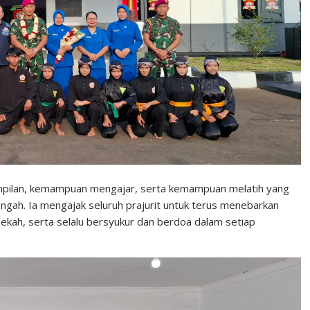
mpilan, kemampuan mengajar, serta kemampuan melatih yang
ngah. Ia mengajak seluruh prajurit untuk terus menebarkan
dekah, serta selalu bersyukur dan berdoa dalam setiap