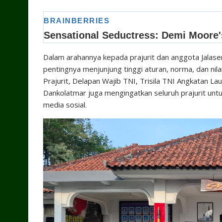
Dalam arahannya kepada prajurit dan anggota Jalase
pentingnya menjunjung tinggi aturan, norma, dan nila
Prajurit, Delapan Wajib TNI, Trisila TNI Angkatan Lau
Dankolatmar juga mengingatkan seluruh prajurit un
media sosial.