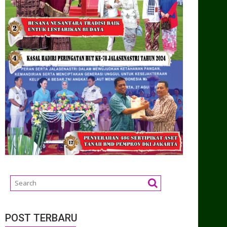
POST TERBARU