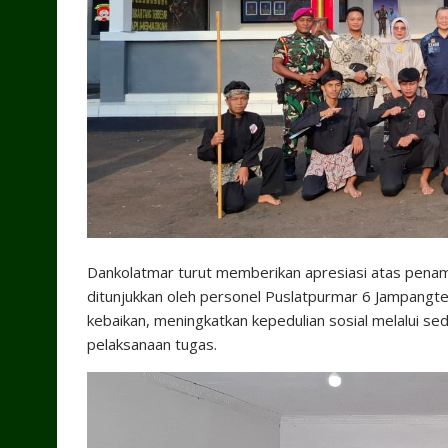
Dankolatmar turut memberikan apresiasi atas pena
ditunjukkan oleh personel Puslatpurmar 6 Jampangte
kebaikan, meningkatkan kepedulian sosial melalui se
pelaksanaan tugas.