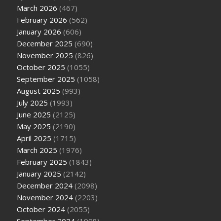
March 2026
(467)
February 2026
(562)
January 2026
(606)
December 2025
(690)
November 2025
(826)
October 2025
(1055)
September 2025
(1058)
August 2025
(993)
July 2025
(1993)
June 2025
(2125)
May 2025
(2190)
April 2025
(1715)
March 2025
(1976)
February 2025
(1843)
January 2025
(2142)
December 2024
(2098)
November 2024
(2203)
October 2024
(2055)
September 2024
(1998)