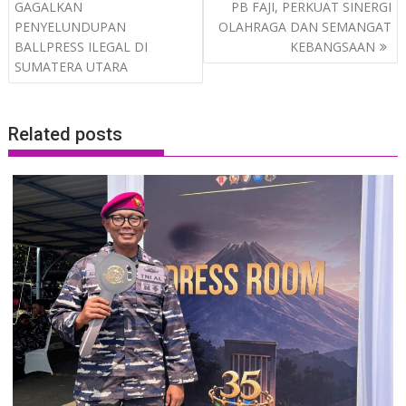
GAGALKAN
PB FAJI, PERKUAT SINERGI
PENYELUNDUPAN
OLAHRAGA DAN SEMANGAT
BALLPRESS ILEGAL DI
KEBANGSAAN
SUMATERA UTARA
Related posts