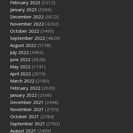
February 2023
(3212)
January 2023
(3369)
December 2022
(3872)
November 2022
(4202)
October 2022
(3490)
September 2022
(4829)
August 2022
(5158)
July 2022
(4963)
June 2022
(3628)
May 2022
(1741)
April 2022
(2019)
March 2022
(2180)
February 2022
(2029)
January 2022
(2306)
December 2021
(2446)
November 2021
(2705)
October 2021
(2784)
September 2021
(2763)
August 2021
(2409)