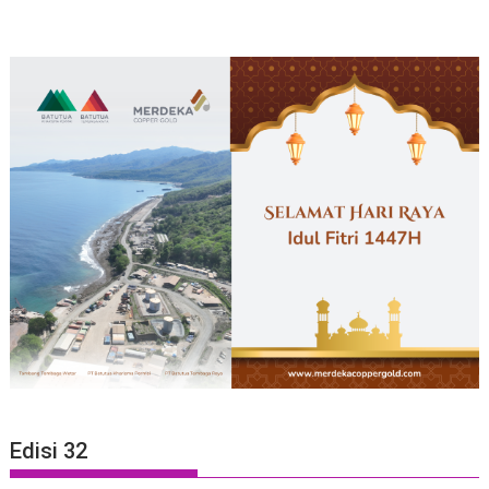
Edisi 32