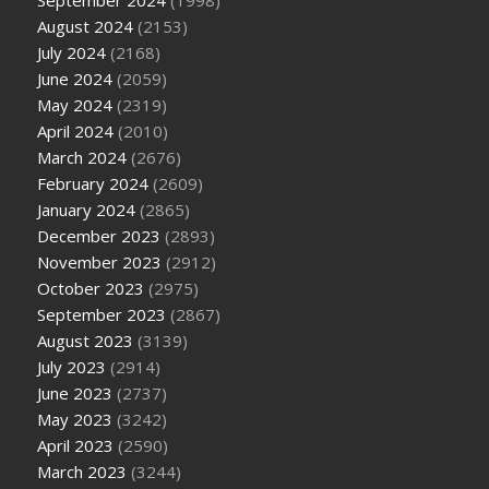
August 2024
(2153)
July 2024
(2168)
June 2024
(2059)
May 2024
(2319)
April 2024
(2010)
March 2024
(2676)
February 2024
(2609)
January 2024
(2865)
December 2023
(2893)
November 2023
(2912)
October 2023
(2975)
September 2023
(2867)
August 2023
(3139)
July 2023
(2914)
June 2023
(2737)
May 2023
(3242)
April 2023
(2590)
March 2023
(3244)