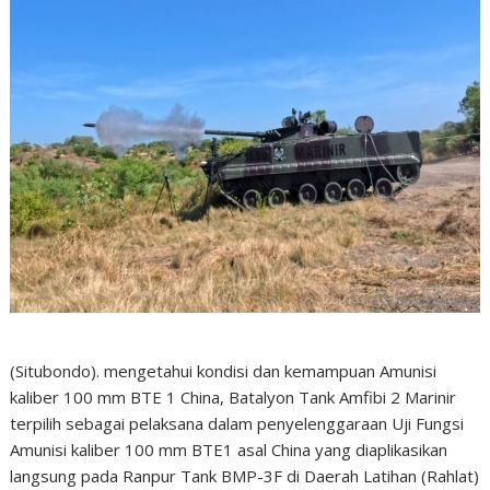
(Situbondo). mengetahui kondisi dan kemampuan Amunisi
kaliber 100 mm BTE 1 China, Batalyon Tank Amfibi 2 Marinir
terpilih sebagai pelaksana dalam penyelenggaraan Uji Fungsi
Amunisi kaliber 100 mm BTE1 asal China yang diaplikasikan
langsung pada Ranpur Tank BMP-3F di Daerah Latihan (Rahlat)