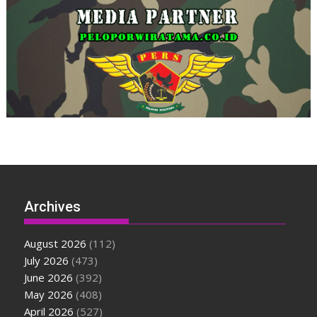
Archives
August 2026
(112)
July 2026
(473)
June 2026
(392)
May 2026
(408)
April 2026
(527)