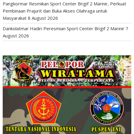
Pangkormar Resmikan Sport Center Brigif 2 Marinir, Perkuat
Pembinaan Prajurit dan Buka Akses Olahraga untuk
Masyarakat
8 August 2026
Dankolatmar Hadiri Peresmian Sport Center Brigif 2 Marinir
7
August 2026