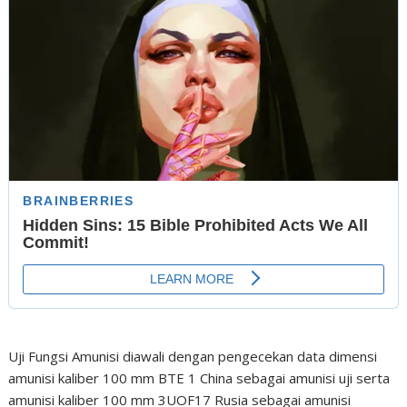
Uji Fungsi Amunisi diawali dengan pengecekan data dimensi
amunisi kaliber 100 mm BTE 1 China sebagai amunisi uji serta
amunisi kaliber 100 mm 3UOF17 Rusia sebagai amunisi