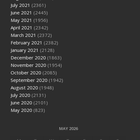
July 2021
(2361)
June 2021
(2445)
May 2021
(1956)
April 2021
(2342)
March 2021
(2372)
February 2021
(2382)
January 2021
(2128)
December 2020
(1863)
November 2020
(1954)
October 2020
(2085)
September 2020
(1942)
August 2020
(1948)
July 2020
(2131)
June 2020
(2101)
May 2020
(823)
MAY 2026