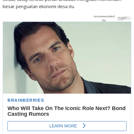
besar penguatan ekonomi desa itu.