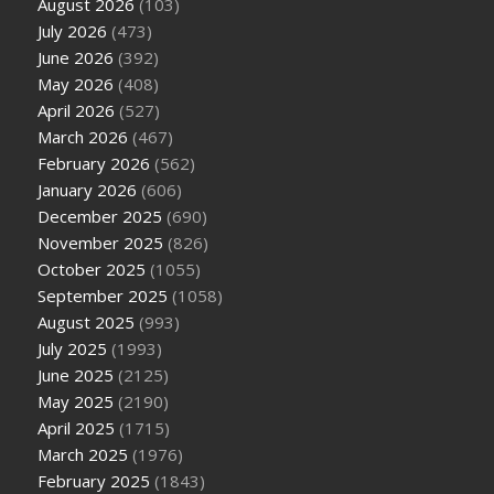
August 2026
(103)
July 2026
(473)
June 2026
(392)
May 2026
(408)
April 2026
(527)
March 2026
(467)
February 2026
(562)
January 2026
(606)
December 2025
(690)
November 2025
(826)
October 2025
(1055)
September 2025
(1058)
August 2025
(993)
July 2025
(1993)
June 2025
(2125)
May 2025
(2190)
April 2025
(1715)
March 2025
(1976)
February 2025
(1843)