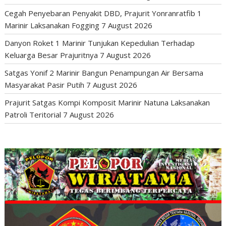
Cegah Penyebaran Penyakit DBD, Prajurit Yonranratfib 1
Marinir Laksanakan Fogging
7 August 2026
Danyon Roket 1 Marinir Tunjukan Kepedulian Terhadap
Keluarga Besar Prajuritnya
7 August 2026
Satgas Yonif 2 Marinir Bangun Penampungan Air Bersama
Masyarakat Pasir Putih
7 August 2026
Prajurit Satgas Kompi Komposit Marinir Natuna Laksanakan
Patroli Teritorial
7 August 2026