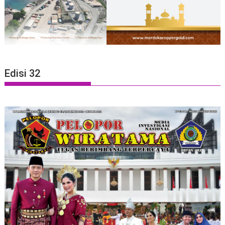
Edisi 32