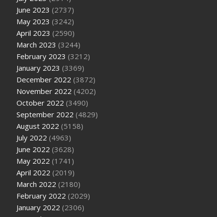
June 2023
(2737)
May 2023
(3242)
April 2023
(2590)
March 2023
(3244)
February 2023
(3212)
January 2023
(3369)
December 2022
(3872)
November 2022
(4202)
October 2022
(3490)
September 2022
(4829)
August 2022
(5158)
July 2022
(4963)
June 2022
(3628)
May 2022
(1741)
April 2022
(2019)
March 2022
(2180)
February 2022
(2029)
January 2022
(2306)