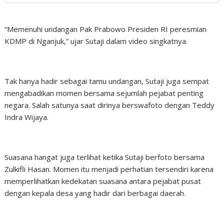
“Memenuhi undangan Pak Prabowo Presiden RI peresmian
KDMP di Nganjuk,” ujar Sutaji dalam video singkatnya.
Tak hanya hadir sebagai tamu undangan, Sutaji juga sempat
mengabadikan momen bersama sejumlah pejabat penting
negara. Salah satunya saat dirinya berswafoto dengan Teddy
Indra Wijaya.
Suasana hangat juga terlihat ketika Sutaji berfoto bersama
Zulkifli Hasan. Momen itu menjadi perhatian tersendiri karena
memperlihatkan kedekatan suasana antara pejabat pusat
dengan kepala desa yang hadir dari berbagai daerah.