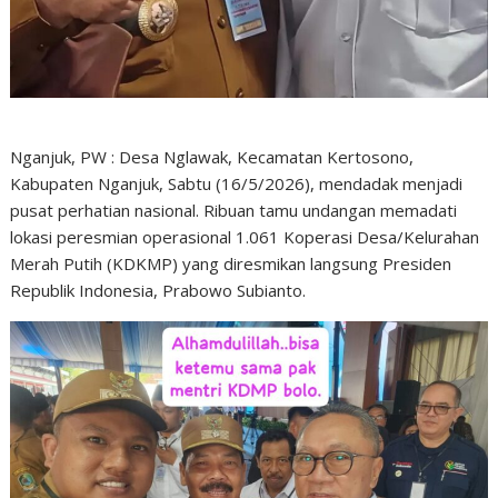
Nganjuk, PW : Desa Nglawak, Kecamatan Kertosono,
Kabupaten Nganjuk, Sabtu (16/5/2026), mendadak menjadi
pusat perhatian nasional. Ribuan tamu undangan memadati
lokasi peresmian operasional 1.061 Koperasi Desa/Kelurahan
Merah Putih (KDKMP) yang diresmikan langsung Presiden
Republik Indonesia, Prabowo Subianto.