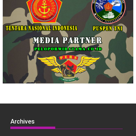
Archives