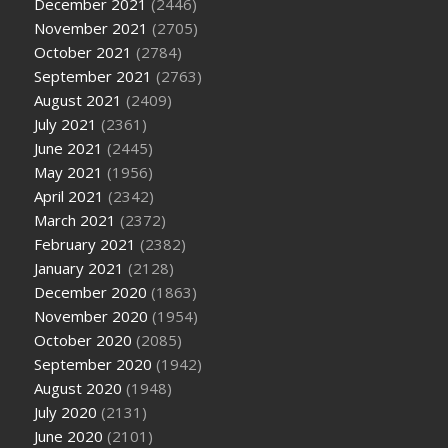
December 2021
(2446)
November 2021
(2705)
October 2021
(2784)
September 2021
(2763)
August 2021
(2409)
July 2021
(2361)
June 2021
(2445)
May 2021
(1956)
April 2021
(2342)
March 2021
(2372)
February 2021
(2382)
January 2021
(2128)
December 2020
(1863)
November 2020
(1954)
October 2020
(2085)
September 2020
(1942)
August 2020
(1948)
July 2020
(2131)
June 2020
(2101)