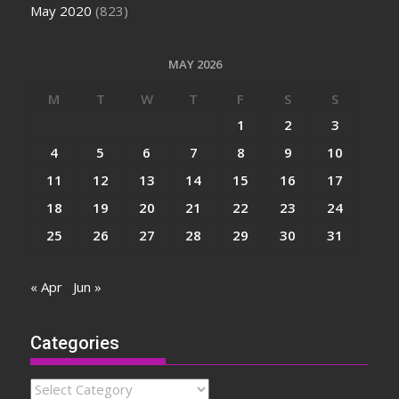
May 2020
(823)
MAY 2026
M
T
W
T
F
S
S
1
2
3
4
5
6
7
8
9
10
11
12
13
14
15
16
17
18
19
20
21
22
23
24
25
26
27
28
29
30
31
« Apr
Jun »
Categories
Categories