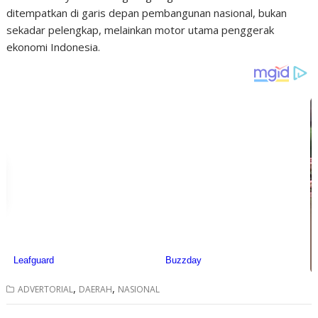
ditempatkan di garis depan pembangunan nasional, bukan
sekadar pelengkap, melainkan motor utama penggerak
ekonomi Indonesia.
,
,
ADVERTORIAL
DAERAH
NASIONAL