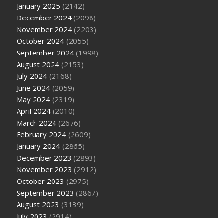
January 2025
(2142)
December 2024
(2098)
November 2024
(2203)
October 2024
(2055)
September 2024
(1998)
August 2024
(2153)
July 2024
(2168)
June 2024
(2059)
May 2024
(2319)
April 2024
(2010)
March 2024
(2676)
February 2024
(2609)
January 2024
(2865)
December 2023
(2893)
November 2023
(2912)
October 2023
(2975)
September 2023
(2867)
August 2023
(3139)
July 2023
(2914)