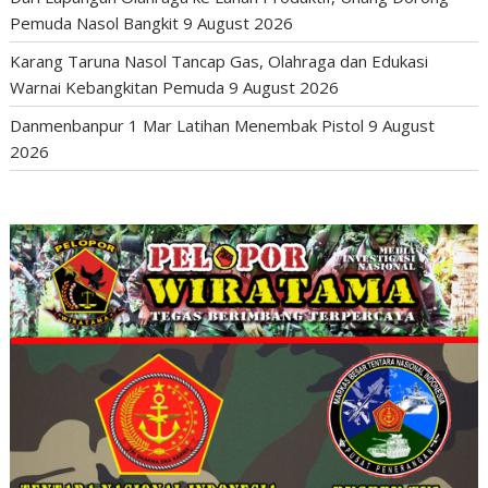
Pemuda Nasol Bangkit
9 August 2026
Karang Taruna Nasol Tancap Gas, Olahraga dan Edukasi
Warnai Kebangkitan Pemuda
9 August 2026
Danmenbanpur 1 Mar Latihan Menembak Pistol
9 August
2026