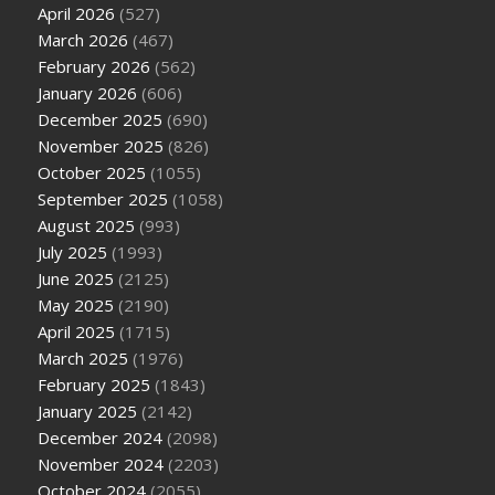
April 2026
(527)
March 2026
(467)
February 2026
(562)
January 2026
(606)
December 2025
(690)
November 2025
(826)
October 2025
(1055)
September 2025
(1058)
August 2025
(993)
July 2025
(1993)
June 2025
(2125)
May 2025
(2190)
April 2025
(1715)
March 2025
(1976)
February 2025
(1843)
January 2025
(2142)
December 2024
(2098)
November 2024
(2203)
October 2024
(2055)