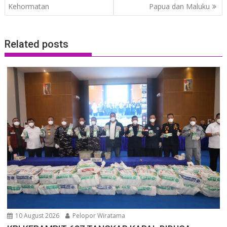
Kehormatan
Papua dan Maluku
Related posts
10 August 2026
Pelopor Wiratama