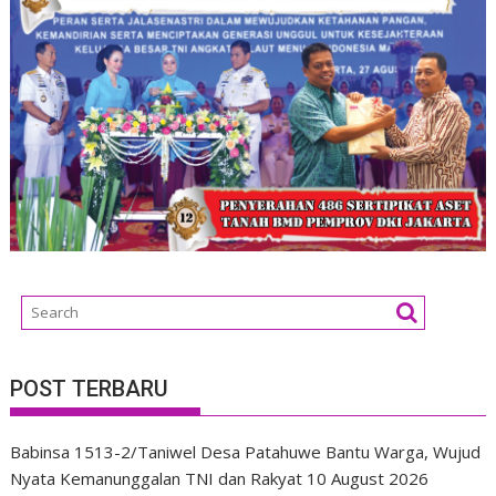
POST TERBARU
Babinsa 1513-2/Taniwel Desa Patahuwe Bantu Warga, Wujud
Nyata Kemanunggalan TNI dan Rakyat
10 August 2026