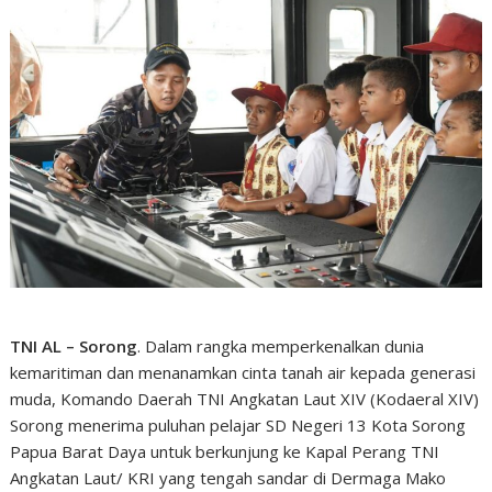
TNI AL – Sorong
. Dalam rangka memperkenalkan dunia
kemaritiman dan menanamkan cinta tanah air kepada generasi
muda, Komando Daerah TNI Angkatan Laut XIV (Kodaeral XIV)
Sorong menerima puluhan pelajar SD Negeri 13 Kota Sorong
Papua Barat Daya untuk berkunjung ke Kapal Perang TNI
Angkatan Laut/ KRI yang tengah sandar di Dermaga Mako