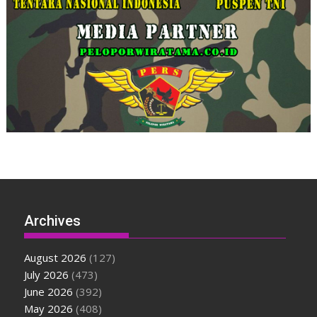
Archives
August 2026
(127)
July 2026
(473)
June 2026
(392)
May 2026
(408)