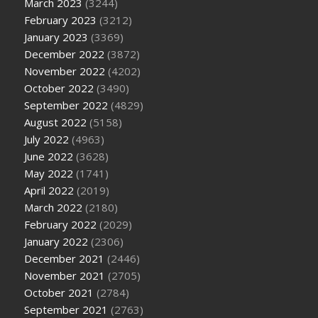
March 2023
(3244)
February 2023
(3212)
January 2023
(3369)
December 2022
(3872)
November 2022
(4202)
October 2022
(3490)
September 2022
(4829)
August 2022
(5158)
July 2022
(4963)
June 2022
(3628)
May 2022
(1741)
April 2022
(2019)
March 2022
(2180)
February 2022
(2029)
January 2022
(2306)
December 2021
(2446)
November 2021
(2705)
October 2021
(2784)
September 2021
(2763)