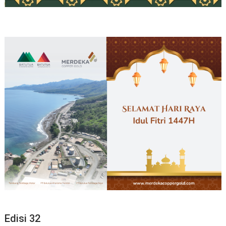
Edisi 32