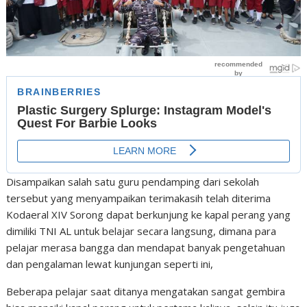
Disampaikan salah satu guru pendamping dari sekolah
tersebut yang menyampaikan terimakasih telah diterima
Kodaeral XIV Sorong dapat berkunjung ke kapal perang yang
dimiliki TNI AL untuk belajar secara langsung, dimana para
pelajar merasa bangga dan mendapat banyak pengetahuan
dan pengalaman lewat kunjungan seperti ini,
Beberapa pelajar saat ditanya mengatakan sangat gembira