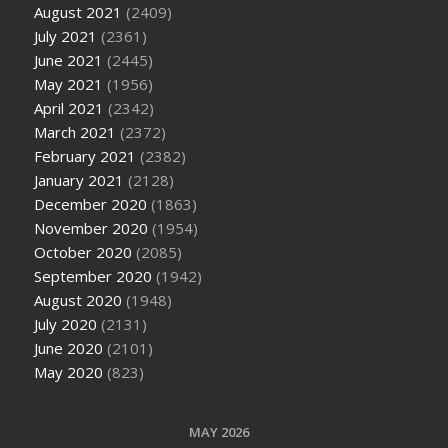
August 2021
(2409)
July 2021
(2361)
June 2021
(2445)
May 2021
(1956)
April 2021
(2342)
March 2021
(2372)
February 2021
(2382)
January 2021
(2128)
December 2020
(1863)
November 2020
(1954)
October 2020
(2085)
September 2020
(1942)
August 2020
(1948)
July 2020
(2131)
June 2020
(2101)
May 2020
(823)
MAY 2026