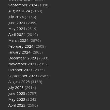
September 2024
(1998)
August 2024
(2153)
July 2024
(2168)
June 2024
(2059)
May 2024
(2319)
April 2024
(2010)
March 2024
(2676)
February 2024
(2609)
January 2024
(2865)
December 2023
(2893)
November 2023
(2912)
October 2023
(2975)
September 2023
(2867)
August 2023
(3139)
July 2023
(2914)
June 2023
(2737)
May 2023
(3242)
April 2023
(2590)