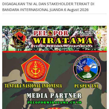
DIGAGALKAN TNI AL DAN STAKEHOLDER TERKAIT DI
BANDARA INTERNASIONAL JUANDA
6 August 2026