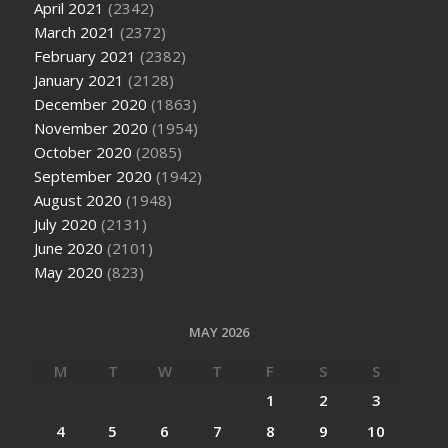
April 2021
(2342)
March 2021
(2372)
February 2021
(2382)
January 2021
(2128)
December 2020
(1863)
November 2020
(1954)
October 2020
(2085)
September 2020
(1942)
August 2020
(1948)
July 2020
(2131)
June 2020
(2101)
May 2020
(823)
MAY 2026
M
T
W
T
F
S
S
1
2
3
4
5
6
7
8
9
10