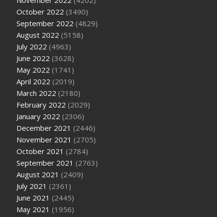
November 2022
(4202)
October 2022
(3490)
September 2022
(4829)
August 2022
(5158)
July 2022
(4963)
June 2022
(3628)
May 2022
(1741)
April 2022
(2019)
March 2022
(2180)
February 2022
(2029)
January 2022
(2306)
December 2021
(2446)
November 2021
(2705)
October 2021
(2784)
September 2021
(2763)
August 2021
(2409)
July 2021
(2361)
June 2021
(2445)
May 2021
(1956)