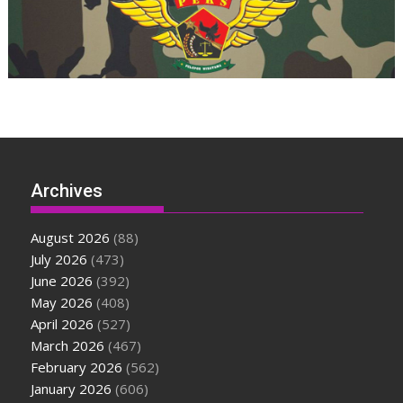
Archives
August 2026
(88)
July 2026
(473)
June 2026
(392)
May 2026
(408)
April 2026
(527)
March 2026
(467)
February 2026
(562)
January 2026
(606)