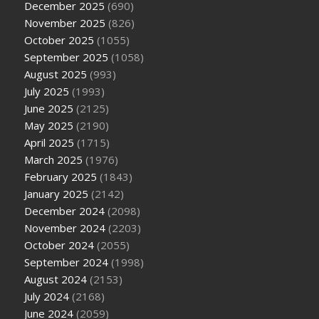
December 2025
(690)
November 2025
(826)
October 2025
(1055)
September 2025
(1058)
August 2025
(993)
July 2025
(1993)
June 2025
(2125)
May 2025
(2190)
April 2025
(1715)
March 2025
(1976)
February 2025
(1843)
January 2025
(2142)
December 2024
(2098)
November 2024
(2203)
October 2024
(2055)
September 2024
(1998)
August 2024
(2153)
July 2024
(2168)
June 2024
(2059)