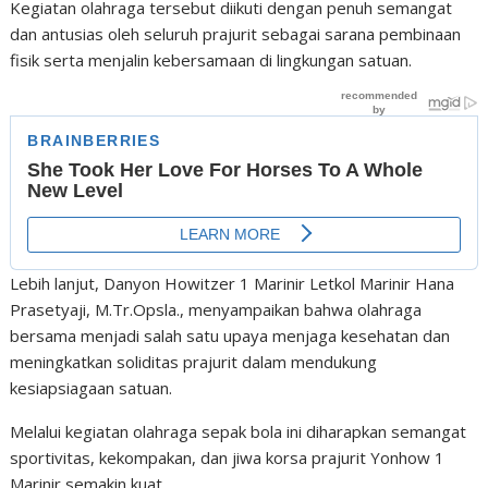
Kegiatan olahraga tersebut diikuti dengan penuh semangat
dan antusias oleh seluruh prajurit sebagai sarana pembinaan
fisik serta menjalin kebersamaan di lingkungan satuan.
Lebih lanjut, Danyon Howitzer 1 Marinir Letkol Marinir Hana
Prasetyaji, M.Tr.Opsla., menyampaikan bahwa olahraga
bersama menjadi salah satu upaya menjaga kesehatan dan
meningkatkan soliditas prajurit dalam mendukung
kesiapsiagaan satuan.
Melalui kegiatan olahraga sepak bola ini diharapkan semangat
sportivitas, kekompakan, dan jiwa korsa prajurit Yonhow 1
Marinir semakin kuat.