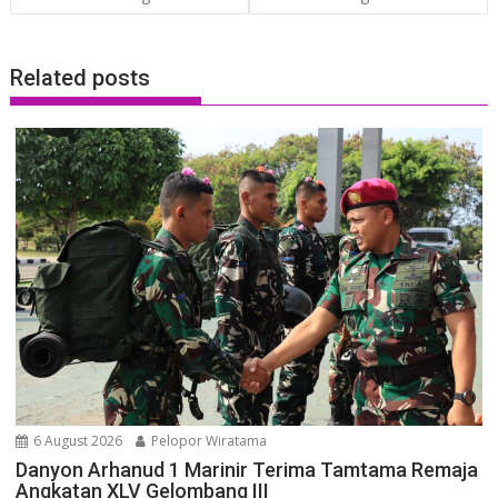
Related posts
6 August 2026
Pelopor Wiratama
Danyon Arhanud 1 Marinir Terima Tamtama Remaja
Angkatan XLV Gelombang III