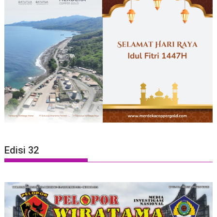
Edisi 32