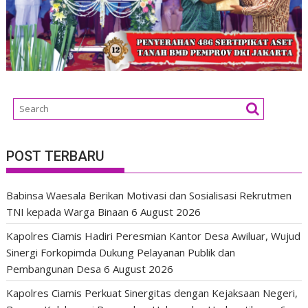
POST TERBARU
Babinsa Waesala Berikan Motivasi dan Sosialisasi Rekrutmen
TNI kepada Warga Binaan
6 August 2026
Kapolres Ciamis Hadiri Peresmian Kantor Desa Awiluar, Wujud
Sinergi Forkopimda Dukung Pelayanan Publik dan
Pembangunan Desa
6 August 2026
Kapolres Ciamis Perkuat Sinergitas dengan Kejaksaan Negeri,