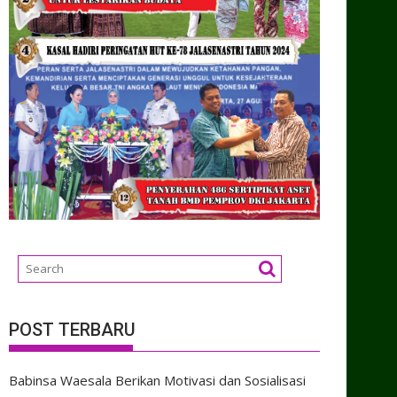
POST TERBARU
Babinsa Waesala Berikan Motivasi dan Sosialisasi