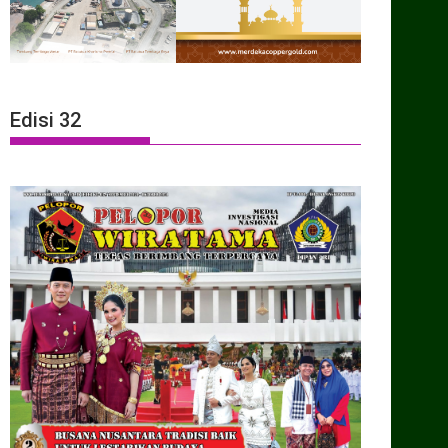
Edisi 32