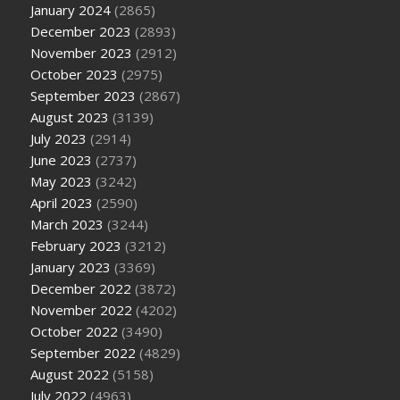
January 2024
(2865)
December 2023
(2893)
November 2023
(2912)
October 2023
(2975)
September 2023
(2867)
August 2023
(3139)
July 2023
(2914)
June 2023
(2737)
May 2023
(3242)
April 2023
(2590)
March 2023
(3244)
February 2023
(3212)
January 2023
(3369)
December 2022
(3872)
November 2022
(4202)
October 2022
(3490)
September 2022
(4829)
August 2022
(5158)
July 2022
(4963)