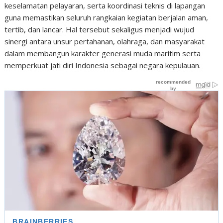
keselamatan pelayaran, serta koordinasi teknis di lapangan
guna memastikan seluruh rangkaian kegiatan berjalan aman,
tertib, dan lancar. Hal tersebut sekaligus menjadi wujud
sinergi antara unsur pertahanan, olahraga, dan masyarakat
dalam membangun karakter generasi muda maritim serta
memperkuat jati diri Indonesia sebagai negara kepulauan.