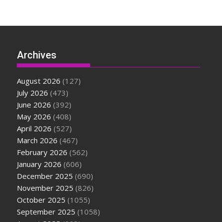
Archives
August 2026
(127)
July 2026
(473)
June 2026
(392)
May 2026
(408)
April 2026
(527)
March 2026
(467)
February 2026
(562)
January 2026
(606)
December 2025
(690)
November 2025
(826)
October 2025
(1055)
September 2025
(1058)