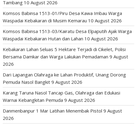
Tambang
10 August 2026
Komsos Babinsa 1513-01/Piru Desa Kawa Imbau Warga
Waspadai Kebakaran di Musim Kemarau
10 August 2026
Komsos Babinsa 1513-03/Kairatu Desa Elpaputih Ajak Warga
Waspadai Kebakaran Hutan dan Lahan
10 August 2026
Kebakaran Lahan Seluas 5 Hektare Terjadi di Cikelet, Polisi
Bersama Damkar dan Warga Lakukan Pemadaman
9 August
2026
Dari Lapangan Olahraga ke Lahan Produktif, Unang Dorong
Pemuda Nasol Bangkit
9 August 2026
Karang Taruna Nasol Tancap Gas, Olahraga dan Edukasi
Warnai Kebangkitan Pemuda
9 August 2026
Danmenbanpur 1 Mar Latihan Menembak Pistol
9 August
2026