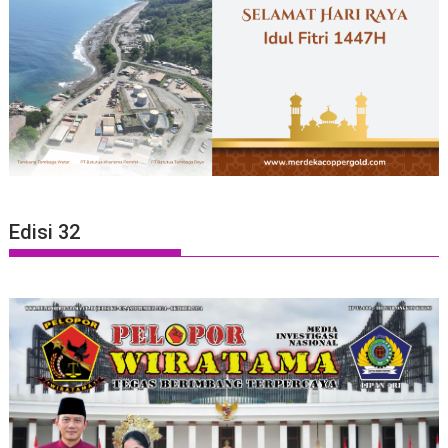
Edisi 32