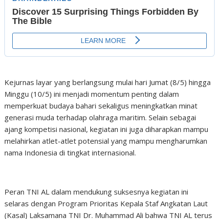
Kejurnas layar yang berlangsung mulai hari Jumat (8/5) hingga
Minggu (10/5) ini menjadi momentum penting dalam
memperkuat budaya bahari sekaligus meningkatkan minat
generasi muda terhadap olahraga maritim. Selain sebagai
ajang kompetisi nasional, kegiatan ini juga diharapkan mampu
melahirkan atlet-atlet potensial yang mampu mengharumkan
nama Indonesia di tingkat internasional.
Peran TNI AL dalam mendukung suksesnya kegiatan ini
selaras dengan Program Prioritas Kepala Staf Angkatan Laut
(Kasal) Laksamana TNI Dr. Muhammad Ali bahwa TNI AL terus