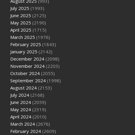
August 2025
(993)
July 2025
(1993)
June 2025
(2125)
May 2025
(2190)
April 2025
(1715)
March 2025
(1976)
February 2025
(1843)
January 2025
(2142)
December 2024
(2098)
November 2024
(2203)
October 2024
(2055)
September 2024
(1998)
August 2024
(2153)
July 2024
(2168)
June 2024
(2059)
May 2024
(2319)
April 2024
(2010)
March 2024
(2676)
February 2024
(2609)