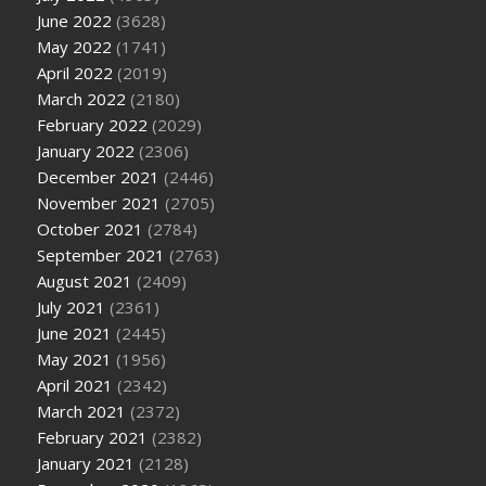
June 2022
(3628)
May 2022
(1741)
April 2022
(2019)
March 2022
(2180)
February 2022
(2029)
January 2022
(2306)
December 2021
(2446)
November 2021
(2705)
October 2021
(2784)
September 2021
(2763)
August 2021
(2409)
July 2021
(2361)
June 2021
(2445)
May 2021
(1956)
April 2021
(2342)
March 2021
(2372)
February 2021
(2382)
January 2021
(2128)