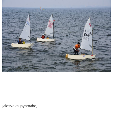
Jalesveva Jayamahe,