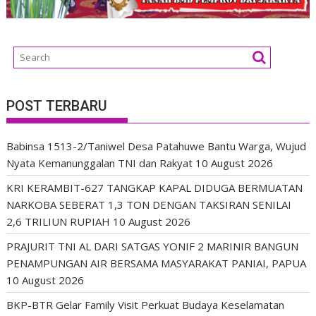
POST TERBARU
Babinsa 1513-2/Taniwel Desa Patahuwe Bantu Warga, Wujud
Nyata Kemanunggalan TNI dan Rakyat
10 August 2026
KRI KERAMBIT-627 TANGKAP KAPAL DIDUGA BERMUATAN
NARKOBA SEBERAT 1,3 TON DENGAN TAKSIRAN SENILAI
2,6 TRILIUN RUPIAH
10 August 2026
PRAJURIT TNI AL DARI SATGAS YONIF 2 MARINIR BANGUN
PENAMPUNGAN AIR BERSAMA MASYARAKAT PANIAI, PAPUA
10 August 2026
BKP-BTR Gelar Family Visit Perkuat Budaya Keselamatan