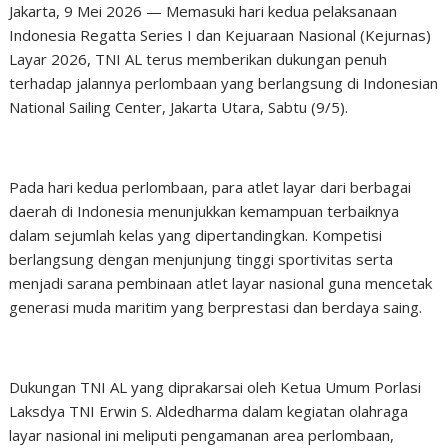
Jakarta, 9 Mei 2026 — Memasuki hari kedua pelaksanaan
Indonesia Regatta Series I dan Kejuaraan Nasional (Kejurnas)
Layar 2026, TNI AL terus memberikan dukungan penuh
terhadap jalannya perlombaan yang berlangsung di Indonesian
National Sailing Center, Jakarta Utara, Sabtu (9/5).
Pada hari kedua perlombaan, para atlet layar dari berbagai
daerah di Indonesia menunjukkan kemampuan terbaiknya
dalam sejumlah kelas yang dipertandingkan. Kompetisi
berlangsung dengan menjunjung tinggi sportivitas serta
menjadi sarana pembinaan atlet layar nasional guna mencetak
generasi muda maritim yang berprestasi dan berdaya saing.
Dukungan TNI AL yang diprakarsai oleh Ketua Umum Porlasi
Laksdya TNI Erwin S. Aldedharma dalam kegiatan olahraga
layar nasional ini meliputi pengamanan area perlombaan,