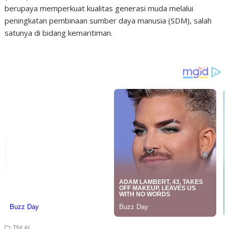
berupaya memperkuat kualitas generasi muda melalui
peningkatan pembinaan sumber daya manusia (SDM), salah
satunya di bidang kemaritiman.
TNI AL