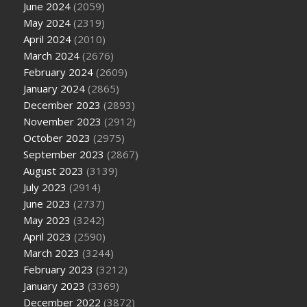
June 2024
(2059)
May 2024
(2319)
April 2024
(2010)
March 2024
(2676)
February 2024
(2609)
January 2024
(2865)
December 2023
(2893)
November 2023
(2912)
October 2023
(2975)
September 2023
(2867)
August 2023
(3139)
July 2023
(2914)
June 2023
(2737)
May 2023
(3242)
April 2023
(2590)
March 2023
(3244)
February 2023
(3212)
January 2023
(3369)
December 2022
(3872)