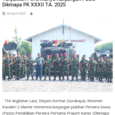
Dikmapa PK XXXII TA. 2025
28 April 2025
TNI Angkatan Laut, Dispen Kormar (Surabaya). Resimen
Kavaleri 2 Marinir menerima kunjungan puluhan Perwira Siswa
(Pasis) Pendidikan Perwira Pertama Prajurit Karier (Dikmapa