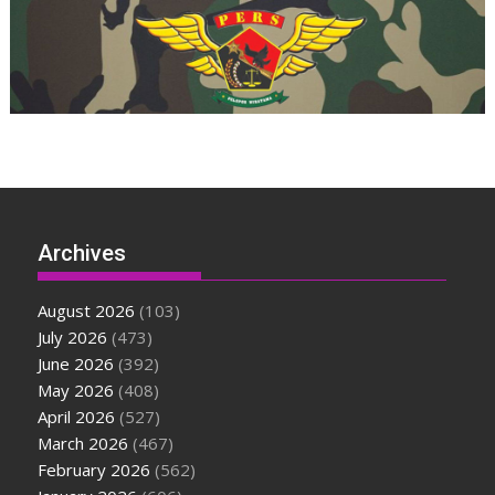
Archives
August 2026
(103)
July 2026
(473)
June 2026
(392)
May 2026
(408)
April 2026
(527)
March 2026
(467)
February 2026
(562)