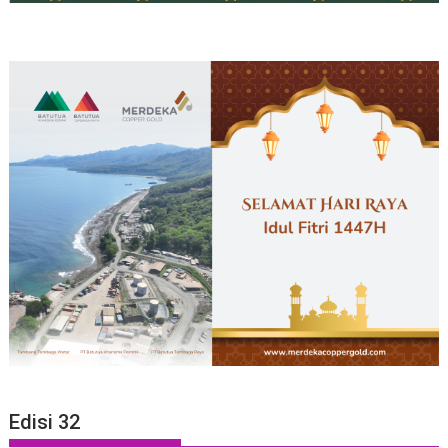
Edisi 32