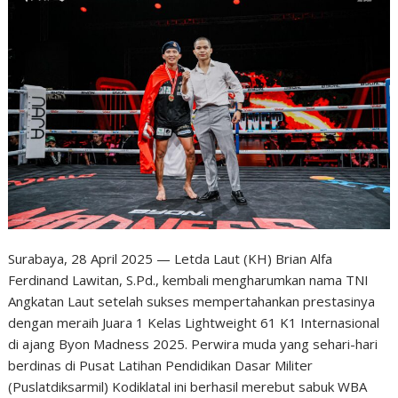
Surabaya, 28 April 2025 — Letda Laut (KH) Brian Alfa
Ferdinand Lawitan, S.Pd., kembali mengharumkan nama TNI
Angkatan Laut setelah sukses mempertahankan prestasinya
dengan meraih Juara 1 Kelas Lightweight 61 K1 Internasional
di ajang Byon Madness 2025. Perwira muda yang sehari-hari
berdinas di Pusat Latihan Pendidikan Dasar Militer
(Puslatdiksarmil) Kodiklatal ini berhasil merebut sabuk WBA