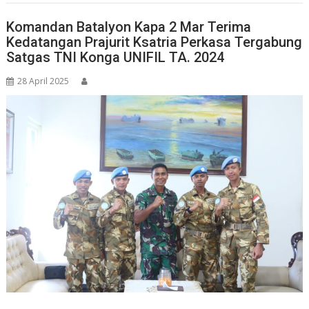
Komandan Batalyon Kapa 2 Mar Terima
Kedatangan Prajurit Ksatria Perkasa Tergabung
Satgas TNI Konga UNIFIL TA. 2024
28 April 2025