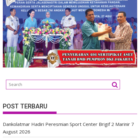
POST TERBARU
Dankolatmar Hadiri Peresmian Sport Center Brigif 2 Marinir
7
August 2026