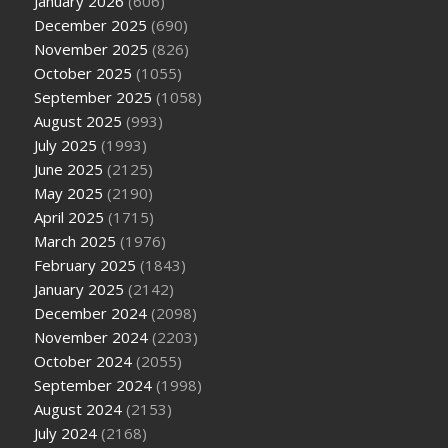
January 2026
(606)
December 2025
(690)
November 2025
(826)
October 2025
(1055)
September 2025
(1058)
August 2025
(993)
July 2025
(1993)
June 2025
(2125)
May 2025
(2190)
April 2025
(1715)
March 2025
(1976)
February 2025
(1843)
January 2025
(2142)
December 2024
(2098)
November 2024
(2203)
October 2024
(2055)
September 2024
(1998)
August 2024
(2153)
July 2024
(2168)