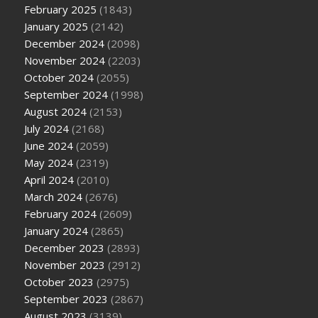
February 2025
(1843)
January 2025
(2142)
December 2024
(2098)
November 2024
(2203)
October 2024
(2055)
September 2024
(1998)
August 2024
(2153)
July 2024
(2168)
June 2024
(2059)
May 2024
(2319)
April 2024
(2010)
March 2024
(2676)
February 2024
(2609)
January 2024
(2865)
December 2023
(2893)
November 2023
(2912)
October 2023
(2975)
September 2023
(2867)
August 2023
(3139)