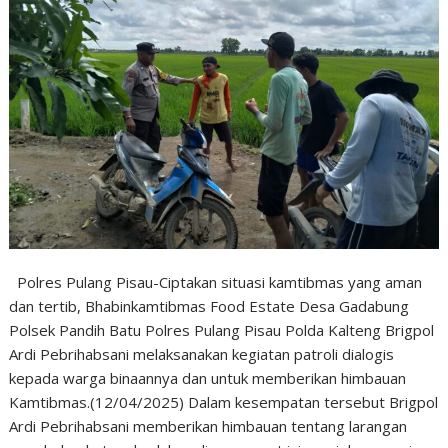
Polres Pulang Pisau-Ciptakan situasi kamtibmas yang aman
dan tertib, Bhabinkamtibmas Food Estate Desa Gadabung
Polsek Pandih Batu Polres Pulang Pisau Polda Kalteng Brigpol
Ardi Pebrihabsani melaksanakan kegiatan patroli dialogis
kepada warga binaannya dan untuk memberikan himbauan
Kamtibmas.(12/04/2025) Dalam kesempatan tersebut Brigpol
Ardi Pebrihabsani memberikan himbauan tentang larangan