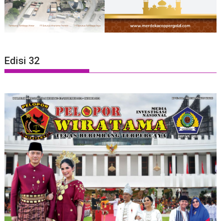
Edisi 32