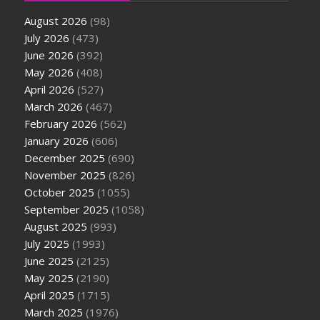
August 2026
(98)
July 2026
(473)
June 2026
(392)
May 2026
(408)
April 2026
(527)
March 2026
(467)
February 2026
(562)
January 2026
(606)
December 2025
(690)
November 2025
(826)
October 2025
(1055)
September 2025
(1058)
August 2025
(993)
July 2025
(1993)
June 2025
(2125)
May 2025
(2190)
April 2025
(1715)
March 2025
(1976)