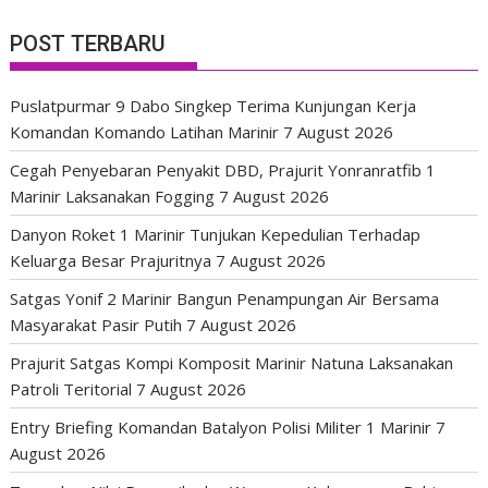
POST TERBARU
Puslatpurmar 9 Dabo Singkep Terima Kunjungan Kerja
Komandan Komando Latihan Marinir
7 August 2026
Cegah Penyebaran Penyakit DBD, Prajurit Yonranratfib 1
Marinir Laksanakan Fogging
7 August 2026
Danyon Roket 1 Marinir Tunjukan Kepedulian Terhadap
Keluarga Besar Prajuritnya
7 August 2026
Satgas Yonif 2 Marinir Bangun Penampungan Air Bersama
Masyarakat Pasir Putih
7 August 2026
Prajurit Satgas Kompi Komposit Marinir Natuna Laksanakan
Patroli Teritorial
7 August 2026
Entry Briefing Komandan Batalyon Polisi Militer 1 Marinir
7
August 2026