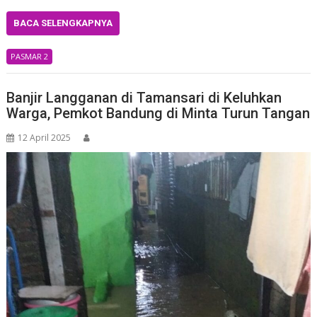
BACA SELENGKAPNYA
PASMAR 2
Banjir Langganan di Tamansari di Keluhkan
Warga, Pemkot Bandung di Minta Turun Tangan
12 April 2025