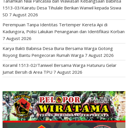
Tanamkan Nilai Pancasila dan Wawasan Kebangsaan Babinsa
1513-03/Kairatu Desa Tihulale Berikan Wanwil kepada Siswa
SD
7 August 2026
Perempuan Tanpa Identitas Tertemper Kereta Api di
Kadungora, Polisi Lakukan Penanganan dan Identifikasi Korban
7 August 2026
Karya Bakti Babinsa Desa Buria Bersama Warga Gotong
Royong Bantu Pengecoran Rumah Warga
7 August 2026
Koramil 1513-02/Taniwel Bersama Warga Hatunuru Gelar
Jumat Bersih di Area TPU
7 August 2026