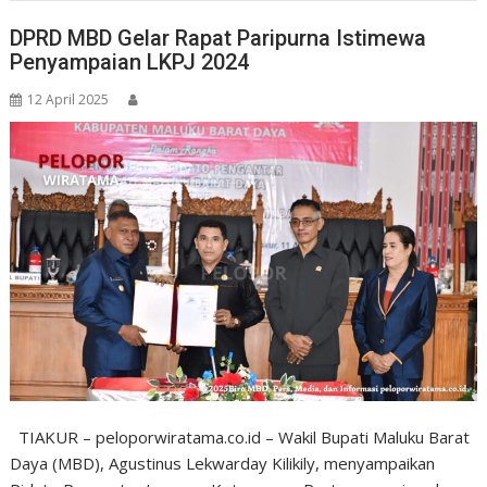
DPRD MBD Gelar Rapat Paripurna Istimewa
Penyampaian LKPJ 2024
12 April 2025
TIAKUR – peloporwiratama.co.id – Wakil Bupati Maluku Barat
Daya (MBD), Agustinus Lekwarday Kilikily, menyampaikan