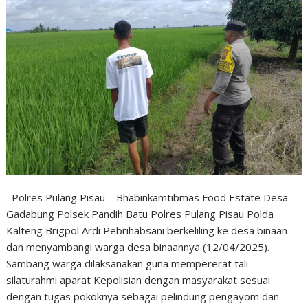
Polres Pulang Pisau – Bhabinkamtibmas Food Estate Desa
Gadabung Polsek Pandih Batu Polres Pulang Pisau Polda
Kalteng Brigpol Ardi Pebrihabsani berkeliling ke desa binaan
dan menyambangi warga desa binaannya (12/04/2025).
Sambang warga dilaksanakan guna mempererat tali
silaturahmi aparat Kepolisian dengan masyarakat sesuai
dengan tugas pokoknya sebagai pelindung pengayom dan