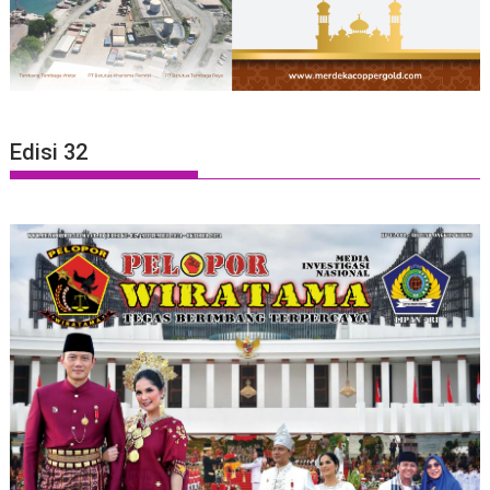
Edisi 32