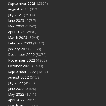
September 2023
(2867)
August 2023
(3139)
July 2023
(2914)
June 2023
(2737)
May 2023
(3242)
April 2023
(2590)
March 2023
(3244)
February 2023
(3212)
January 2023
(3369)
December 2022
(3872)
November 2022
(4202)
October 2022
(3490)
September 2022
(4829)
August 2022
(5158)
July 2022
(4963)
June 2022
(3628)
May 2022
(1741)
April 2022
(2019)
March 2022
(2180)