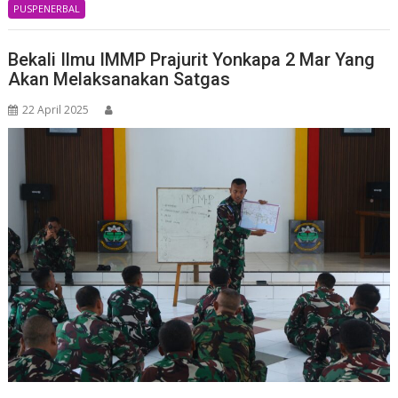
PUSPENERBAL
Bekali Ilmu IMMP Prajurit Yonkapa 2 Mar Yang
Akan Melaksanakan Satgas
22 April 2025