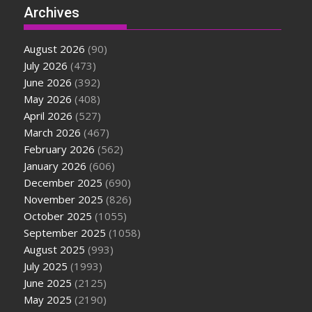
Archives
August 2026
(90)
July 2026
(473)
June 2026
(392)
May 2026
(408)
April 2026
(527)
March 2026
(467)
February 2026
(562)
January 2026
(606)
December 2025
(690)
November 2025
(826)
October 2025
(1055)
September 2025
(1058)
August 2025
(993)
July 2025
(1993)
June 2025
(2125)
May 2025
(2190)