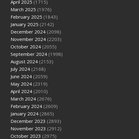
April 2025
(1715)
March 2025
(1976)
February 2025
(1843)
January 2025
(2142)
December 2024
(2098)
November 2024
(2203)
October 2024
(2055)
September 2024
(1998)
August 2024
(2153)
July 2024
(2168)
June 2024
(2059)
May 2024
(2319)
April 2024
(2010)
March 2024
(2676)
February 2024
(2609)
January 2024
(2865)
December 2023
(2893)
November 2023
(2912)
October 2023
(2975)