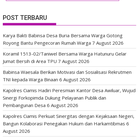
POST TERBARU
Karya Bakti Babinsa Desa Buria Bersama Warga Gotong
Royong Bantu Pengecoran Rumah Warga
7 August 2026
Koramil 1513-02/Taniwel Bersama Warga Hatunuru Gelar
Jumat Bersih di Area TPU
7 August 2026
Babinsa Waesala Berikan Motivasi dan Sosialisasi Rekrutmen
TNI kepada Warga Binaan
6 August 2026
Kapolres Ciamis Hadiri Peresmian Kantor Desa Awiluar, Wujud
Sinergi Forkopimda Dukung Pelayanan Publik dan
Pembangunan Desa
6 August 2026
Kapolres Ciamis Perkuat Sinergitas dengan Kejaksaan Negeri,
Bangun Kolaborasi Penegakan Hukum dan Harkamtibmas
6
August 2026