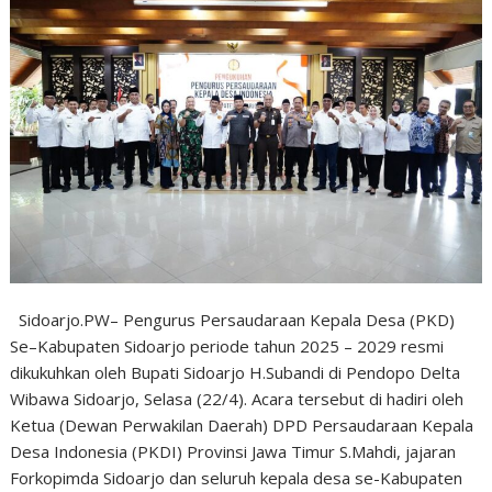
Sidoarjo.PW– Pengurus Persaudaraan Kepala Desa (PKD)
Se–Kabupaten Sidoarjo periode tahun 2025 – 2029 resmi
dikukuhkan oleh Bupati Sidoarjo H.Subandi di Pendopo Delta
Wibawa Sidoarjo, Selasa (22/4). Acara tersebut di hadiri oleh
Ketua (Dewan Perwakilan Daerah) DPD Persaudaraan Kepala
Desa Indonesia (PKDI) Provinsi Jawa Timur S.Mahdi, jajaran
Forkopimda Sidoarjo dan seluruh kepala desa se-Kabupaten