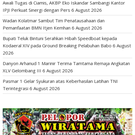
Awali Tugas di Ciamis, AKBP Eko Iskandar Sambangi Kantor
IPJI Perkuat Sinergi dengan Pers
6 August 2026
Wadan Kolatmar Sambut Tim Penatausahaan dan
Pemanfaatan BMN Itjen Kemhan
6 August 2026
Bupati Teluk Bintuni Serahkan Hibah Speedboat kepada
Kodaeral XIV pada Ground Breaking Pelabuhan Babo
6 August
2026
Danyon Arhanud 1 Marinir Terima Tamtama Remaja Angkatan
XLV Gelombang III
6 August 2026
Pasmar 1 Gelar Syukuran atas Keberhasilan Latihan TNI
Terintegrasi
6 August 2026