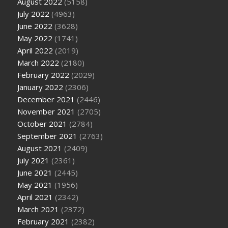
August 2022
(5158)
July 2022
(4963)
June 2022
(3628)
May 2022
(1741)
April 2022
(2019)
March 2022
(2180)
February 2022
(2029)
January 2022
(2306)
December 2021
(2446)
November 2021
(2705)
October 2021
(2784)
September 2021
(2763)
August 2021
(2409)
July 2021
(2361)
June 2021
(2445)
May 2021
(1956)
April 2021
(2342)
March 2021
(2372)
February 2021
(2382)