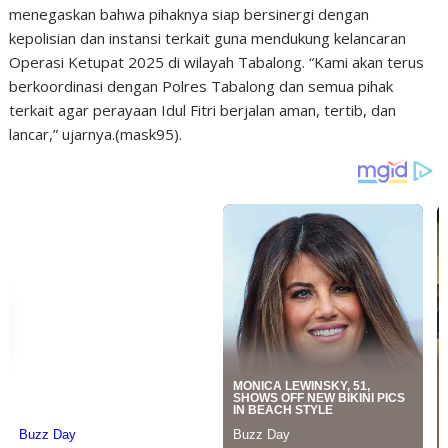
menegaskan bahwa pihaknya siap bersinergi dengan
kepolisian dan instansi terkait guna mendukung kelancaran
Operasi Ketupat 2025 di wilayah Tabalong. “Kami akan terus
berkoordinasi dengan Polres Tabalong dan semua pihak
terkait agar perayaan Idul Fitri berjalan aman, tertib, dan
lancar,” ujarnya.(mask95).