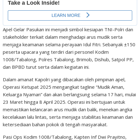
Apel Gelar Pasukan ini menjadi simbol kesiapan TNI-Polri dan
stakeholder terkait dalam menghadapi arus mudik serta
menjaga keamanan selama perayaan Idul Fitri. Sebanyak ±150
peserta upacara yang terdiri dari personel Kodim
1008/Tabalong, Polres Tabalong, Brimob, Dishub, Satpol PP,
dan BPBD turut serta dalam kegiatan ini.
Dalam amanat Kapolri yang dibacakan oleh pimpinan apel,
Operasi Ketupat 2025 mengangkat tagline “Mudik Aman,
Keluarga Nyaman” dan akan berlangsung selama 17 hari, mulai
23 Maret hingga 8 April 2025. Operasi ini bertujuan untuk
memastikan kelancaran arus mudik dan balik, menekan angka
kecelakaan lalu lintas, serta menjaga stabilitas keamanan dan
ketersediaan bahan pokok di tengah masyarakat.
Pasi Ops Kodim 1008/Tabalong, Kapten Inf Dwi Prayitno,