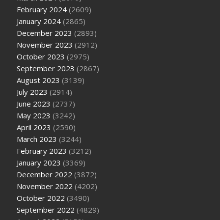
February 2024
(2609)
January 2024
(2865)
December 2023
(2893)
November 2023
(2912)
October 2023
(2975)
September 2023
(2867)
August 2023
(3139)
July 2023
(2914)
June 2023
(2737)
May 2023
(3242)
April 2023
(2590)
March 2023
(3244)
February 2023
(3212)
January 2023
(3369)
December 2022
(3872)
November 2022
(4202)
October 2022
(3490)
September 2022
(4829)