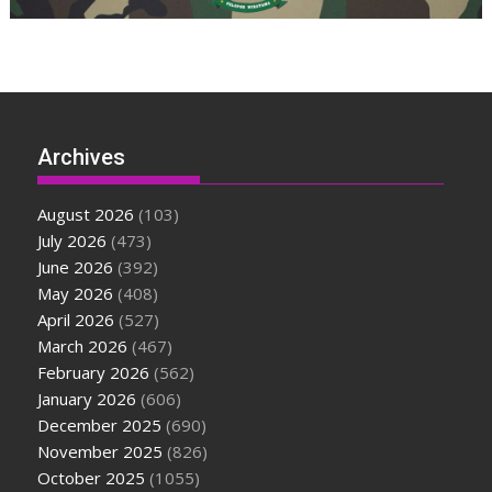
Archives
August 2026
(103)
July 2026
(473)
June 2026
(392)
May 2026
(408)
April 2026
(527)
March 2026
(467)
February 2026
(562)
January 2026
(606)
December 2025
(690)
November 2025
(826)
October 2025
(1055)