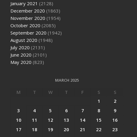
January 2021
(2128)
December 2020
(1863)
November 2020
(1954)
October 2020
(2085)
September 2020
(1942)
August 2020
(1948)
July 2020
(2131)
June 2020
(2101)
May 2020
(823)
MARCH 2025
M
T
W
T
F
S
S
1
2
3
4
5
6
7
8
9
10
11
12
13
14
15
16
17
18
19
20
21
22
23