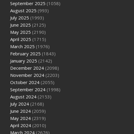
September 2025
(1058)
August 2025
(993)
July 2025
(1993)
June 2025
(2125)
May 2025
(2190)
April 2025
(1715)
March 2025
(1976)
February 2025
(1843)
January 2025
(2142)
December 2024
(2098)
November 2024
(2203)
October 2024
(2055)
September 2024
(1998)
August 2024
(2153)
July 2024
(2168)
June 2024
(2059)
May 2024
(2319)
April 2024
(2010)
March 2024
(2676)