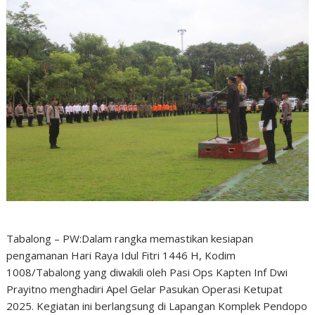
Tabalong – PW:Dalam rangka memastikan kesiapan
pengamanan Hari Raya Idul Fitri 1446 H, Kodim
1008/Tabalong yang diwakili oleh Pasi Ops Kapten Inf Dwi
Prayitno menghadiri Apel Gelar Pasukan Operasi Ketupat
2025. Kegiatan ini berlangsung di Lapangan Komplek Pendopo