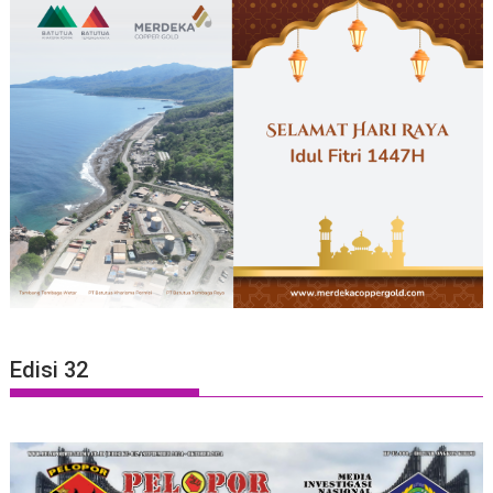
Edisi 32