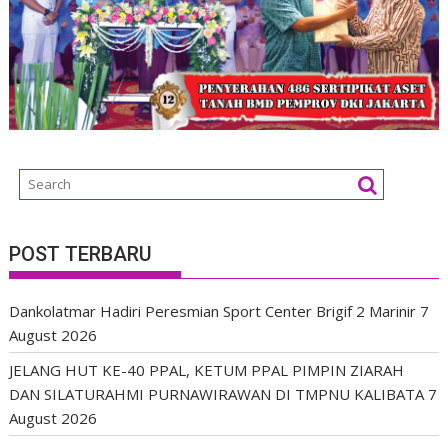
POST TERBARU
Dankolatmar Hadiri Peresmian Sport Center Brigif 2 Marinir
7
August 2026
JELANG HUT KE-40 PPAL, KETUM PPAL PIMPIN ZIARAH
DAN SILATURAHMI PURNAWIRAWAN DI TMPNU KALIBATA
7
August 2026