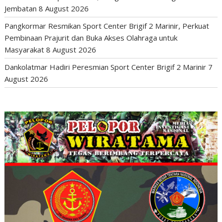
Jembatan
8 August 2026
Pangkormar Resmikan Sport Center Brigif 2 Marinir, Perkuat
Pembinaan Prajurit dan Buka Akses Olahraga untuk
Masyarakat
8 August 2026
Dankolatmar Hadiri Peresmian Sport Center Brigif 2 Marinir
7
August 2026