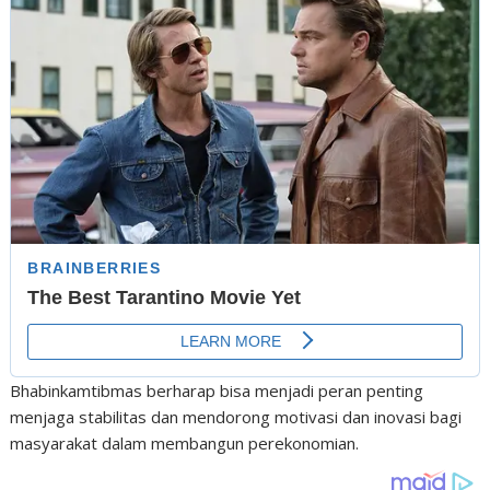
Bhabinkamtibmas berharap bisa menjadi peran penting
menjaga stabilitas dan mendorong motivasi dan inovasi bagi
masyarakat dalam membangun perekonomian.