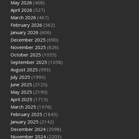
May 2026
(408)
April 2026
(527)
March 2026
(467)
February 2026
(562)
January 2026
(606)
December 2025
(690)
November 2025
(826)
October 2025
(1055)
September 2025
(1058)
August 2025
(993)
July 2025
(1993)
June 2025
(2125)
May 2025
(2190)
April 2025
(1715)
March 2025
(1976)
February 2025
(1843)
January 2025
(2142)
December 2024
(2098)
November 2024
(2203)