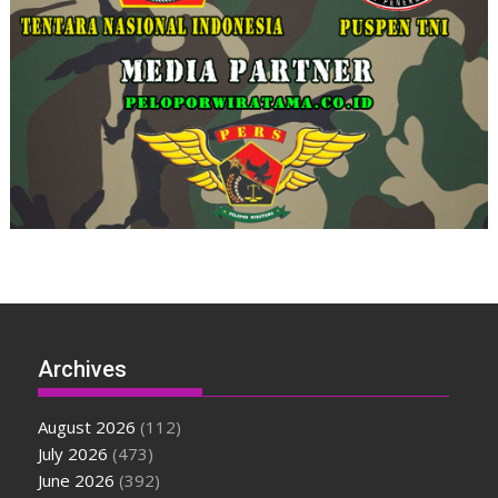
Archives
August 2026
(112)
July 2026
(473)
June 2026
(392)