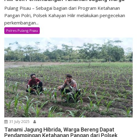
Pulang Pisau – Sebagai bagian dari Program Ketahanan
Pangan Polri, Polsek Kahayan Hilir melakukan pengecekan
perkembangan...
Polres Pulang Pisau
31 July 2025
Tanami Jagung Hibrida, Warga Bereng Dapat
Pendampingan Ketahanan Pangan dari Polsek