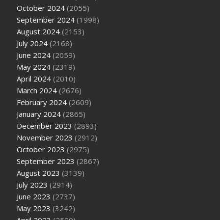
October 2024
(2055)
September 2024
(1998)
August 2024
(2153)
July 2024
(2168)
June 2024
(2059)
May 2024
(2319)
April 2024
(2010)
March 2024
(2676)
February 2024
(2609)
January 2024
(2865)
December 2023
(2893)
November 2023
(2912)
October 2023
(2975)
September 2023
(2867)
August 2023
(3139)
July 2023
(2914)
June 2023
(2737)
May 2023
(3242)
April 2023
(2590)