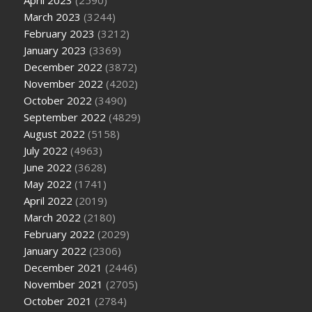
March 2023
(3244)
February 2023
(3212)
January 2023
(3369)
December 2022
(3872)
November 2022
(4202)
October 2022
(3490)
September 2022
(4829)
August 2022
(5158)
July 2022
(4963)
June 2022
(3628)
May 2022
(1741)
April 2022
(2019)
March 2022
(2180)
February 2022
(2029)
January 2022
(2306)
December 2021
(2446)
November 2021
(2705)
October 2021
(2784)