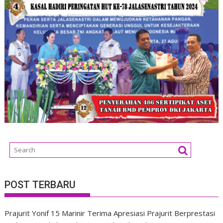
POST TERBARU
Prajurit Yonif 15 Marinir Terima Apresiasi Prajurit Berprestasi