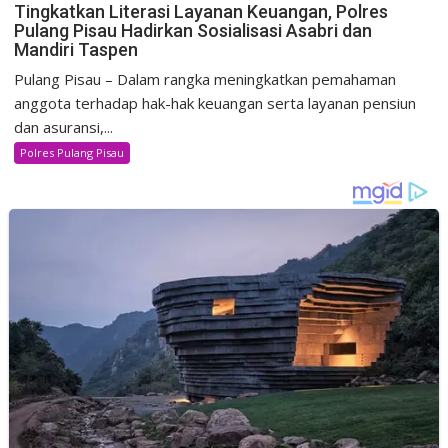
Tingkatkan Literasi Layanan Keuangan, Polres
Pulang Pisau Hadirkan Sosialisasi Asabri dan
Mandiri Taspen
Pulang Pisau – Dalam rangka meningkatkan pemahaman
anggota terhadap hak-hak keuangan serta layanan pensiun
dan asuransi,...
Polres Pulang Pisau