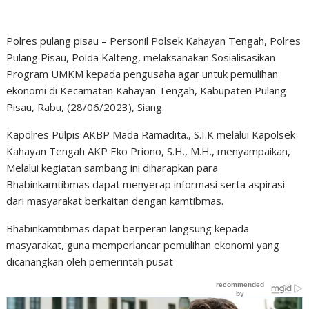
Polres pulang pisau – Personil Polsek Kahayan Tengah, Polres
Pulang Pisau, Polda Kalteng, melaksanakan Sosialisasikan
Program UMKM kepada pengusaha agar untuk pemulihan
ekonomi di Kecamatan Kahayan Tengah, Kabupaten Pulang
Pisau, Rabu, (28/06/2023), Siang.
Kapolres Pulpis AKBP Mada Ramadita., S.I.K melalui Kapolsek
Kahayan Tengah AKP Eko Priono, S.H., M.H., menyampaikan,
Melalui kegiatan sambang ini diharapkan para
Bhabinkamtibmas dapat menyerap informasi serta aspirasi
dari masyarakat berkaitan dengan kamtibmas.
Bhabinkamtibmas dapat berperan langsung kepada
masyarakat, guna memperlancar pemulihan ekonomi yang
dicanangkan oleh pemerintah pusat