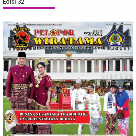
Edisi 32