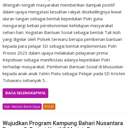
ditengah-tengah masyarakat memberikan dampak positif
dalam upaya mengatasi kesulitan rakyat disekelilingnya lewat
uluran tangan sebagai bentuk kepedulian Polri guna
mengurangi beban perekonomian kehidupan masyarakat
sehari-hari. Kegiatan Bantuan Sosial sebagai bentuk Tali Asih
yang digelar oleh Polsek Serwaru berupa pemberian bantuan
kepada para pelajar SD sebagai bentuk implementasi Polri
Presisi 2023 dalam upaya melakukan pelayanan prima
Kepolisian sebagai manifestasi adanya kepedulian Polri
terhadap masyarakat. Pemberian Bantuan Sosial di khususkan
kepada anak-anak Yatim Piatu sebagai Pelajar pada SD Kristen
Tutuwaru sebanyak 5…
BACA SELENGKAPNYA
Kab. Maluku Barat Daya
POLRI
Wujudkan Program Kampung Bahari Nusantara