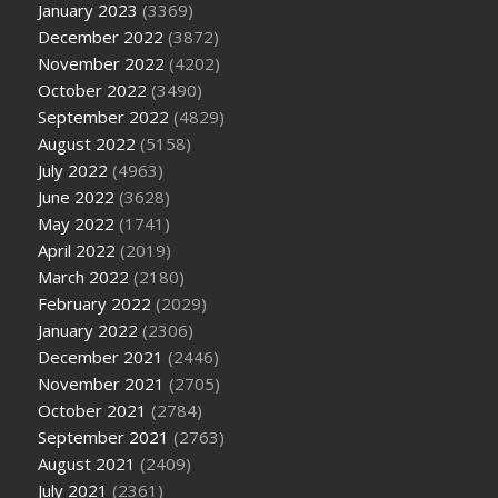
January 2023
(3369)
December 2022
(3872)
November 2022
(4202)
October 2022
(3490)
September 2022
(4829)
August 2022
(5158)
July 2022
(4963)
June 2022
(3628)
May 2022
(1741)
April 2022
(2019)
March 2022
(2180)
February 2022
(2029)
January 2022
(2306)
December 2021
(2446)
November 2021
(2705)
October 2021
(2784)
September 2021
(2763)
August 2021
(2409)
July 2021
(2361)