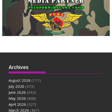
Archives
August 2026
(111)
July 2026
(473)
June 2026
(392)
May 2026
(408)
April 2026
(527)
March 2026
(467)