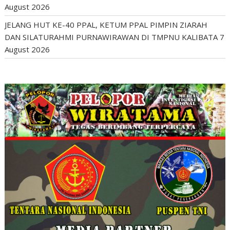
August 2026
JELANG HUT KE-40 PPAL, KETUM PPAL PIMPIN ZIARAH
DAN SILATURAHMI PURNAWIRAWAN DI TMPNU KALIBATA
7
August 2026