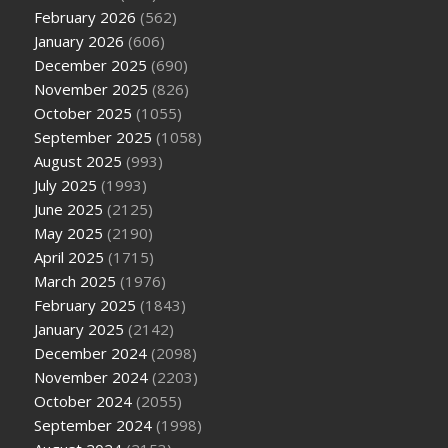
February 2026
(562)
January 2026
(606)
December 2025
(690)
November 2025
(826)
October 2025
(1055)
September 2025
(1058)
August 2025
(993)
July 2025
(1993)
June 2025
(2125)
May 2025
(2190)
April 2025
(1715)
March 2025
(1976)
February 2025
(1843)
January 2025
(2142)
December 2024
(2098)
November 2024
(2203)
October 2024
(2055)
September 2024
(1998)