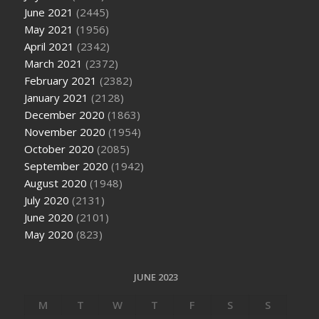
June 2021
(2445)
May 2021
(1956)
April 2021
(2342)
March 2021
(2372)
February 2021
(2382)
January 2021
(2128)
December 2020
(1863)
November 2020
(1954)
October 2020
(2085)
September 2020
(1942)
August 2020
(1948)
July 2020
(2131)
June 2020
(2101)
May 2020
(823)
JUNE 2023
M
T
W
T
F
S
S