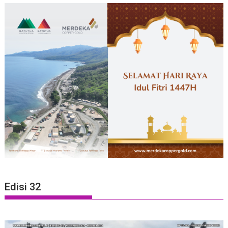
Edisi 32