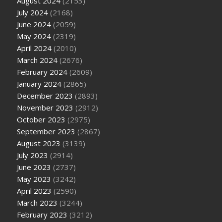
August 2024
(2153)
July 2024
(2168)
June 2024
(2059)
May 2024
(2319)
April 2024
(2010)
March 2024
(2676)
February 2024
(2609)
January 2024
(2865)
December 2023
(2893)
November 2023
(2912)
October 2023
(2975)
September 2023
(2867)
August 2023
(3139)
July 2023
(2914)
June 2023
(2737)
May 2023
(3242)
April 2023
(2590)
March 2023
(3244)
February 2023
(3212)