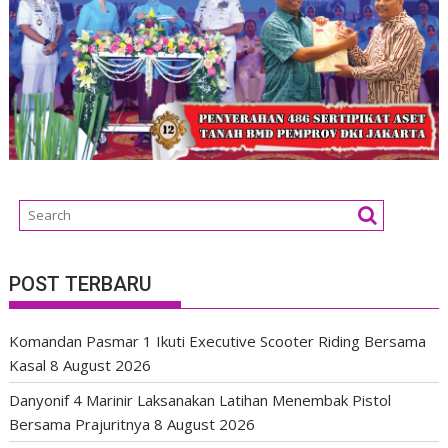
POST TERBARU
Komandan Pasmar 1 Ikuti Executive Scooter Riding Bersama
Kasal
8 August 2026
Danyonif 4 Marinir Laksanakan Latihan Menembak Pistol
Bersama Prajuritnya
8 August 2026