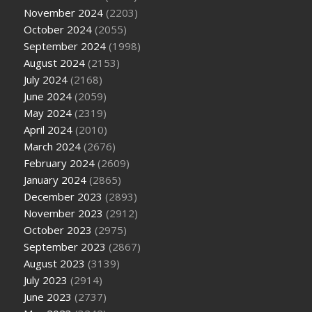
November 2024
(2203)
October 2024
(2055)
September 2024
(1998)
August 2024
(2153)
July 2024
(2168)
June 2024
(2059)
May 2024
(2319)
April 2024
(2010)
March 2024
(2676)
February 2024
(2609)
January 2024
(2865)
December 2023
(2893)
November 2023
(2912)
October 2023
(2975)
September 2023
(2867)
August 2023
(3139)
July 2023
(2914)
June 2023
(2737)