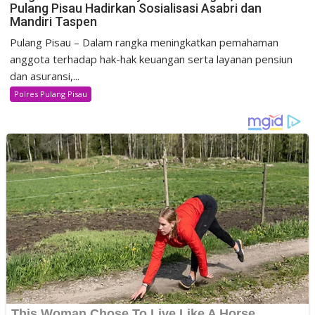
Pulang Pisau Hadirkan Sosialisasi Asabri dan
Mandiri Taspen
Pulang Pisau – Dalam rangka meningkatkan pemahaman
anggota terhadap hak-hak keuangan serta layanan pensiun
dan asuransi,...
Polres Pulang Pisau