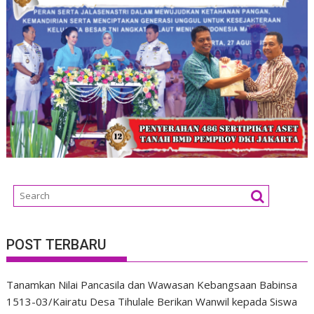
POST TERBARU
Tanamkan Nilai Pancasila dan Wawasan Kebangsaan Babinsa
1513-03/Kairatu Desa Tihulale Berikan Wanwil kepada Siswa