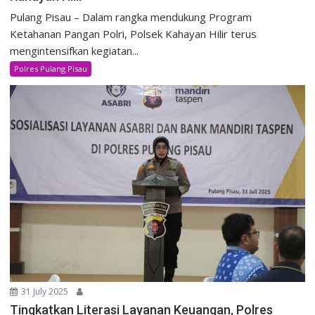
Pulang Pisau – Dalam rangka mendukung Program
Ketahanan Pangan Polri, Polsek Kahayan Hilir terus
mengintensifkan kegiatan...
Polres Pulang Pisau
31 July 2025
Tingkatkan Literasi Layanan Keuangan, Polres