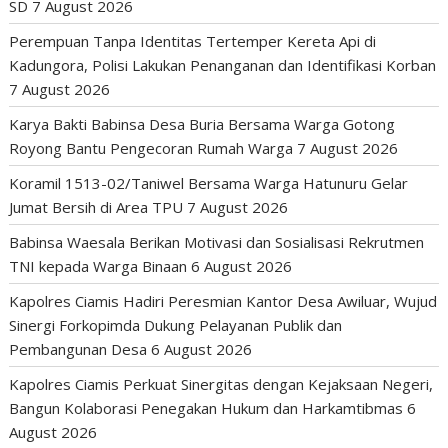
SD
7 August 2026
Perempuan Tanpa Identitas Tertemper Kereta Api di
Kadungora, Polisi Lakukan Penanganan dan Identifikasi Korban
7 August 2026
Karya Bakti Babinsa Desa Buria Bersama Warga Gotong
Royong Bantu Pengecoran Rumah Warga
7 August 2026
Koramil 1513-02/Taniwel Bersama Warga Hatunuru Gelar
Jumat Bersih di Area TPU
7 August 2026
Babinsa Waesala Berikan Motivasi dan Sosialisasi Rekrutmen
TNI kepada Warga Binaan
6 August 2026
Kapolres Ciamis Hadiri Peresmian Kantor Desa Awiluar, Wujud
Sinergi Forkopimda Dukung Pelayanan Publik dan
Pembangunan Desa
6 August 2026
Kapolres Ciamis Perkuat Sinergitas dengan Kejaksaan Negeri,
Bangun Kolaborasi Penegakan Hukum dan Harkamtibmas
6
August 2026