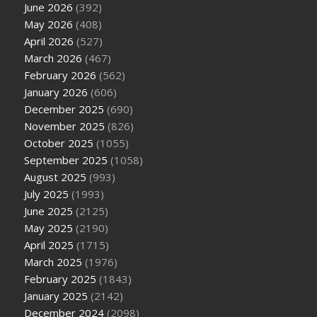
June 2026
(392)
May 2026
(408)
April 2026
(527)
March 2026
(467)
February 2026
(562)
January 2026
(606)
December 2025
(690)
November 2025
(826)
October 2025
(1055)
September 2025
(1058)
August 2025
(993)
July 2025
(1993)
June 2025
(2125)
May 2025
(2190)
April 2025
(1715)
March 2025
(1976)
February 2025
(1843)
January 2025
(2142)
December 2024
(2098)