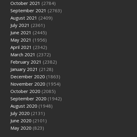
October 2021
(2784)
September 2021
(2763)
August 2021
(2409)
July 2021
(2361)
June 2021
(2445)
May 2021
(1956)
April 2021
(2342)
March 2021
(2372)
February 2021
(2382)
January 2021
(2128)
December 2020
(1863)
November 2020
(1954)
October 2020
(2085)
September 2020
(1942)
August 2020
(1948)
July 2020
(2131)
June 2020
(2101)
May 2020
(823)