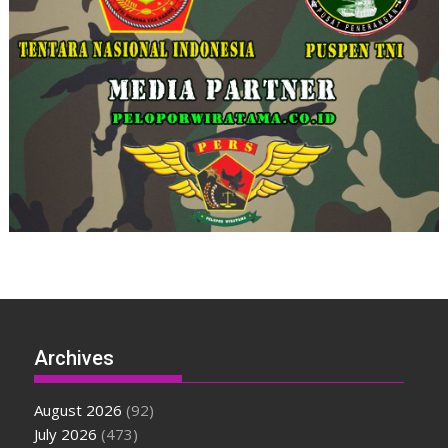
Archives
August 2026
(92)
July 2026
(473)