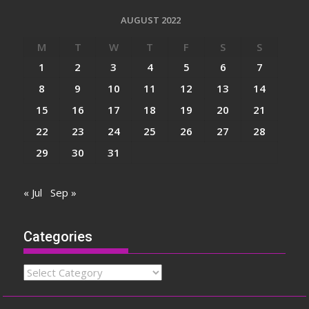
AUGUST 2022
M
T
W
T
F
S
S
1
2
3
4
5
6
7
8
9
10
11
12
13
14
15
16
17
18
19
20
21
22
23
24
25
26
27
28
29
30
31
« Jul
Sep »
Categories
Categories