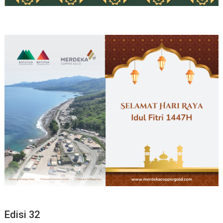
Edisi 32