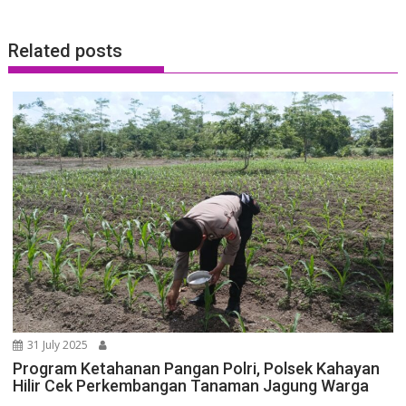
Related posts
31 July 2025
Program Ketahanan Pangan Polri, Polsek Kahayan
Hilir Cek Perkembangan Tanaman Jagung Warga