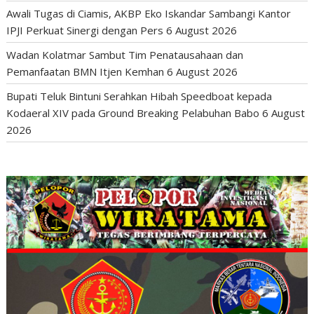
Awali Tugas di Ciamis, AKBP Eko Iskandar Sambangi Kantor
IPJI Perkuat Sinergi dengan Pers
6 August 2026
Wadan Kolatmar Sambut Tim Penatausahaan dan
Pemanfaatan BMN Itjen Kemhan
6 August 2026
Bupati Teluk Bintuni Serahkan Hibah Speedboat kepada
Kodaeral XIV pada Ground Breaking Pelabuhan Babo
6 August
2026