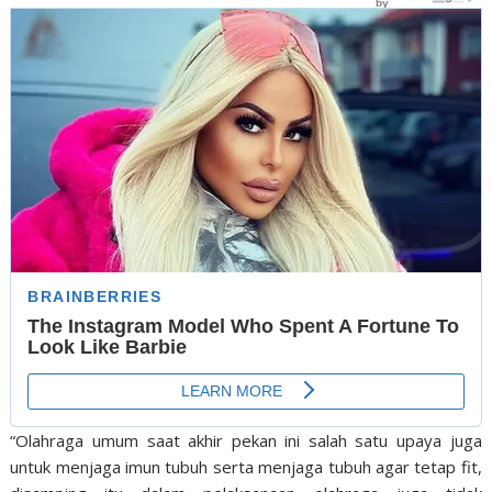
“Olahraga umum saat akhir pekan ini salah satu upaya juga
untuk menjaga imun tubuh serta menjaga tubuh agar tetap fit,