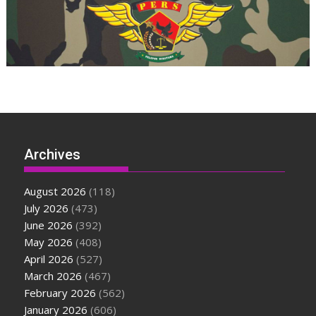
Archives
August 2026
(118)
July 2026
(473)
June 2026
(392)
May 2026
(408)
April 2026
(527)
March 2026
(467)
February 2026
(562)
January 2026
(606)