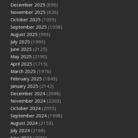
December 2025
(690)
November 2025
(826)
October 2025
(1055)
September 2025
(1058)
August 2025
(993)
July 2025
(1993)
June 2025
(2125)
May 2025
(2190)
April 2025
(1715)
March 2025
(1976)
February 2025
(1843)
January 2025
(2142)
December 2024
(2098)
November 2024
(2203)
October 2024
(2055)
September 2024
(1998)
August 2024
(2153)
July 2024
(2168)
June 2024
(2059)