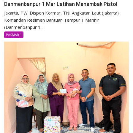
Danmenbanpur 1 Mar Latihan Menembak Pistol
Jakarta, PW: Dispen Kormar, TNI Angkatan Laut (Jakarta).
Komandan Resimen Bantuan Tempur 1 Marinir
(Danmenbanpur 1...
PASMAR 1