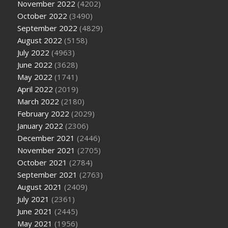
November 2022
(4202)
October 2022
(3490)
September 2022
(4829)
August 2022
(5158)
July 2022
(4963)
June 2022
(3628)
May 2022
(1741)
April 2022
(2019)
March 2022
(2180)
February 2022
(2029)
January 2022
(2306)
December 2021
(2446)
November 2021
(2705)
October 2021
(2784)
September 2021
(2763)
August 2021
(2409)
July 2021
(2361)
June 2021
(2445)
May 2021
(1956)