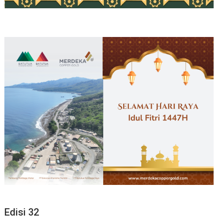
Edisi 32