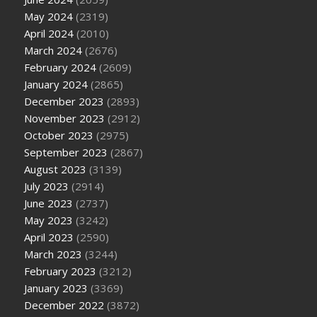
May 2024
(2319)
April 2024
(2010)
March 2024
(2676)
February 2024
(2609)
January 2024
(2865)
December 2023
(2893)
November 2023
(2912)
October 2023
(2975)
September 2023
(2867)
August 2023
(3139)
July 2023
(2914)
June 2023
(2737)
May 2023
(3242)
April 2023
(2590)
March 2023
(3244)
February 2023
(3212)
January 2023
(3369)
December 2022
(3872)