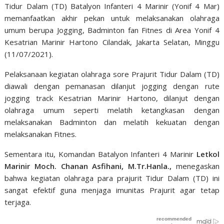
Tidur Dalam (TD) Batalyon Infanteri 4 Marinir (Yonif 4 Mar)
memanfaatkan akhir pekan untuk melaksanakan olahraga
umum berupa Jogging, Badminton fan Fitnes di Area Yonif 4
Kesatrian Marinir Hartono Cilandak, Jakarta Selatan, Minggu
(11/07/2021).
Pelaksanaan kegiatan olahraga sore Prajurit Tidur Dalam (TD)
diawali dengan pemanasan dilanjut jogging dengan rute
jogging track Kesatrian Marinir Hartono, dilanjut dengan
olahraga umum seperti melatih ketangkasan dengan
melaksanakan Badminton dan melatih kekuatan dengan
melaksanakan Fitnes.
Sementara itu, Komandan Batalyon Infanteri 4 Marinir
Letkol
Marinir Moch. Chanan Asfihani, M.Tr.Hanla.,
menegaskan
bahwa kegiatan olahraga para prajurit Tidur Dalam (TD) ini
sangat efektif guna menjaga imunitas Prajurit agar tetap
terjaga.