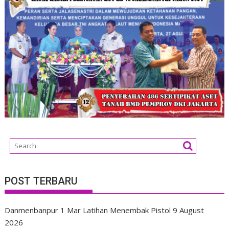
POST TERBARU
Danmenbanpur 1 Mar Latihan Menembak Pistol
9 August
2026