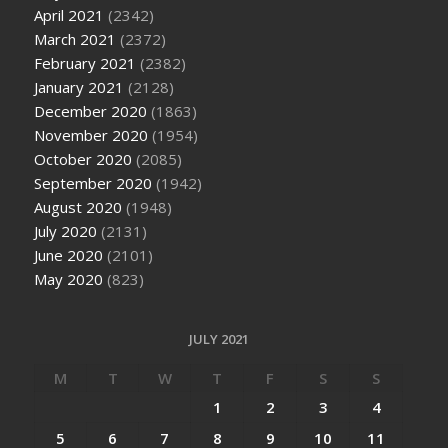
April 2021
(2342)
March 2021
(2372)
February 2021
(2382)
January 2021
(2128)
December 2020
(1863)
November 2020
(1954)
October 2020
(2085)
September 2020
(1942)
August 2020
(1948)
July 2020
(2131)
June 2020
(2101)
May 2020
(823)
JULY 2021
M
T
W
T
F
S
S
1
2
3
4
5
6
7
8
9
10
11