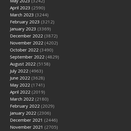
May 2023
(3242)
April 2023
(2590)
March 2023
(3244)
February 2023
(3212)
January 2023
(3369)
December 2022
(3872)
November 2022
(4202)
October 2022
(3490)
September 2022
(4829)
August 2022
(5158)
July 2022
(4963)
June 2022
(3628)
May 2022
(1741)
April 2022
(2019)
March 2022
(2180)
February 2022
(2029)
January 2022
(2306)
December 2021
(2446)
November 2021
(2705)