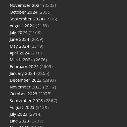
November 2024
(2203)
October 2024
(2055)
September 2024
(1998)
August 2024
(2153)
July 2024
(2168)
June 2024
(2059)
May 2024
(2319)
April 2024
(2010)
March 2024
(2676)
February 2024
(2609)
January 2024
(2865)
December 2023
(2893)
November 2023
(2912)
October 2023
(2975)
September 2023
(2867)
August 2023
(3139)
July 2023
(2914)
June 2023
(2737)