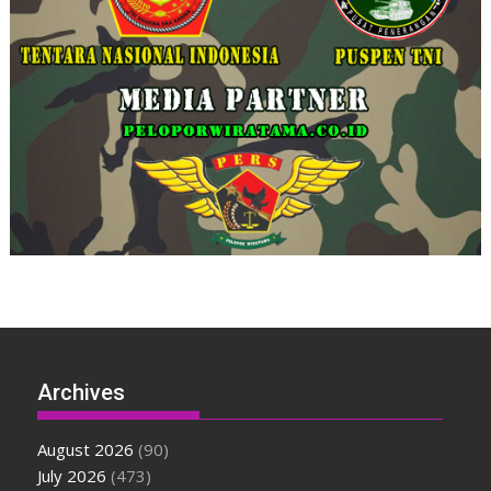
Archives
August 2026
(90)
July 2026
(473)