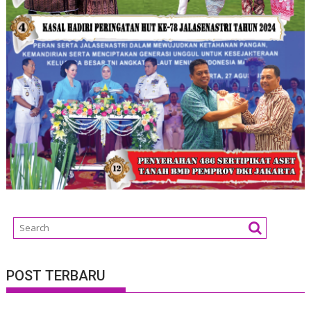
POST TERBARU