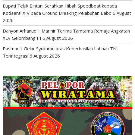
Bupati Teluk Bintuni Serahkan Hibah Speedboat kepada
Kodaeral XIV pada Ground Breaking Pelabuhan Babo
6 August
2026
Danyon Arhanud 1 Marinir Terima Tamtama Remaja Angkatan
XLV Gelombang III
6 August 2026
Pasmar 1 Gelar Syukuran atas Keberhasilan Latihan TNI
Terintegrasi
6 August 2026