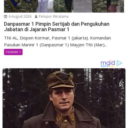
6 August 2026
Pelopor Wiratama
Danpasmar 1 Pimpin Sertijab dan Pengukuhan
Jabatan di Jajaran Pasmar 1
TNI AL, Dispen Kormar, Pasmar 1 (Jakarta). Komandan
Pasukan Marinir 1 (Danpasmar 1) Mayjen TNI (Mar)...
PASMAR 1