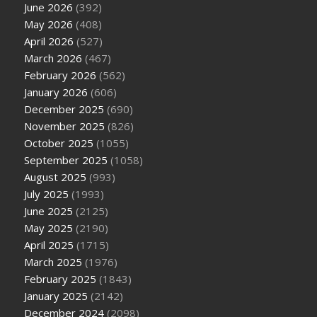
June 2026
(392)
May 2026
(408)
April 2026
(527)
March 2026
(467)
February 2026
(562)
January 2026
(606)
December 2025
(690)
November 2025
(826)
October 2025
(1055)
September 2025
(1058)
August 2025
(993)
July 2025
(1993)
June 2025
(2125)
May 2025
(2190)
April 2025
(1715)
March 2025
(1976)
February 2025
(1843)
January 2025
(2142)
December 2024
(2098)