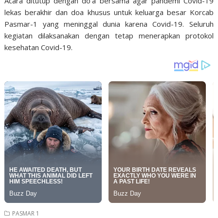
Acara ditutup dengan do’a bersama agar pandemi Covid-19
lekas berakhir dan doa khusus untuk keluarga besar Korcab
Pasmar-1 yang meninggal dunia karena Covid-19. Seluruh
kegiatan dilaksanakan dengan tetap menerapkan protokol
kesehatan Covid-19.
PASMAR 1