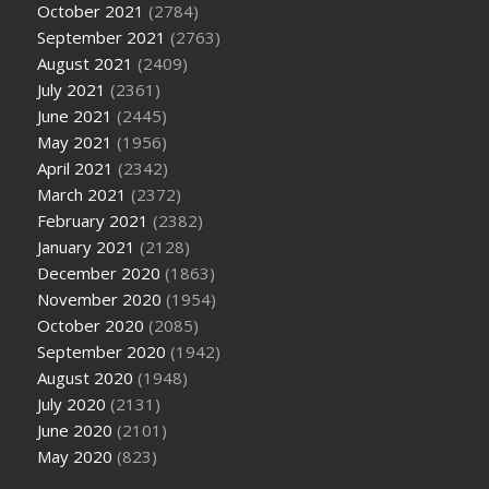
October 2021
(2784)
September 2021
(2763)
August 2021
(2409)
July 2021
(2361)
June 2021
(2445)
May 2021
(1956)
April 2021
(2342)
March 2021
(2372)
February 2021
(2382)
January 2021
(2128)
December 2020
(1863)
November 2020
(1954)
October 2020
(2085)
September 2020
(1942)
August 2020
(1948)
July 2020
(2131)
June 2020
(2101)
May 2020
(823)