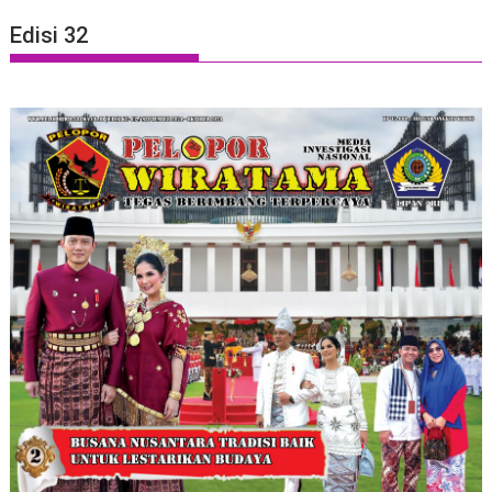
Edisi 32