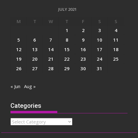
JULY 2021
M
T
W
T
F
S
S
1
2
3
4
5
6
7
8
9
10
11
12
13
14
15
16
17
18
19
20
21
22
23
24
25
26
27
28
29
30
31
« Jun
Aug »
Categories
Categories