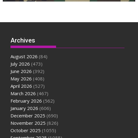
Archives
August 2026
(84)
July 2026
(473)
June 2026
(392)
May 2026
(408)
April 2026
(527)
March 2026
(467)
February 2026
(562)
January 2026
(606)
December 2025
(690)
November 2025
(826)
October 2025
(1055)
September 2025
(1058)