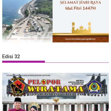
Edisi 32