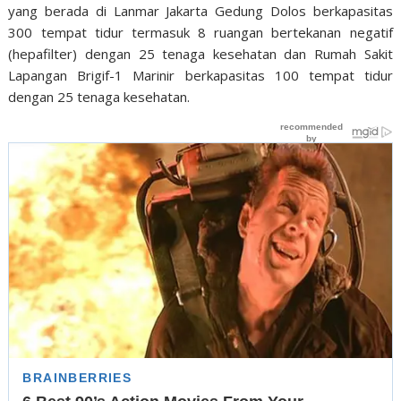
yang berada di Lanmar Jakarta Gedung Dolos berkapasitas
300 tempat tidur termasuk 8 ruangan bertekanan negatif
(hepafilter) dengan 25 tenaga kesehatan dan Rumah Sakit
Lapangan Brigif-1 Marinir berkapasitas 100 tempat tidur
dengan 25 tenaga kesehatan.