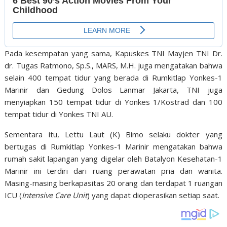
Pada kesempatan yang sama, Kapuskes TNI Mayjen TNI Dr.
dr. Tugas Ratmono, Sp.S., MARS, M.H. juga mengatakan bahwa
selain 400 tempat tidur yang berada di Rumkitlap Yonkes-1
Marinir dan Gedung Dolos Lanmar Jakarta, TNI juga
menyiapkan 150 tempat tidur di Yonkes 1/Kostrad dan 100
tempat tidur di Yonkes TNI AU.
Sementara itu, Lettu Laut (K) Bimo selaku dokter yang
bertugas di Rumkitlap Yonkes-1 Marinir mengatakan bahwa
rumah sakit lapangan yang digelar oleh Batalyon Kesehatan-1
Marinir ini terdiri dari ruang perawatan pria dan wanita.
Masing-masing berkapasitas 20 orang dan terdapat 1 ruangan
ICU (
Intensive Care Unit
) yang dapat dioperasikan setiap saat.