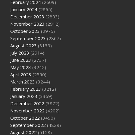
February 2024
(2609)
January 2024
(2865)
December 2023
(2893)
November 2023
(2912)
October 2023
(2975)
September 2023
(2867)
August 2023
(3139)
July 2023
(2914)
June 2023
(2737)
May 2023
(3242)
April 2023
(2590)
March 2023
(3244)
February 2023
(3212)
January 2023
(3369)
December 2022
(3872)
November 2022
(4202)
October 2022
(3490)
September 2022
(4829)
August 2022
(5158)