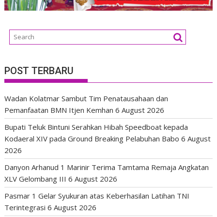
POST TERBARU
Wadan Kolatmar Sambut Tim Penatausahaan dan
Pemanfaatan BMN Itjen Kemhan
6 August 2026
Bupati Teluk Bintuni Serahkan Hibah Speedboat kepada
Kodaeral XIV pada Ground Breaking Pelabuhan Babo
6 August
2026
Danyon Arhanud 1 Marinir Terima Tamtama Remaja Angkatan
XLV Gelombang III
6 August 2026
Pasmar 1 Gelar Syukuran atas Keberhasilan Latihan TNI
Terintegrasi
6 August 2026