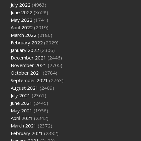
July 2022
(4963)
June 2022
(3628)
May 2022
(1741)
April 2022
(2019)
March 2022
(2180)
February 2022
(2029)
January 2022
(2306)
December 2021
(2446)
November 2021
(2705)
October 2021
(2784)
September 2021
(2763)
August 2021
(2409)
July 2021
(2361)
June 2021
(2445)
May 2021
(1956)
April 2021
(2342)
March 2021
(2372)
February 2021
(2382)
January 2021
(2128)