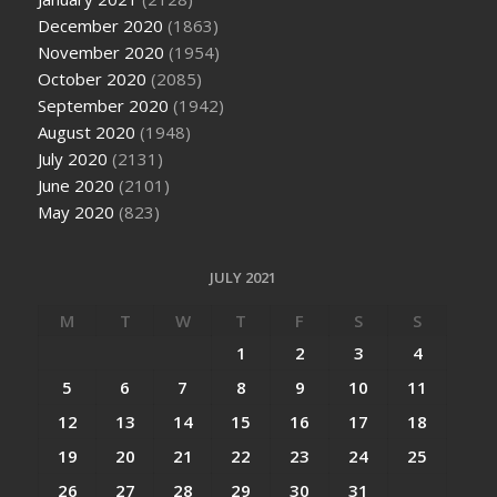
December 2020
(1863)
November 2020
(1954)
October 2020
(2085)
September 2020
(1942)
August 2020
(1948)
July 2020
(2131)
June 2020
(2101)
May 2020
(823)
JULY 2021
M
T
W
T
F
S
S
1
2
3
4
5
6
7
8
9
10
11
12
13
14
15
16
17
18
19
20
21
22
23
24
25
26
27
28
29
30
31