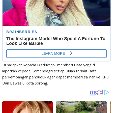
Di harapkan kepada Disdukcapil memberi Data yang di
laporkan kepada Kemendagri setiap Bulan terkait Data
perkembangan penduduk agar dapat memberi salinan ke KPU
Dan Bawaslu Kota Sorong.