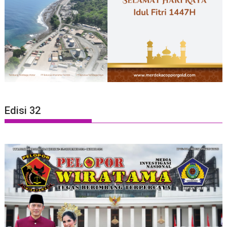
Edisi 32