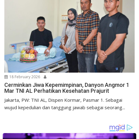
18 February 2026
Cerminkan Jiwa Kepemimpinan, Danyon Angmor 1
Mar TNI AL Perhatikan Kesehatan Prajurit
Jakarta, PW: TNI AL, Dispen Kormar, Pasmar 1. Sebagai
wujud kepedulian dan tanggung jawab sebagai seorang...
Uncategorized