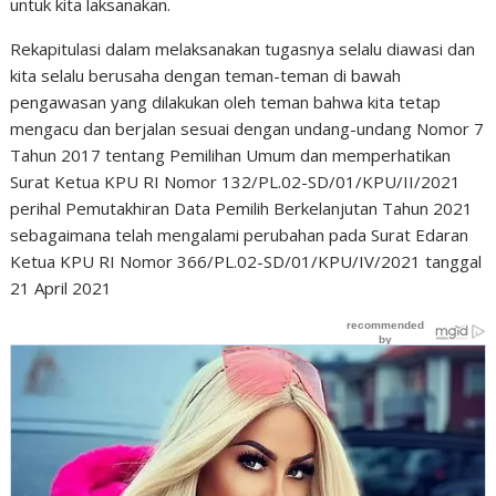
untuk kita laksanakan.
Rekapitulasi dalam melaksanakan tugasnya selalu diawasi dan
kita selalu berusaha dengan teman-teman di bawah
pengawasan yang dilakukan oleh teman bahwa kita tetap
mengacu dan berjalan sesuai dengan undang-undang Nomor 7
Tahun 2017 tentang Pemilihan Umum dan memperhatikan
Surat Ketua KPU RI Nomor 132/PL.02-SD/01/KPU/II/2021
perihal Pemutakhiran Data Pemilih Berkelanjutan Tahun 2021
sebagaimana telah mengalami perubahan pada Surat Edaran
Ketua KPU RI Nomor 366/PL.02-SD/01/KPU/IV/2021 tanggal
21 April 2021