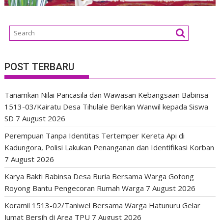
POST TERBARU
Tanamkan Nilai Pancasila dan Wawasan Kebangsaan Babinsa
1513-03/Kairatu Desa Tihulale Berikan Wanwil kepada Siswa
SD
7 August 2026
Perempuan Tanpa Identitas Tertemper Kereta Api di
Kadungora, Polisi Lakukan Penanganan dan Identifikasi Korban
7 August 2026
Karya Bakti Babinsa Desa Buria Bersama Warga Gotong
Royong Bantu Pengecoran Rumah Warga
7 August 2026
Koramil 1513-02/Taniwel Bersama Warga Hatunuru Gelar
Jumat Bersih di Area TPU
7 August 2026