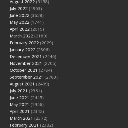
August 2022
(5158)
July 2022
(4963)
June 2022
(3628)
May 2022
(1741)
April 2022
(2019)
March 2022
(2180)
February 2022
(2029)
January 2022
(2306)
December 2021
(2446)
November 2021
(2705)
October 2021
(2784)
September 2021
(2763)
August 2021
(2409)
July 2021
(2361)
June 2021
(2445)
May 2021
(1956)
April 2021
(2342)
March 2021
(2372)
February 2021
(2382)