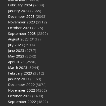
February 2024
(2609)
January 2024
(2865)
December 2023
(2893)
November 2023
(2912)
October 2023
(2975)
September 2023
(2867)
August 2023
(3139)
July 2023
(2914)
June 2023
(2737)
May 2023
(3242)
April 2023
(2590)
March 2023
(3244)
February 2023
(3212)
January 2023
(3369)
December 2022
(3872)
November 2022
(4202)
October 2022
(3490)
September 2022
(4829)