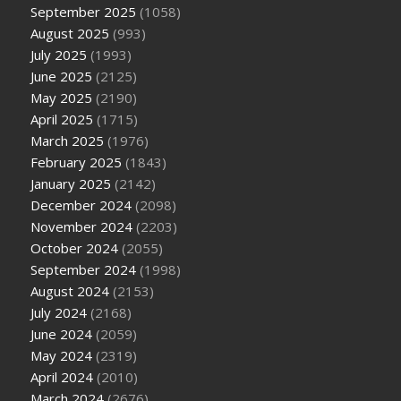
September 2025
(1058)
August 2025
(993)
July 2025
(1993)
June 2025
(2125)
May 2025
(2190)
April 2025
(1715)
March 2025
(1976)
February 2025
(1843)
January 2025
(2142)
December 2024
(2098)
November 2024
(2203)
October 2024
(2055)
September 2024
(1998)
August 2024
(2153)
July 2024
(2168)
June 2024
(2059)
May 2024
(2319)
April 2024
(2010)
March 2024
(2676)