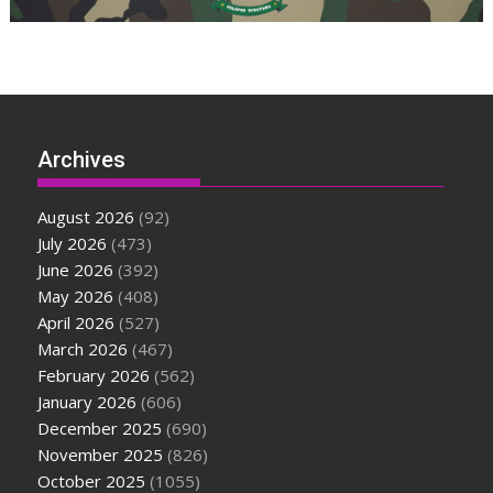
Archives
August 2026
(92)
July 2026
(473)
June 2026
(392)
May 2026
(408)
April 2026
(527)
March 2026
(467)
February 2026
(562)
January 2026
(606)
December 2025
(690)
November 2025
(826)
October 2025
(1055)