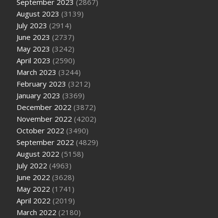
September 2023
(2867)
August 2023
(3139)
July 2023
(2914)
June 2023
(2737)
May 2023
(3242)
April 2023
(2590)
March 2023
(3244)
February 2023
(3212)
January 2023
(3369)
December 2022
(3872)
November 2022
(4202)
October 2022
(3490)
September 2022
(4829)
August 2022
(5158)
July 2022
(4963)
June 2022
(3628)
May 2022
(1741)
April 2022
(2019)
March 2022
(2180)