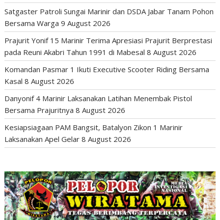
Satgaster Patroli Sungai Marinir dan DSDA Jabar Tanam Pohon
Bersama Warga
9 August 2026
Prajurit Yonif 15 Marinir Terima Apresiasi Prajurit Berprestasi
pada Reuni Akabri Tahun 1991 di Mabesal
8 August 2026
Komandan Pasmar 1 Ikuti Executive Scooter Riding Bersama
Kasal
8 August 2026
Danyonif 4 Marinir Laksanakan Latihan Menembak Pistol
Bersama Prajuritnya
8 August 2026
Kesiapsiagaan PAM Bangsit, Batalyon Zikon 1 Marinir
Laksanakan Apel Gelar
8 August 2026