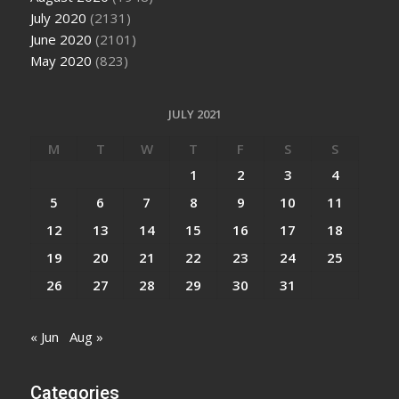
July 2020
(2131)
June 2020
(2101)
May 2020
(823)
JULY 2021
M
T
W
T
F
S
S
1
2
3
4
5
6
7
8
9
10
11
12
13
14
15
16
17
18
19
20
21
22
23
24
25
26
27
28
29
30
31
« Jun
Aug »
Categories