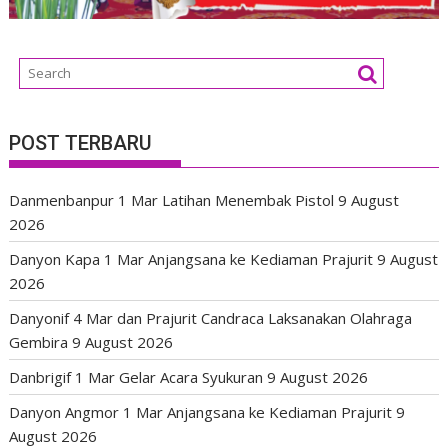
POST TERBARU
Danmenbanpur 1 Mar Latihan Menembak Pistol
9 August
2026
Danyon Kapa 1 Mar Anjangsana ke Kediaman Prajurit
9 August
2026
Danyonif 4 Mar dan Prajurit Candraca Laksanakan Olahraga
Gembira
9 August 2026
Danbrigif 1 Mar Gelar Acara Syukuran
9 August 2026
Danyon Angmor 1 Mar Anjangsana ke Kediaman Prajurit
9
August 2026