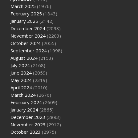
March 2025
(1976)
February 2025
(1843)
January 2025
(2142)
December 2024
(2098)
November 2024
(2203)
October 2024
(2055)
September 2024
(1998)
August 2024
(2153)
July 2024
(2168)
June 2024
(2059)
May 2024
(2319)
April 2024
(2010)
March 2024
(2676)
February 2024
(2609)
January 2024
(2865)
December 2023
(2893)
November 2023
(2912)
October 2023
(2975)