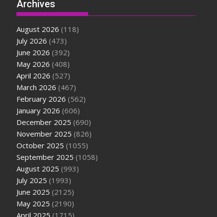
Archives
August 2026
(118)
July 2026
(473)
June 2026
(392)
May 2026
(408)
April 2026
(527)
March 2026
(467)
February 2026
(562)
January 2026
(606)
December 2025
(690)
November 2025
(826)
October 2025
(1055)
September 2025
(1058)
August 2025
(993)
July 2025
(1993)
June 2025
(2125)
May 2025
(2190)
April 2025
(1715)