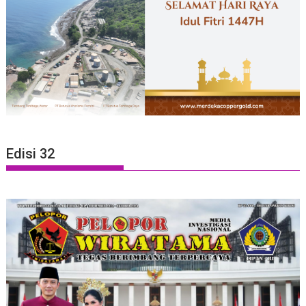
Edisi 32