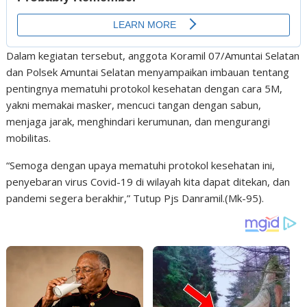
Dalam kegiatan tersebut, anggota Koramil 07/Amuntai Selatan
dan Polsek Amuntai Selatan menyampaikan imbauan tentang
pentingnya mematuhi protokol kesehatan dengan cara 5M,
yakni memakai masker, mencuci tangan dengan sabun,
menjaga jarak, menghindari kerumunan, dan mengurangi
mobilitas.
“Semoga dengan upaya mematuhi protokol kesehatan ini,
penyebaran virus Covid-19 di wilayah kita dapat ditekan, dan
pandemi segera berakhir,” Tutup Pjs Danramil.(Mk-95).