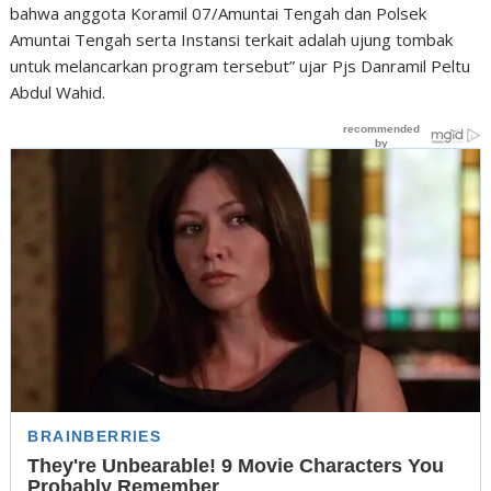
bahwa anggota Koramil 07/Amuntai Tengah dan Polsek
Amuntai Tengah serta Instansi terkait adalah ujung tombak
untuk melancarkan program tersebut” ujar Pjs Danramil Peltu
Abdul Wahid.