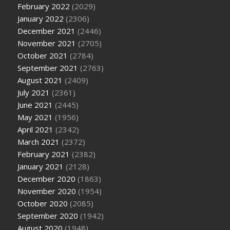
February 2022
(2029)
January 2022
(2306)
December 2021
(2446)
November 2021
(2705)
October 2021
(2784)
September 2021
(2763)
August 2021
(2409)
July 2021
(2361)
June 2021
(2445)
May 2021
(1956)
April 2021
(2342)
March 2021
(2372)
February 2021
(2382)
January 2021
(2128)
December 2020
(1863)
November 2020
(1954)
October 2020
(2085)
September 2020
(1942)
August 2020
(1948)