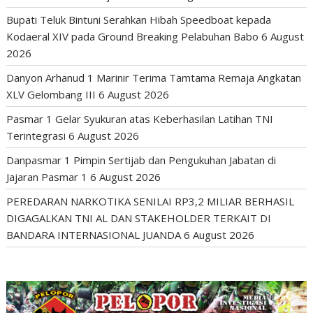
Bupati Teluk Bintuni Serahkan Hibah Speedboat kepada
Kodaeral XIV pada Ground Breaking Pelabuhan Babo
6 August
2026
Danyon Arhanud 1 Marinir Terima Tamtama Remaja Angkatan
XLV Gelombang III
6 August 2026
Pasmar 1 Gelar Syukuran atas Keberhasilan Latihan TNI
Terintegrasi
6 August 2026
Danpasmar 1 Pimpin Sertijab dan Pengukuhan Jabatan di
Jajaran Pasmar 1
6 August 2026
PEREDARAN NARKOTIKA SENILAI RP3,2 MILIAR BERHASIL
DIGAGALKAN TNI AL DAN STAKEHOLDER TERKAIT DI
BANDARA INTERNASIONAL JUANDA
6 August 2026