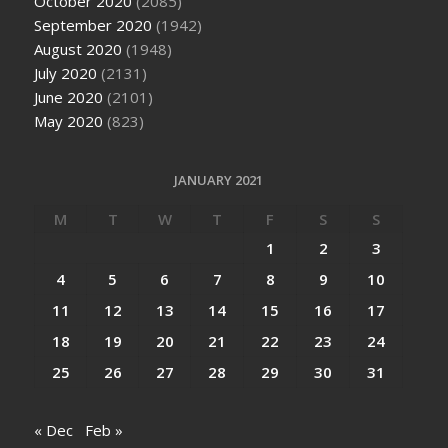
October 2020
(2085)
September 2020
(1942)
August 2020
(1948)
July 2020
(2131)
June 2020
(2101)
May 2020
(823)
JANUARY 2021
M
T
W
T
F
S
S
1
2
3
4
5
6
7
8
9
10
11
12
13
14
15
16
17
18
19
20
21
22
23
24
25
26
27
28
29
30
31
« Dec
Feb »