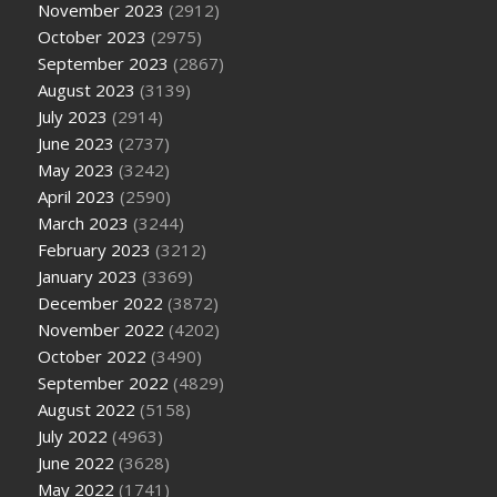
November 2023
(2912)
October 2023
(2975)
September 2023
(2867)
August 2023
(3139)
July 2023
(2914)
June 2023
(2737)
May 2023
(3242)
April 2023
(2590)
March 2023
(3244)
February 2023
(3212)
January 2023
(3369)
December 2022
(3872)
November 2022
(4202)
October 2022
(3490)
September 2022
(4829)
August 2022
(5158)
July 2022
(4963)
June 2022
(3628)
May 2022
(1741)