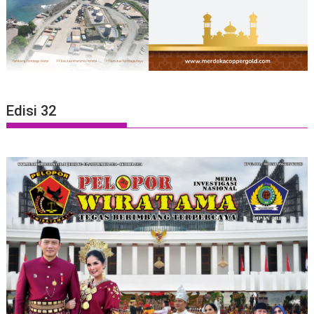
Edisi 32