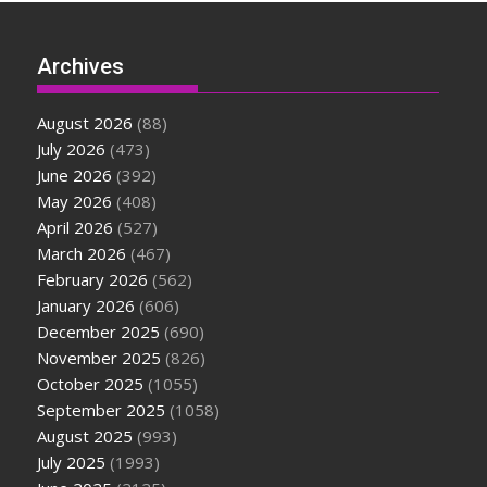
Archives
August 2026
(88)
July 2026
(473)
June 2026
(392)
May 2026
(408)
April 2026
(527)
March 2026
(467)
February 2026
(562)
January 2026
(606)
December 2025
(690)
November 2025
(826)
October 2025
(1055)
September 2025
(1058)
August 2025
(993)
July 2025
(1993)