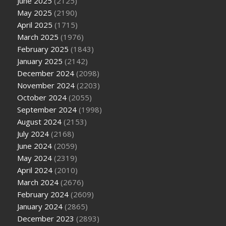
June 2025
(2125)
May 2025
(2190)
April 2025
(1715)
March 2025
(1976)
February 2025
(1843)
January 2025
(2142)
December 2024
(2098)
November 2024
(2203)
October 2024
(2055)
September 2024
(1998)
August 2024
(2153)
July 2024
(2168)
June 2024
(2059)
May 2024
(2319)
April 2024
(2010)
March 2024
(2676)
February 2024
(2609)
January 2024
(2865)
December 2023
(2893)