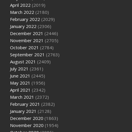
April 2022
(2019)
March 2022
(2180)
February 2022
(2029)
January 2022
(2306)
December 2021
(2446)
November 2021
(2705)
October 2021
(2784)
September 2021
(2763)
August 2021
(2409)
July 2021
(2361)
June 2021
(2445)
May 2021
(1956)
April 2021
(2342)
March 2021
(2372)
February 2021
(2382)
January 2021
(2128)
December 2020
(1863)
November 2020
(1954)