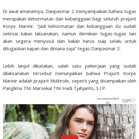
Di awal amanatnya, Danpasmar 2 menyampaikan bahwa tugas
merupakan kehormatan dan kebanggaan bagi seluruh prajurit
Korps Marinir. “Jadi kehormatan dan kebanggaan itu sudah
selesai kalian laksanakan, namun demikian tugas-tugas lain
akan segera menyusul dan kalian harus siap selalu untuk
ditugaskan kapan dan dimana saja” tegas Danpasmar 2.
Lebih lanjut dikatakan, salah satu pekerjaan yang sudah
dilaksanakan tersebut menunjukkan bahwa Prajurit Korps
Marinir adalah prajurit Multirole, seperti yang disampaikan oleh
Panglima TNI Marsekal TNI Hadi Tjahjanto, S.I.P.