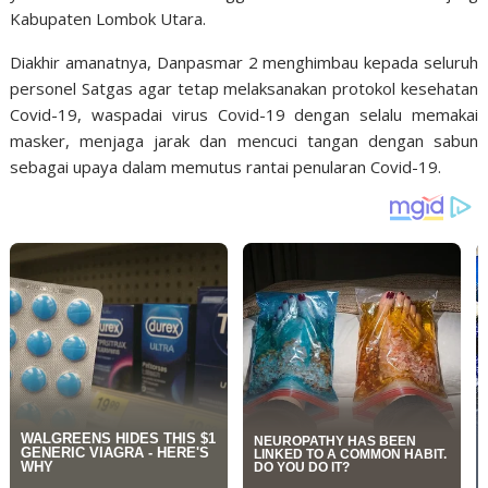
Kabupaten Lombok Utara.
Diakhir amanatnya, Danpasmar 2 menghimbau kepada seluruh
personel Satgas agar tetap melaksanakan protokol kesehatan
Covid-19, waspadai virus Covid-19 dengan selalu memakai
masker, menjaga jarak dan mencuci tangan dengan sabun
sebagai upaya dalam memutus rantai penularan Covid-19.