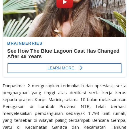
Danpasmar 2 mengucapkan terimakasih dan apresiasi, serta
penghargaan yang tinggi atas dedikasi serta kerja keras
kepada prajurit Korps Marinir, selama 10 bulan melaksanakan
Penugasan di Lombok Provinsi NTB, telah berhasil
menyelesaikan pembangunan sebanyak 1.793 unit rumah,
yang tersebar di wilayah paling terdampak Bencana Gempa,
yaitu di Kecamatan Gangga dan Kecamatan Tanjung