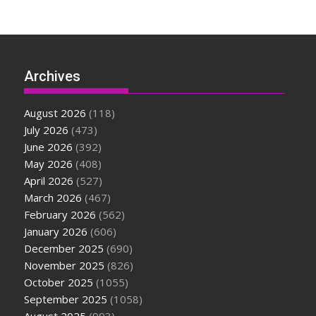
Archives
August 2026
(118)
July 2026
(473)
June 2026
(392)
May 2026
(408)
April 2026
(527)
March 2026
(467)
February 2026
(562)
January 2026
(606)
December 2025
(690)
November 2025
(826)
October 2025
(1055)
September 2025
(1058)