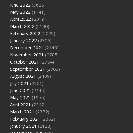
June 2022
(3628)
May 2022
(1741)
April 2022
(2019)
March 2022
(2180)
February 2022
(2029)
January 2022
(2306)
December 2021
(2446)
November 2021
(2705)
October 2021
(2784)
September 2021
(2763)
August 2021
(2409)
July 2021
(2361)
June 2021
(2445)
May 2021
(1956)
April 2021
(2342)
March 2021
(2372)
February 2021
(2382)
January 2021
(2128)