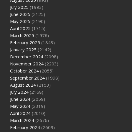
August 2025
(993)
July 2025
(1993)
June 2025
(2125)
May 2025
(2190)
April 2025
(1715)
March 2025
(1976)
February 2025
(1843)
January 2025
(2142)
December 2024
(2098)
November 2024
(2203)
October 2024
(2055)
September 2024
(1998)
August 2024
(2153)
July 2024
(2168)
June 2024
(2059)
May 2024
(2319)
April 2024
(2010)
March 2024
(2676)
February 2024
(2609)