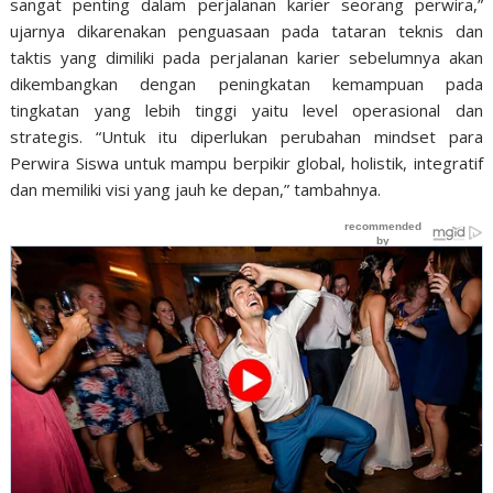
sangat penting dalam perjalanan karier seorang perwira,”
ujarnya dikarenakan penguasaan pada tataran teknis dan
taktis yang dimiliki pada perjalanan karier sebelumnya akan
dikembangkan dengan peningkatan kemampuan pada
tingkatan yang lebih tinggi yaitu level operasional dan
strategis. “Untuk itu diperlukan perubahan mindset para
Perwira Siswa untuk mampu berpikir global, holistik, integratif
dan memiliki visi yang jauh ke depan,” tambahnya.