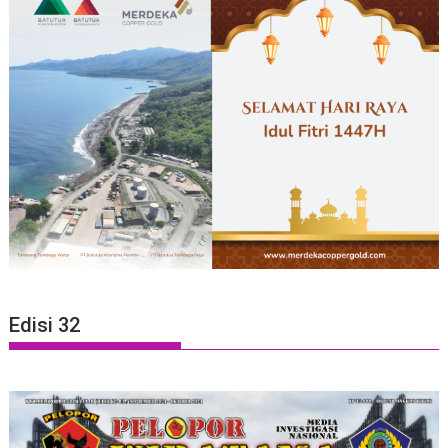
Edisi 32