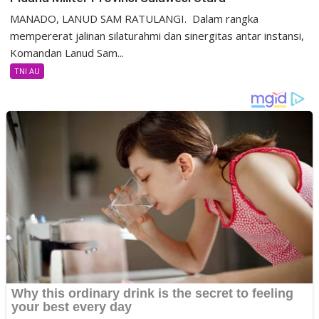
MANADO, LANUD SAM RATULANGI. Dalam rangka
mempererat jalinan silaturahmi dan sinergitas antar instansi,
Komandan Lanud Sam...
TNI AU