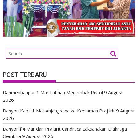
POST TERBARU
Danmenbanpur 1 Mar Latihan Menembak Pistol
9 August
2026
Danyon Kapa 1 Mar Anjangsana ke Kediaman Prajurit
9 August
2026
Danyonif 4 Mar dan Prajurit Candraca Laksanakan Olahraga
Gembira
9 August 2026