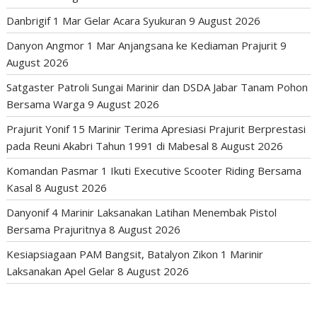
Danbrigif 1 Mar Gelar Acara Syukuran
9 August 2026
Danyon Angmor 1 Mar Anjangsana ke Kediaman Prajurit
9
August 2026
Satgaster Patroli Sungai Marinir dan DSDA Jabar Tanam Pohon
Bersama Warga
9 August 2026
Prajurit Yonif 15 Marinir Terima Apresiasi Prajurit Berprestasi
pada Reuni Akabri Tahun 1991 di Mabesal
8 August 2026
Komandan Pasmar 1 Ikuti Executive Scooter Riding Bersama
Kasal
8 August 2026
Danyonif 4 Marinir Laksanakan Latihan Menembak Pistol
Bersama Prajuritnya
8 August 2026
Kesiapsiagaan PAM Bangsit, Batalyon Zikon 1 Marinir
Laksanakan Apel Gelar
8 August 2026