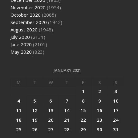
December 2020
(1863)
November 2020
(1954)
October 2020
(2085)
September 2020
(1942)
August 2020
(1948)
July 2020
(2131)
June 2020
(2101)
May 2020
(823)
JANUARY 2021
M
T
W
T
F
S
S
1
2
3
4
5
6
7
8
9
10
11
12
13
14
15
16
17
18
19
20
21
22
23
24
25
26
27
28
29
30
31