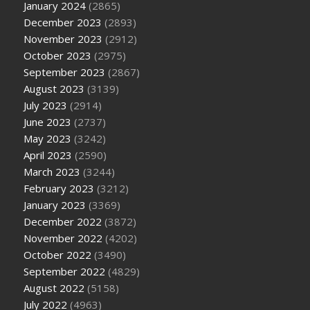
January 2024
(2865)
December 2023
(2893)
November 2023
(2912)
October 2023
(2975)
September 2023
(2867)
August 2023
(3139)
July 2023
(2914)
June 2023
(2737)
May 2023
(3242)
April 2023
(2590)
March 2023
(3244)
February 2023
(3212)
January 2023
(3369)
December 2022
(3872)
November 2022
(4202)
October 2022
(3490)
September 2022
(4829)
August 2022
(5158)
July 2022
(4963)