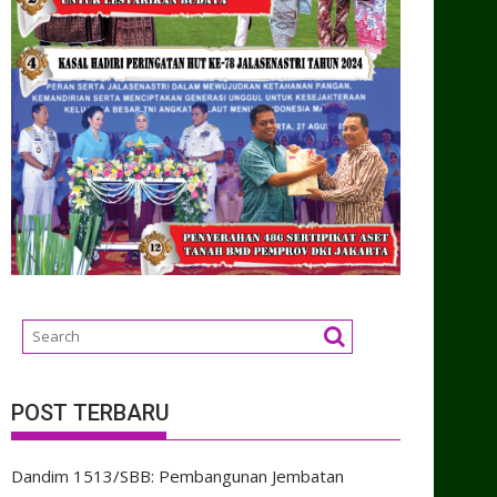
POST TERBARU
Dandim 1513/SBB: Pembangunan Jembatan