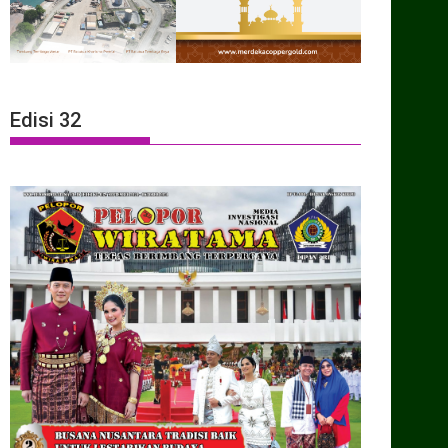
Edisi 32