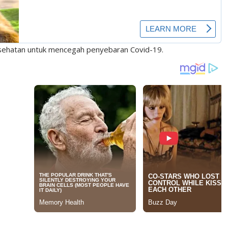
esehatan untuk mencegah penyebaran Covid-19.