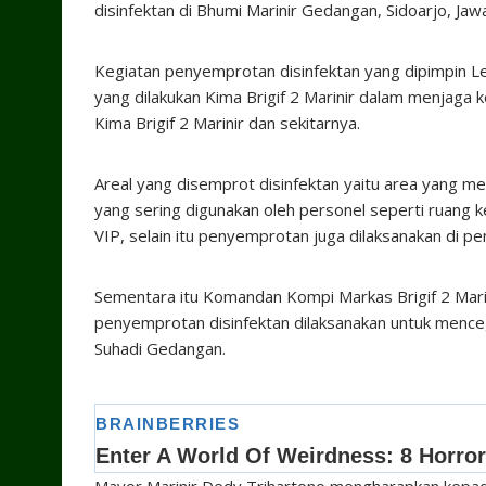
disinfektan di Bhumi Marinir Gedangan, Sidoarjo, Ja
Kegiatan penyemprotan disinfektan yang dipimpin L
yang dilakukan Kima Brigif 2 Marinir dalam menjaga
Kima Brigif 2 Marinir dan sekitarnya.
Areal yang disemprot disinfektan yaitu area yang me
yang sering digunakan oleh personel seperti ruang k
VIP, selain itu penyemprotan juga dilaksanakan di pe
Sementara itu Komandan Kompi Markas Brigif 2 Mar
penyemprotan disinfektan dilaksanakan untuk menceg
Suhadi Gedangan.