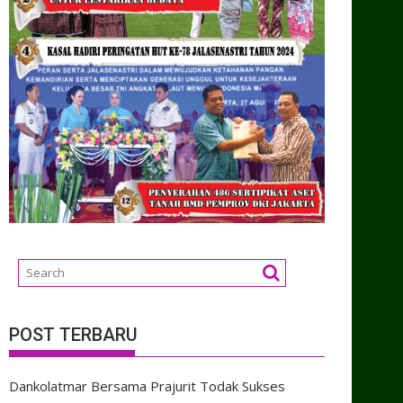
POST TERBARU
Dankolatmar Bersama Prajurit Todak Sukses