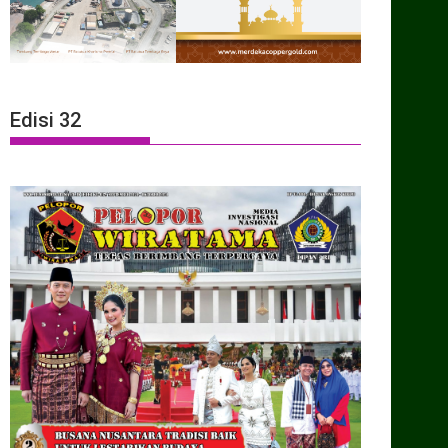
Edisi 32