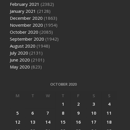
February 2021
(2382)
January 2021
(2128)
December 2020
(1863)
November 2020
(1954)
October 2020
(2085)
September 2020
(1942)
August 2020
(1948)
July 2020
(2131)
June 2020
(2101)
May 2020
(823)
OCTOBER 2020
M
T
W
T
F
S
S
1
2
3
4
5
6
7
8
9
10
11
12
13
14
15
16
17
18