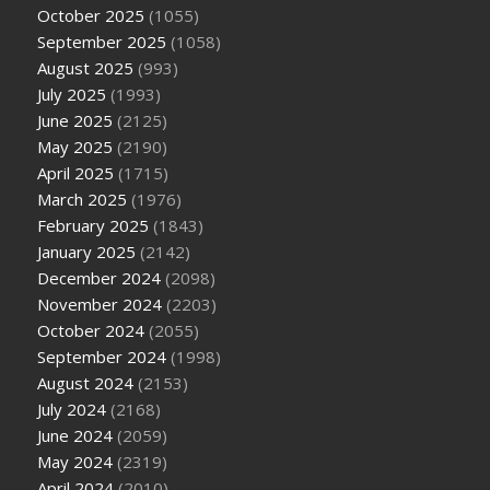
October 2025
(1055)
September 2025
(1058)
August 2025
(993)
July 2025
(1993)
June 2025
(2125)
May 2025
(2190)
April 2025
(1715)
March 2025
(1976)
February 2025
(1843)
January 2025
(2142)
December 2024
(2098)
November 2024
(2203)
October 2024
(2055)
September 2024
(1998)
August 2024
(2153)
July 2024
(2168)
June 2024
(2059)
May 2024
(2319)
April 2024
(2010)