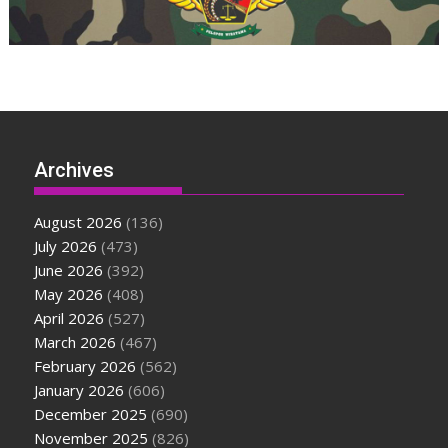
Archives
August 2026
(136)
July 2026
(473)
June 2026
(392)
May 2026
(408)
April 2026
(527)
March 2026
(467)
February 2026
(562)
January 2026
(606)
December 2025
(690)
November 2025
(826)