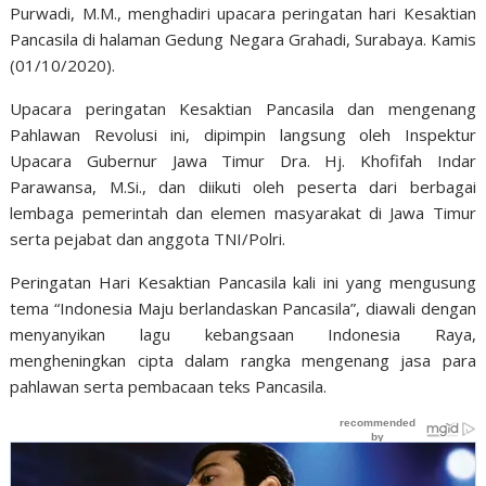
Purwadi, M.M., menghadiri upacara peringatan hari Kesaktian
Pancasila di halaman Gedung Negara Grahadi, Surabaya. Kamis
(01/10/2020).
Upacara peringatan Kesaktian Pancasila dan mengenang
Pahlawan Revolusi ini, dipimpin langsung oleh Inspektur
Upacara Gubernur Jawa Timur Dra. Hj. Khofifah Indar
Parawansa, M.Si., dan diikuti oleh peserta dari berbagai
lembaga pemerintah dan elemen masyarakat di Jawa Timur
serta pejabat dan anggota TNI/Polri.
Peringatan Hari Kesaktian Pancasila kali ini yang mengusung
tema “Indonesia Maju berlandaskan Pancasila”, diawali dengan
menyanyikan lagu kebangsaan Indonesia Raya,
mengheningkan cipta dalam rangka mengenang jasa para
pahlawan serta pembacaan teks Pancasila.