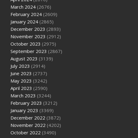
March 2024
(2676)
February 2024
(2609)
January 2024
(2865)
December 2023
(2893)
November 2023
(2912)
October 2023
(2975)
September 2023
(2867)
August 2023
(3139)
July 2023
(2914)
June 2023
(2737)
May 2023
(3242)
April 2023
(2590)
March 2023
(3244)
February 2023
(3212)
January 2023
(3369)
December 2022
(3872)
November 2022
(4202)
October 2022
(3490)