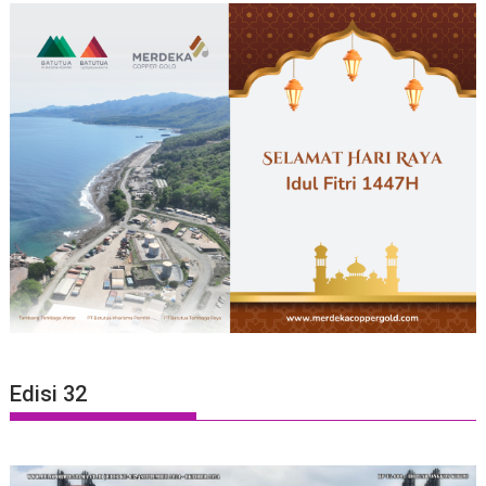
Edisi 32