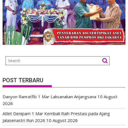
POST TERBARU
Danyon Ranratfib 1 Mar Laksanakan Anjangsana
10 August
2026
Atlet Denipam 1 Mar Kembali Raih Prestasi pada Ajang
Jalasenastri Run 2026
10 August 2026