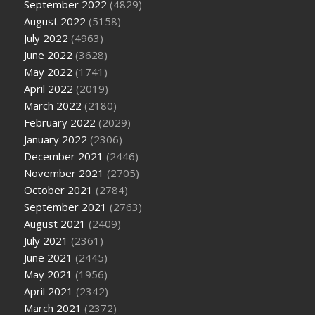
September 2022
(4829)
August 2022
(5158)
July 2022
(4963)
June 2022
(3628)
May 2022
(1741)
April 2022
(2019)
March 2022
(2180)
February 2022
(2029)
January 2022
(2306)
December 2021
(2446)
November 2021
(2705)
October 2021
(2784)
September 2021
(2763)
August 2021
(2409)
July 2021
(2361)
June 2021
(2445)
May 2021
(1956)
April 2021
(2342)
March 2021
(2372)