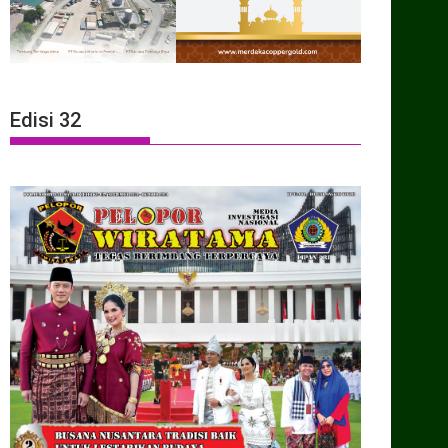
Edisi 32