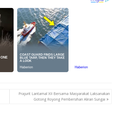
Prajurit Lantamal XII Bersama Masyarakat Laksanakan
Gotong Royong Pembersihan Aliran Sungai