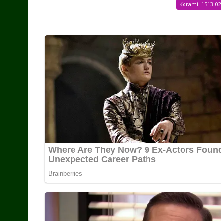
Koramil 1513-0