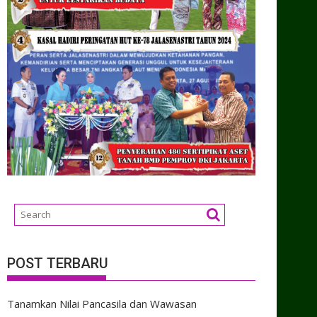
POST TERBARU
Tanamkan Nilai Pancasila dan Wawasan