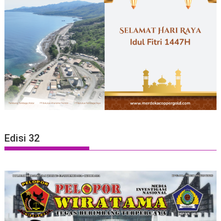
Edisi 32