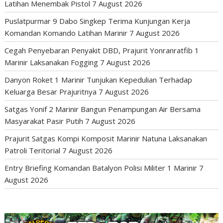
Latihan Menembak Pistol
7 August 2026
Puslatpurmar 9 Dabo Singkep Terima Kunjungan Kerja
Komandan Komando Latihan Marinir
7 August 2026
Cegah Penyebaran Penyakit DBD, Prajurit Yonranratfib 1
Marinir Laksanakan Fogging
7 August 2026
Danyon Roket 1 Marinir Tunjukan Kepedulian Terhadap
Keluarga Besar Prajuritnya
7 August 2026
Satgas Yonif 2 Marinir Bangun Penampungan Air Bersama
Masyarakat Pasir Putih
7 August 2026
Prajurit Satgas Kompi Komposit Marinir Natuna Laksanakan
Patroli Teritorial
7 August 2026
Entry Briefing Komandan Batalyon Polisi Militer 1 Marinir
7
August 2026