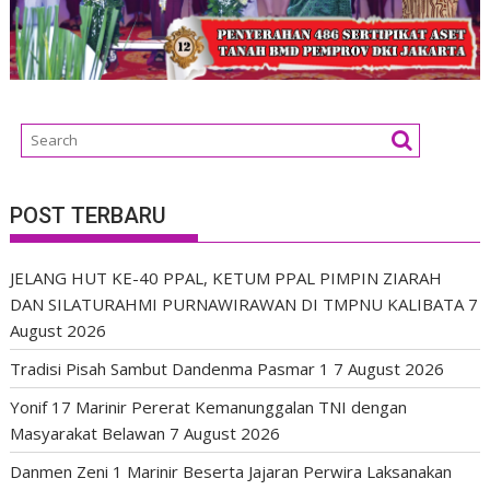
POST TERBARU
JELANG HUT KE-40 PPAL, KETUM PPAL PIMPIN ZIARAH
DAN SILATURAHMI PURNAWIRAWAN DI TMPNU KALIBATA
7
August 2026
Tradisi Pisah Sambut Dandenma Pasmar 1
7 August 2026
Yonif 17 Marinir Pererat Kemanunggalan TNI dengan
Masyarakat Belawan
7 August 2026
Danmen Zeni 1 Marinir Beserta Jajaran Perwira Laksanakan