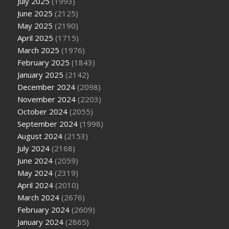
July 2025
(1993)
June 2025
(2125)
May 2025
(2190)
April 2025
(1715)
March 2025
(1976)
February 2025
(1843)
January 2025
(2142)
December 2024
(2098)
November 2024
(2203)
October 2024
(2055)
September 2024
(1998)
August 2024
(2153)
July 2024
(2168)
June 2024
(2059)
May 2024
(2319)
April 2024
(2010)
March 2024
(2676)
February 2024
(2609)
January 2024
(2865)