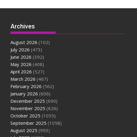
Archives
August 2026
(102)
July 2026
(473)
June 2026
(392)
May 2026
(408)
April 2026
(527)
March 2026
(467)
February 2026
(562)
January 2026
(606)
December 2025
(690)
November 2025
(826)
October 2025
(1055)
September 2025
(1058)
August 2025
(993)