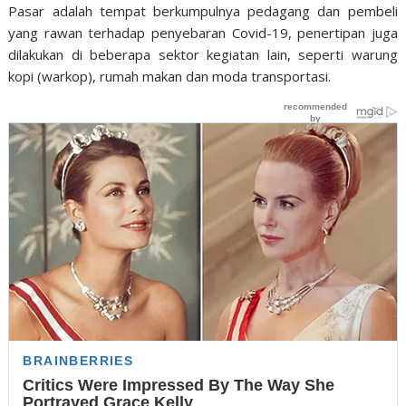
Pasar adalah tempat berkumpulnya pedagang dan pembeli
yang rawan terhadap penyebaran Covid-19, penertipan juga
dilakukan di beberapa sektor kegiatan lain, seperti warung
kopi (warkop), rumah makan dan moda transportasi.