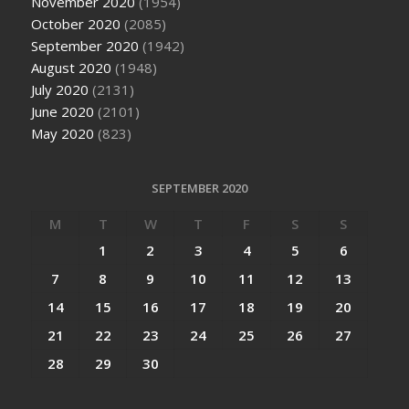
November 2020
(1954)
October 2020
(2085)
September 2020
(1942)
August 2020
(1948)
July 2020
(2131)
June 2020
(2101)
May 2020
(823)
SEPTEMBER 2020
M
T
W
T
F
S
S
1
2
3
4
5
6
7
8
9
10
11
12
13
14
15
16
17
18
19
20
21
22
23
24
25
26
27
28
29
30