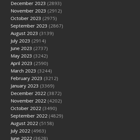
December 2023
(2893)
November 2023
(2912)
October 2023
(2975)
September 2023
(2867)
August 2023
(3139)
July 2023
(2914)
June 2023
(2737)
May 2023
(3242)
April 2023
(2590)
March 2023
(3244)
February 2023
(3212)
January 2023
(3369)
December 2022
(3872)
November 2022
(4202)
October 2022
(3490)
September 2022
(4829)
August 2022
(5158)
July 2022
(4963)
June 2022
(3628)