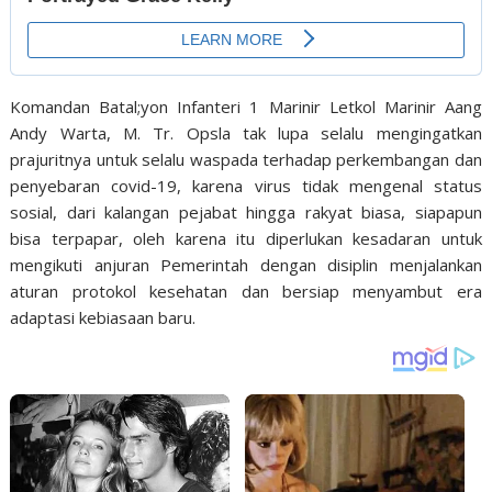
Komandan Batal;yon Infanteri 1 Marinir Letkol Marinir Aang
Andy Warta, M. Tr. Opsla tak lupa selalu mengingatkan
prajuritnya untuk selalu waspada terhadap perkembangan dan
penyebaran covid-19, karena virus tidak mengenal status
sosial, dari kalangan pejabat hingga rakyat biasa, siapapun
bisa terpapar, oleh karena itu diperlukan kesadaran untuk
mengikuti anjuran Pemerintah dengan disiplin menjalankan
aturan protokol kesehatan dan bersiap menyambut era
adaptasi kebiasaan baru.