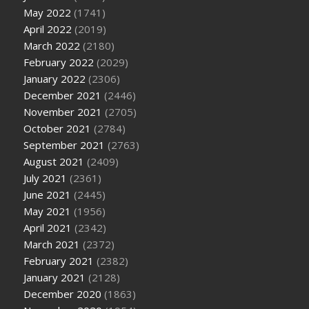
May 2022
(1741)
April 2022
(2019)
March 2022
(2180)
February 2022
(2029)
January 2022
(2306)
December 2021
(2446)
November 2021
(2705)
October 2021
(2784)
September 2021
(2763)
August 2021
(2409)
July 2021
(2361)
June 2021
(2445)
May 2021
(1956)
April 2021
(2342)
March 2021
(2372)
February 2021
(2382)
January 2021
(2128)
December 2020
(1863)