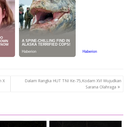
n X
Dalam Rangka HUT TNI Ke-75,Kodam XVI Wujudkan
Sarana Olahraga