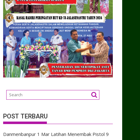
POST TERBARU
Danmenbanpur 1 Mar Latihan Menembak Pistol
9