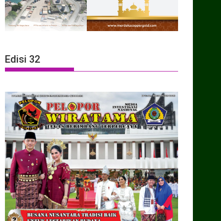
Edisi 32