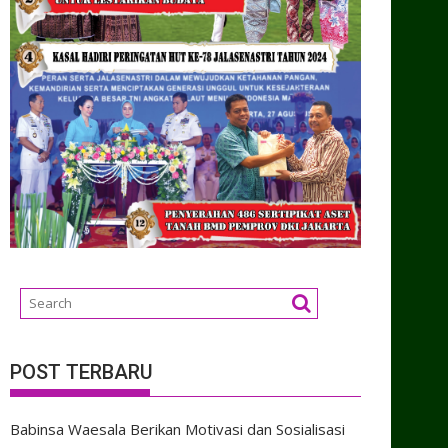
POST TERBARU
Babinsa Waesala Berikan Motivasi dan Sosialisasi