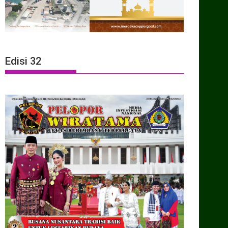
Edisi 32