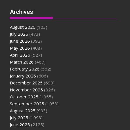
Archives
August 2026
(103)
July 2026
(473)
June 2026
(392)
May 2026
(408)
April 2026
(527)
March 2026
(467)
February 2026
(562)
January 2026
(606)
December 2025
(690)
November 2025
(826)
October 2025
(1055)
September 2025
(1058)
August 2025
(993)
July 2025
(1993)
June 2025
(2125)