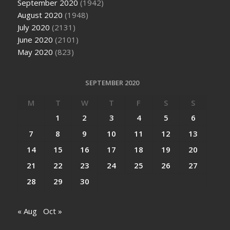
September 2020
(1942)
August 2020
(1948)
July 2020
(2131)
June 2020
(2101)
May 2020
(823)
SEPTEMBER 2020
M
T
W
T
F
S
S
1
2
3
4
5
6
7
8
9
10
11
12
13
14
15
16
17
18
19
20
21
22
23
24
25
26
27
28
29
30
« Aug
Oct »