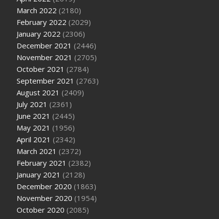
March 2022
(2180)
February 2022
(2029)
January 2022
(2306)
December 2021
(2446)
November 2021
(2705)
October 2021
(2784)
September 2021
(2763)
August 2021
(2409)
July 2021
(2361)
June 2021
(2445)
May 2021
(1956)
April 2021
(2342)
March 2021
(2372)
February 2021
(2382)
January 2021
(2128)
December 2020
(1863)
November 2020
(1954)
October 2020
(2085)