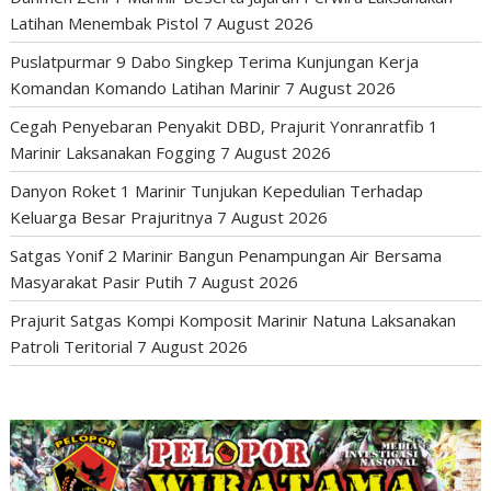
Latihan Menembak Pistol
7 August 2026
Puslatpurmar 9 Dabo Singkep Terima Kunjungan Kerja
Komandan Komando Latihan Marinir
7 August 2026
Cegah Penyebaran Penyakit DBD, Prajurit Yonranratfib 1
Marinir Laksanakan Fogging
7 August 2026
Danyon Roket 1 Marinir Tunjukan Kepedulian Terhadap
Keluarga Besar Prajuritnya
7 August 2026
Satgas Yonif 2 Marinir Bangun Penampungan Air Bersama
Masyarakat Pasir Putih
7 August 2026
Prajurit Satgas Kompi Komposit Marinir Natuna Laksanakan
Patroli Teritorial
7 August 2026