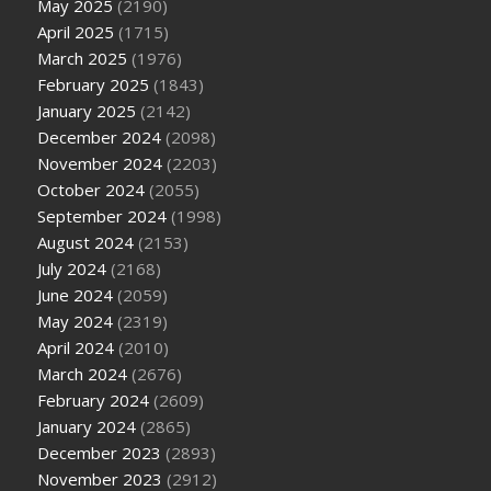
May 2025
(2190)
April 2025
(1715)
March 2025
(1976)
February 2025
(1843)
January 2025
(2142)
December 2024
(2098)
November 2024
(2203)
October 2024
(2055)
September 2024
(1998)
August 2024
(2153)
July 2024
(2168)
June 2024
(2059)
May 2024
(2319)
April 2024
(2010)
March 2024
(2676)
February 2024
(2609)
January 2024
(2865)
December 2023
(2893)
November 2023
(2912)