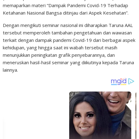
memaparkan materi “Dampak Pandemi Covid-19 Terhadap
Ketahanan Nasional Bangsa ditinjau dari Aspek Kesehatan”.
Dengan mengikuti seminar nasional ini diharapkan Taruna AAL
tersebut memperoleh tambahan pengetahuan dan wawasan
terkait dengan dampak pandemi Covid-19 dari berbagai aspek
kehidupan, yang hingga saat ini wabah tersebut masih
menunjukkan peningkatan grafik penyebarannya, dan
meneruskan hasil-hasil seminar yang diikutinya kepada Taruna
lainnya.