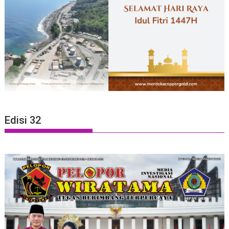
Edisi 32