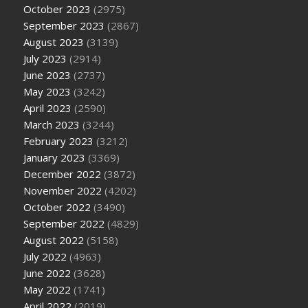
October 2023
(2975)
September 2023
(2867)
August 2023
(3139)
July 2023
(2914)
June 2023
(2737)
May 2023
(3242)
April 2023
(2590)
March 2023
(3244)
February 2023
(3212)
January 2023
(3369)
December 2022
(3872)
November 2022
(4202)
October 2022
(3490)
September 2022
(4829)
August 2022
(5158)
July 2022
(4963)
June 2022
(3628)
May 2022
(1741)
April 2022
(2019)