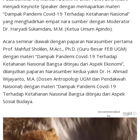
menjadi Keynote Speaker dengan memaparkan materi
“Dampak Pandemi Covid-19 Terhadap Ketahanan Nasional”
yang menghadirkan empat nara sumber dengan Moderator
Dr. Haryadi Sukamdani, M.M. (Ketua Umum Apindo).
Acara seminar diawali dengan paparan Narasumber pertama
Prof. Mahfud Sholikin, M.Acc., Ph.D. (Guru Besar FEB UGM)
dengan materi “Dampak Pandemi Covid-19 Terhadap
Ketahanan Nasional Bangsa ditinjau dari Aspek Ekonomi”,
dilanjutkan paparan Narasumber kedua yakni Dr. H. Ahmad
Wijayanto, M.A. (Dosen Antropologi UGM dan Pendakwah
Nasional) dengan materi “Dampak Pandemi Covid-19
Terhadap Ketahanan Nasional Bangsa ditinjau dari Aspek
Sosial Budaya.