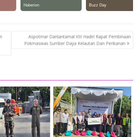
n
Aspotmar Danlantamal XIII Hadiri Rapat Pembinaan
Pokmaswas Sumber Daya Kelautan Dan Perikanan