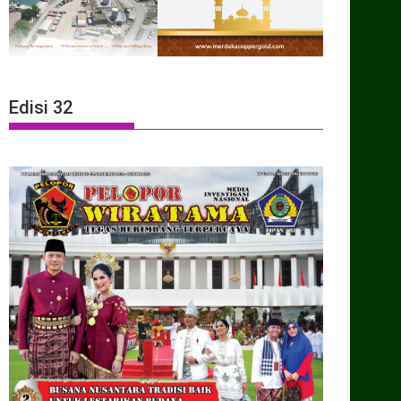
Edisi 32