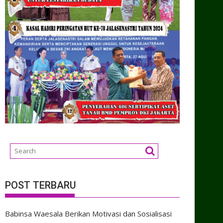
POST TERBARU
Babinsa Waesala Berikan Motivasi dan Sosialisasi