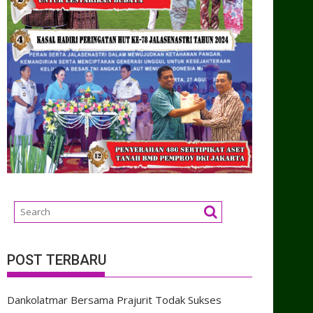
POST TERBARU
Dankolatmar Bersama Prajurit Todak Sukses