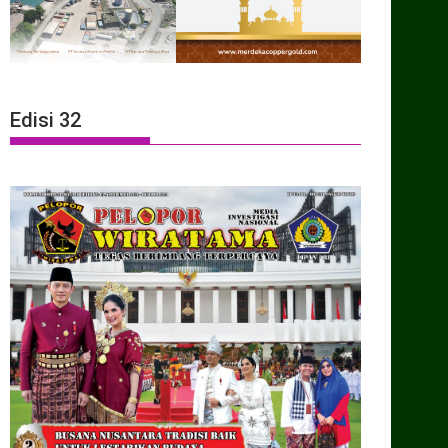
Edisi 32