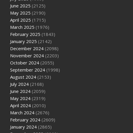
June 2025
(2125)
May 2025
(2190)
April 2025
(1715)
March 2025
(1976)
February 2025
(1843)
January 2025
(2142)
December 2024
(2098)
November 2024
(2203)
October 2024
(2055)
September 2024
(1998)
August 2024
(2153)
July 2024
(2168)
June 2024
(2059)
May 2024
(2319)
April 2024
(2010)
March 2024
(2676)
February 2024
(2609)
January 2024
(2865)