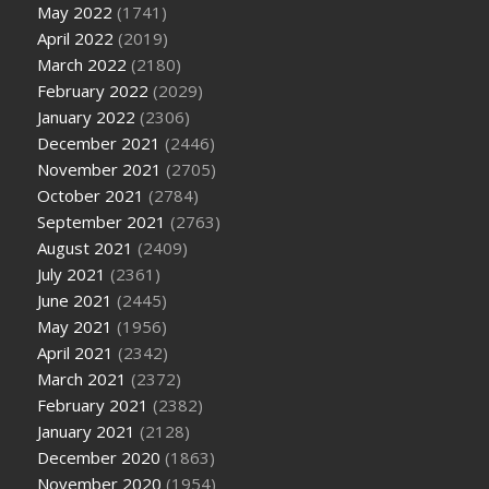
May 2022
(1741)
April 2022
(2019)
March 2022
(2180)
February 2022
(2029)
January 2022
(2306)
December 2021
(2446)
November 2021
(2705)
October 2021
(2784)
September 2021
(2763)
August 2021
(2409)
July 2021
(2361)
June 2021
(2445)
May 2021
(1956)
April 2021
(2342)
March 2021
(2372)
February 2021
(2382)
January 2021
(2128)
December 2020
(1863)
November 2020
(1954)