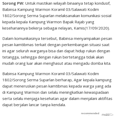
Sorong PW:
Untuk mastikan wilayah binaanya tetap kondusif,
Babinsa Kampung Warmon Koramil 03/Salawati Kodim
1802/Sorong Serma Suparlan melaksanakan komunikasi sosial
kepada kepala Kampung Warmon Bapak Rajab yang
kesehariannya bekerja sebagai nelayan, Kamis(17/09/2020).
Dalam komunikasinya tersebut, Babinsa menyampaikan pesan
pesan kamtibmas terkait dengan perkembangan situasi saat
ini agar seluruh warganya bisa dan dapat hidup rukun dengan
tetangga, sehingga dengan rukun bertetangga tidak akan
mudah orang luar akan menghasut atau mengadu domba kita.
Babinsa Kampung Warmon Koramil 03/Salawati Kodim
1802/Sorong Serma Suparlan berharap, Agar kepala kampung
dapat meneruskan pesan kamtibmas kepada warga yang ada
di Kampung Warmon dan selalu meningkatkan kewaspadaan
serta selalu menjaga kesehatan agar dalam menjalani aktifitas
dapat berjalan lancar tanpa kendala.