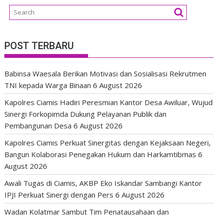
POST TERBARU
Babinsa Waesala Berikan Motivasi dan Sosialisasi Rekrutmen
TNI kepada Warga Binaan
6 August 2026
Kapolres Ciamis Hadiri Peresmian Kantor Desa Awiluar, Wujud
Sinergi Forkopimda Dukung Pelayanan Publik dan
Pembangunan Desa
6 August 2026
Kapolres Ciamis Perkuat Sinergitas dengan Kejaksaan Negeri,
Bangun Kolaborasi Penegakan Hukum dan Harkamtibmas
6
August 2026
Awali Tugas di Ciamis, AKBP Eko Iskandar Sambangi Kantor
IPJI Perkuat Sinergi dengan Pers
6 August 2026
Wadan Kolatmar Sambut Tim Penatausahaan dan