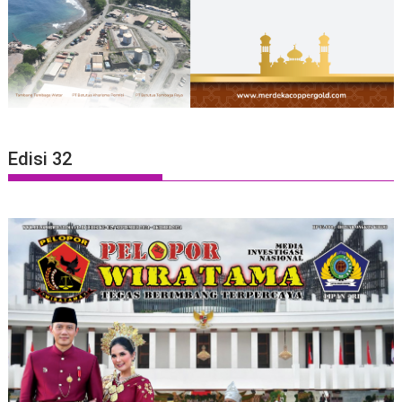
Edisi 32