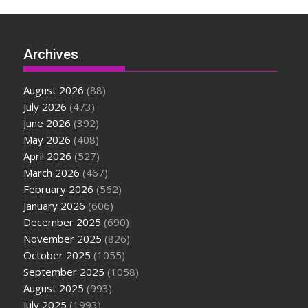
Archives
August 2026
(88)
July 2026
(473)
June 2026
(392)
May 2026
(408)
April 2026
(527)
March 2026
(467)
February 2026
(562)
January 2026
(606)
December 2025
(690)
November 2025
(826)
October 2025
(1055)
September 2025
(1058)
August 2025
(993)
July 2025
(1993)