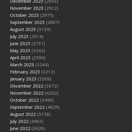
December 2023
(2893)
November 2023
(2912)
October 2023
(2975)
September 2023
(2867)
August 2023
(3139)
July 2023
(2914)
June 2023
(2737)
May 2023
(3242)
April 2023
(2590)
March 2023
(3244)
February 2023
(3212)
January 2023
(3369)
December 2022
(3872)
November 2022
(4202)
October 2022
(3490)
September 2022
(4829)
August 2022
(5158)
July 2022
(4963)
June 2022
(3628)