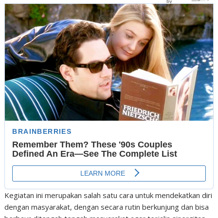
Kegiatan ini merupakan salah satu cara untuk mendekatkan diri
dengan masyarakat, dengan secara rutin berkunjung dan bisa