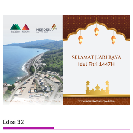
Edisi 32