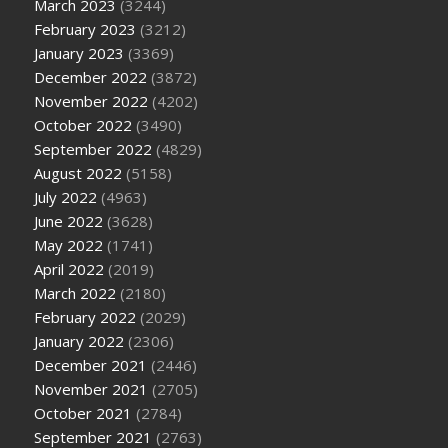
March 2023
(3244)
February 2023
(3212)
January 2023
(3369)
December 2022
(3872)
November 2022
(4202)
October 2022
(3490)
September 2022
(4829)
August 2022
(5158)
July 2022
(4963)
June 2022
(3628)
May 2022
(1741)
April 2022
(2019)
March 2022
(2180)
February 2022
(2029)
January 2022
(2306)
December 2021
(2446)
November 2021
(2705)
October 2021
(2784)
September 2021
(2763)