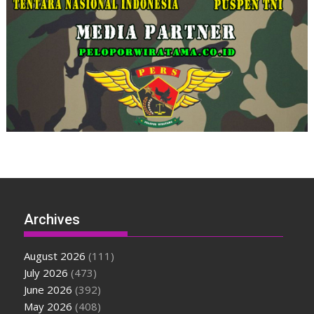
Archives
August 2026
(111)
July 2026
(473)
June 2026
(392)
May 2026
(408)