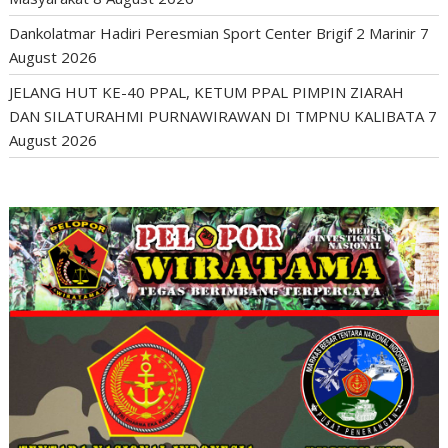
Dankolatmar Hadiri Peresmian Sport Center Brigif 2 Marinir
7
August 2026
JELANG HUT KE-40 PPAL, KETUM PPAL PIMPIN ZIARAH
DAN SILATURAHMI PURNAWIRAWAN DI TMPNU KALIBATA
7
August 2026