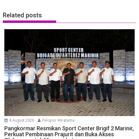
Related posts
8 August 2026
Pelopor Wiratama
Pangkormar Resmikan Sport Center Brigif 2 Marinir,
Perkuat Pembinaan Prajurit dan Buka Akses