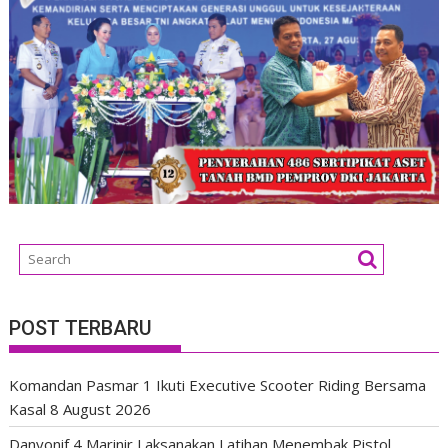
POST TERBARU
Komandan Pasmar 1 Ikuti Executive Scooter Riding Bersama
Kasal
8 August 2026
Danyonif 4 Marinir Laksanakan Latihan Menembak Pistol