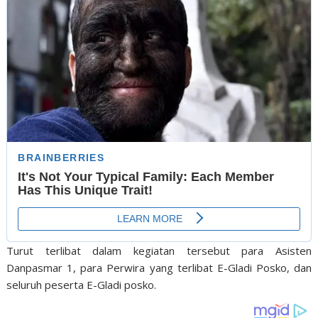
Turut terlibat dalam kegiatan tersebut para Asisten
Danpasmar 1, para Perwira yang terlibat E-Gladi Posko, dan
seluruh peserta E-Gladi posko.