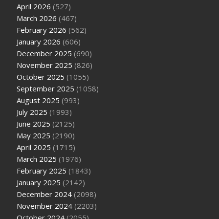
April 2026
(527)
March 2026
(467)
February 2026
(562)
January 2026
(606)
December 2025
(690)
November 2025
(826)
October 2025
(1055)
September 2025
(1058)
August 2025
(993)
July 2025
(1993)
June 2025
(2125)
May 2025
(2190)
April 2025
(1715)
March 2025
(1976)
February 2025
(1843)
January 2025
(2142)
December 2024
(2098)
November 2024
(2203)
October 2024
(2055)