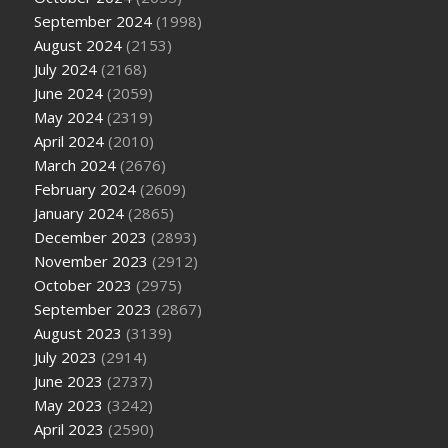
September 2024
(1998)
August 2024
(2153)
July 2024
(2168)
June 2024
(2059)
May 2024
(2319)
April 2024
(2010)
March 2024
(2676)
February 2024
(2609)
January 2024
(2865)
December 2023
(2893)
November 2023
(2912)
October 2023
(2975)
September 2023
(2867)
August 2023
(3139)
July 2023
(2914)
June 2023
(2737)
May 2023
(3242)
April 2023
(2590)