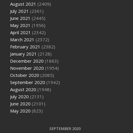
August 2021
(2409)
July 2021
(2361)
June 2021
(2445)
May 2021
(1956)
April 2021
(2342)
March 2021
(2372)
February 2021
(2382)
January 2021
(2128)
December 2020
(1863)
November 2020
(1954)
October 2020
(2085)
September 2020
(1942)
August 2020
(1948)
July 2020
(2131)
June 2020
(2101)
May 2020
(823)
SEPTEMBER 2020