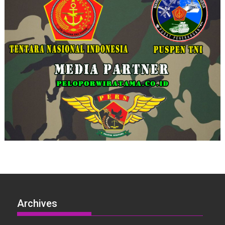
Archives