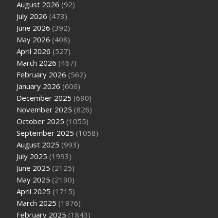
August 2026
(92)
July 2026
(473)
June 2026
(392)
May 2026
(408)
April 2026
(527)
March 2026
(467)
February 2026
(562)
January 2026
(606)
December 2025
(690)
November 2025
(826)
October 2025
(1055)
September 2025
(1058)
August 2025
(993)
July 2025
(1993)
June 2025
(2125)
May 2025
(2190)
April 2025
(1715)
March 2025
(1976)
February 2025
(1843)