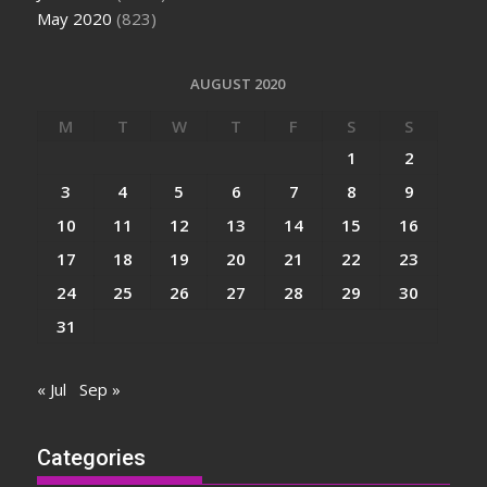
May 2020
(823)
AUGUST 2020
M
T
W
T
F
S
S
1
2
3
4
5
6
7
8
9
10
11
12
13
14
15
16
17
18
19
20
21
22
23
24
25
26
27
28
29
30
31
« Jul
Sep »
Categories