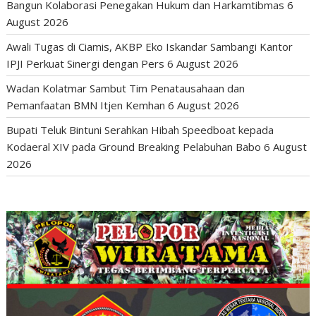
Bangun Kolaborasi Penegakan Hukum dan Harkamtibmas
6
August 2026
Awali Tugas di Ciamis, AKBP Eko Iskandar Sambangi Kantor
IPJI Perkuat Sinergi dengan Pers
6 August 2026
Wadan Kolatmar Sambut Tim Penatausahaan dan
Pemanfaatan BMN Itjen Kemhan
6 August 2026
Bupati Teluk Bintuni Serahkan Hibah Speedboat kepada
Kodaeral XIV pada Ground Breaking Pelabuhan Babo
6 August
2026