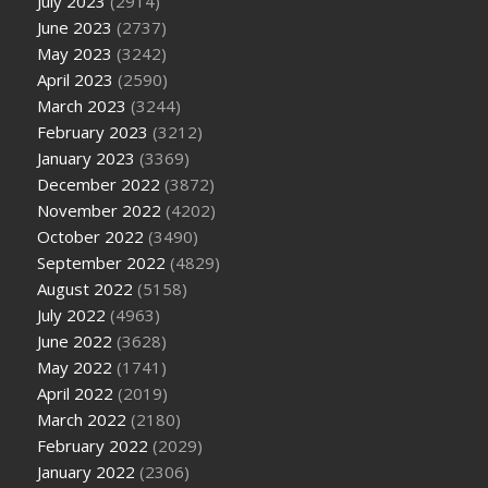
July 2023
(2914)
June 2023
(2737)
May 2023
(3242)
April 2023
(2590)
March 2023
(3244)
February 2023
(3212)
January 2023
(3369)
December 2022
(3872)
November 2022
(4202)
October 2022
(3490)
September 2022
(4829)
August 2022
(5158)
July 2022
(4963)
June 2022
(3628)
May 2022
(1741)
April 2022
(2019)
March 2022
(2180)
February 2022
(2029)
January 2022
(2306)