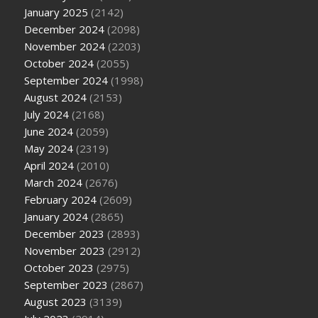
January 2025
(2142)
December 2024
(2098)
November 2024
(2203)
October 2024
(2055)
September 2024
(1998)
August 2024
(2153)
July 2024
(2168)
June 2024
(2059)
May 2024
(2319)
April 2024
(2010)
March 2024
(2676)
February 2024
(2609)
January 2024
(2865)
December 2023
(2893)
November 2023
(2912)
October 2023
(2975)
September 2023
(2867)
August 2023
(3139)