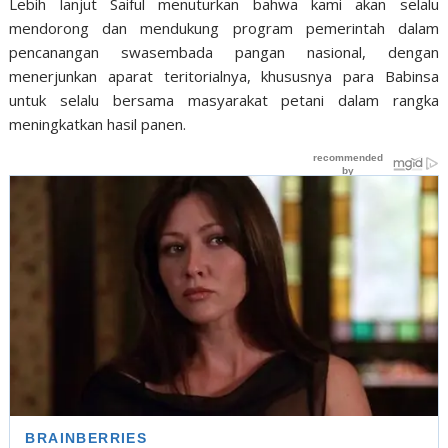
Lebih lanjut Saiful menuturkan bahwa kami akan selalu
mendorong dan mendukung program pemerintah dalam
pencanangan swasembada pangan nasional, dengan
menerjunkan aparat teritorialnya, khususnya para Babinsa
untuk selalu bersama masyarakat petani dalam rangka
meningkatkan hasil panen.