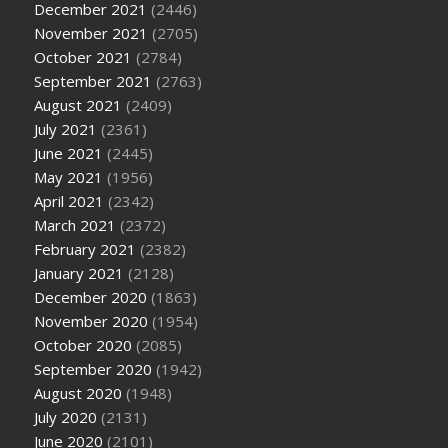
December 2021
(2446)
November 2021
(2705)
October 2021
(2784)
September 2021
(2763)
August 2021
(2409)
July 2021
(2361)
June 2021
(2445)
May 2021
(1956)
April 2021
(2342)
March 2021
(2372)
February 2021
(2382)
January 2021
(2128)
December 2020
(1863)
November 2020
(1954)
October 2020
(2085)
September 2020
(1942)
August 2020
(1948)
July 2020
(2131)
June 2020
(2101)