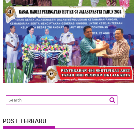
POST TERBARU