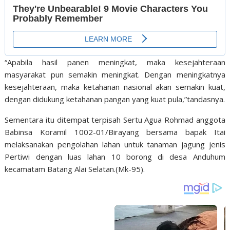
“Apabila hasil panen meningkat, maka kesejahteraan
masyarakat pun semakin meningkat. Dengan meningkatnya
kesejahteraan, maka ketahanan nasional akan semakin kuat,
dengan didukung ketahanan pangan yang kuat pula,”tandasnya.
Sementara itu ditempat terpisah Sertu Agua Rohmad anggota
Babinsa Koramil 1002-01/Birayang bersama bapak Itai
melaksanakan pengolahan lahan untuk tanaman jagung jenis
Pertiwi dengan luas lahan 10 borong di desa Anduhum
kecamatam Batang Alai Selatan.(Mk-95).