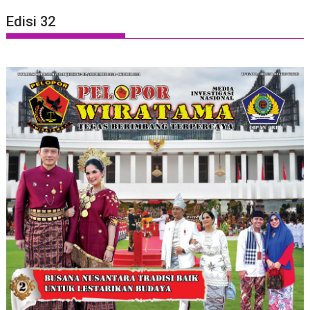
Edisi 32