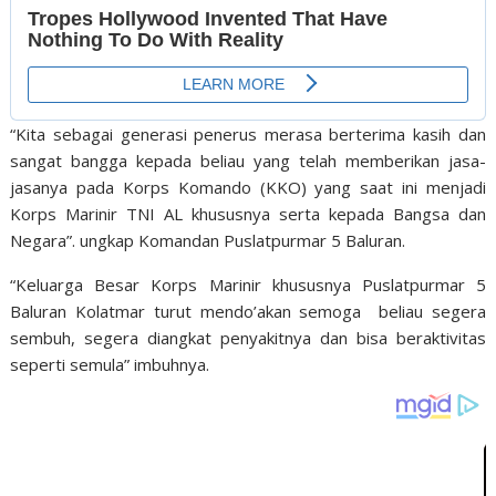
“Kita sebagai generasi penerus merasa berterima kasih dan
sangat bangga kepada beliau yang telah memberikan jasa-
jasanya pada Korps Komando (KKO) yang saat ini menjadi
Korps Marinir TNI AL khususnya serta kepada Bangsa dan
Negara”. ungkap Komandan Puslatpurmar 5 Baluran.
“Keluarga Besar Korps Marinir khususnya Puslatpurmar 5
Baluran Kolatmar turut mendo’akan semoga beliau segera
sembuh, segera diangkat penyakitnya dan bisa beraktivitas
seperti semula” imbuhnya.