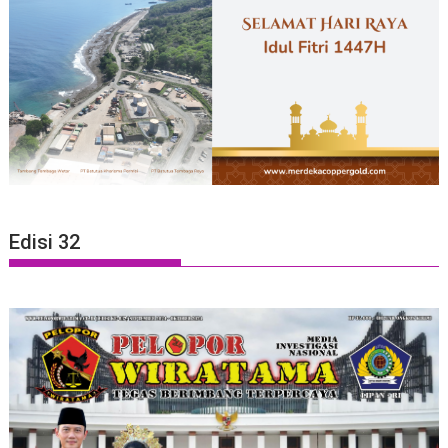
Edisi 32