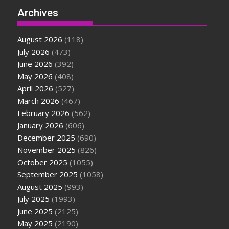
Archives
August 2026
(118)
July 2026
(473)
June 2026
(392)
May 2026
(408)
April 2026
(527)
March 2026
(467)
February 2026
(562)
January 2026
(606)
December 2025
(690)
November 2025
(826)
October 2025
(1055)
September 2025
(1058)
August 2025
(993)
July 2025
(1993)
June 2025
(2125)
May 2025
(2190)