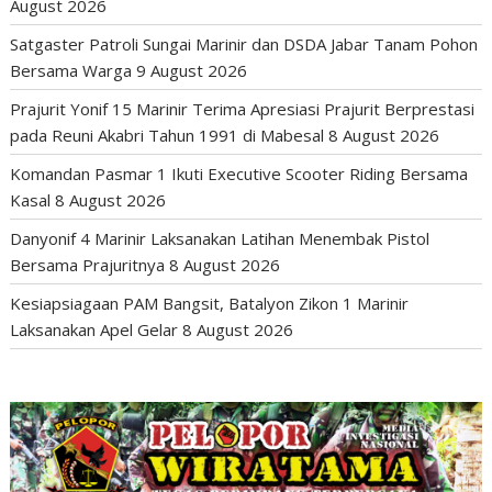
August 2026
Satgaster Patroli Sungai Marinir dan DSDA Jabar Tanam Pohon
Bersama Warga
9 August 2026
Prajurit Yonif 15 Marinir Terima Apresiasi Prajurit Berprestasi
pada Reuni Akabri Tahun 1991 di Mabesal
8 August 2026
Komandan Pasmar 1 Ikuti Executive Scooter Riding Bersama
Kasal
8 August 2026
Danyonif 4 Marinir Laksanakan Latihan Menembak Pistol
Bersama Prajuritnya
8 August 2026
Kesiapsiagaan PAM Bangsit, Batalyon Zikon 1 Marinir
Laksanakan Apel Gelar
8 August 2026