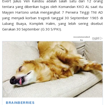
Evert Julius Ven Kandou adalah salah satu dari 12 orang
tentara yang diberikan tugas oleh Komandan KKO AL saat itu
Mayjen Hartono untuk mengangkat 7 Perwira Tinggi TNI AD
yang menjadi korban tragedi tanggal 30 September 1965 di
Lubang Buaya, Komplek Halim, yang lebih sering disebut
Gerakan 30 September (G 30 S/PKI).