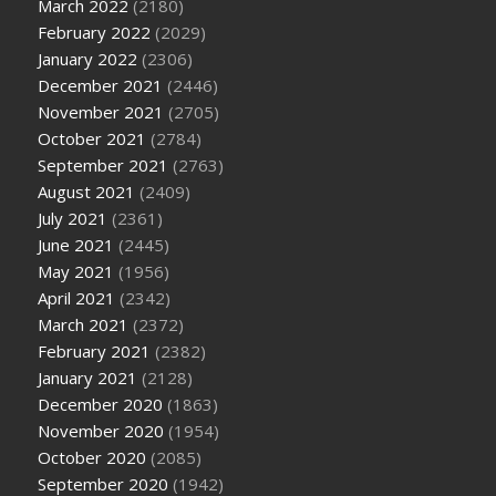
March 2022
(2180)
February 2022
(2029)
January 2022
(2306)
December 2021
(2446)
November 2021
(2705)
October 2021
(2784)
September 2021
(2763)
August 2021
(2409)
July 2021
(2361)
June 2021
(2445)
May 2021
(1956)
April 2021
(2342)
March 2021
(2372)
February 2021
(2382)
January 2021
(2128)
December 2020
(1863)
November 2020
(1954)
October 2020
(2085)
September 2020
(1942)