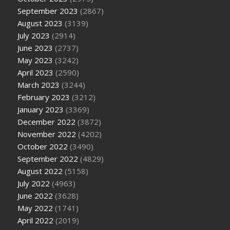
September 2023
(2867)
August 2023
(3139)
July 2023
(2914)
June 2023
(2737)
May 2023
(3242)
April 2023
(2590)
March 2023
(3244)
February 2023
(3212)
January 2023
(3369)
December 2022
(3872)
November 2022
(4202)
October 2022
(3490)
September 2022
(4829)
August 2022
(5158)
July 2022
(4963)
June 2022
(3628)
May 2022
(1741)
April 2022
(2019)