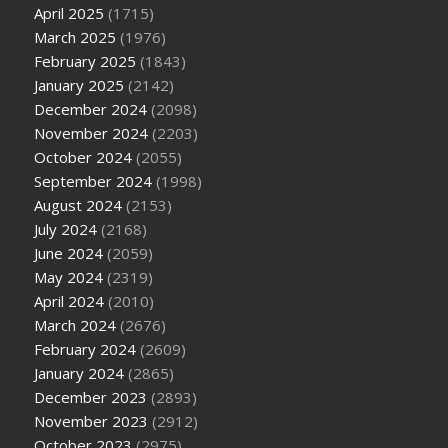
April 2025
(1715)
March 2025
(1976)
February 2025
(1843)
January 2025
(2142)
December 2024
(2098)
November 2024
(2203)
October 2024
(2055)
September 2024
(1998)
August 2024
(2153)
July 2024
(2168)
June 2024
(2059)
May 2024
(2319)
April 2024
(2010)
March 2024
(2676)
February 2024
(2609)
January 2024
(2865)
December 2023
(2893)
November 2023
(2912)
October 2023
(2975)