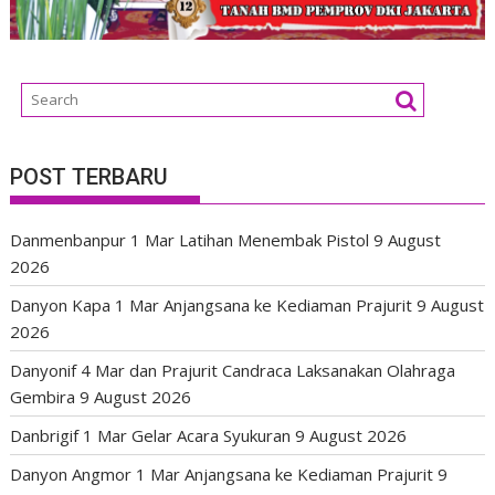
POST TERBARU
Danmenbanpur 1 Mar Latihan Menembak Pistol
9 August
2026
Danyon Kapa 1 Mar Anjangsana ke Kediaman Prajurit
9 August
2026
Danyonif 4 Mar dan Prajurit Candraca Laksanakan Olahraga
Gembira
9 August 2026
Danbrigif 1 Mar Gelar Acara Syukuran
9 August 2026
Danyon Angmor 1 Mar Anjangsana ke Kediaman Prajurit
9