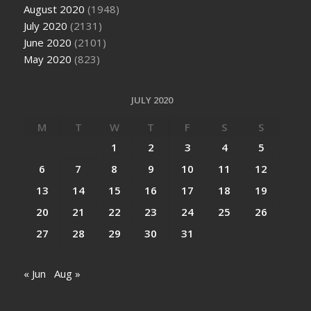
August 2020
(1948)
July 2020
(2131)
June 2020
(2101)
May 2020
(823)
JULY 2020
M
T
W
T
F
S
S
1
2
3
4
5
6
7
8
9
10
11
12
13
14
15
16
17
18
19
20
21
22
23
24
25
26
27
28
29
30
31
« Jun
Aug »