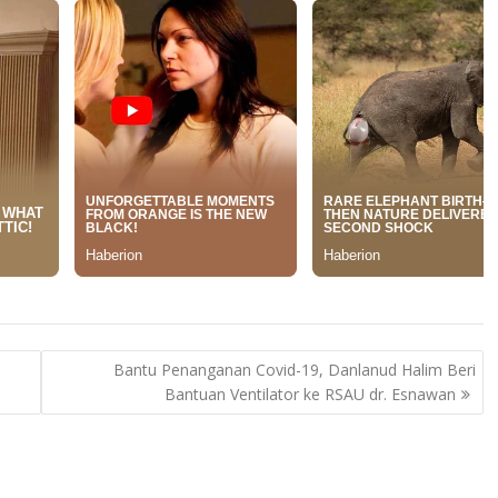
Bantu Penanganan Covid-19, Danlanud Halim Beri
Bantuan Ventilator ke RSAU dr. Esnawan