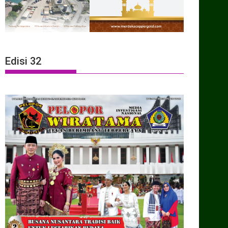
Edisi 32