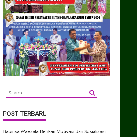
POST TERBARU
Babinsa Waesala Berikan Motivasi dan Sosialisasi