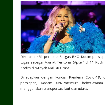
Diketahui 451 personel Satgas BKO Kodim persia
tugas sebagai Aparat Teritorial (Apter) di 11 Kodi
Kodim di wilayah Maluku Utara.
Dihadapkan dengan kondisi Pandemi Covid-19,
persiapan, Kodam XVI/Pattimura bekerjasama
menggunakan transportasi laut dan udara.