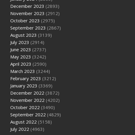
December 2023
(2893)
November 2023
(2912)
October 2023
(2975)
September 2023
(2867)
August 2023
(3139)
July 2023
(2914)
June 2023
(2737)
May 2023
(3242)
April 2023
(2590)
March 2023
(3244)
February 2023
(3212)
January 2023
(3369)
December 2022
(3872)
November 2022
(4202)
October 2022
(3490)
September 2022
(4829)
August 2022
(5158)
July 2022
(4963)