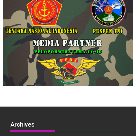
Archives