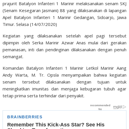
prajurit Batalyon Infanteri 1 Marinir melaksanakan senam SKJ
(Senam Kesegaran Jasmani) 88 yang dilaksanakan di lapangan
Apel Batalyon Infanteri 1 Marinir Gedangan, Sidoarjo, Jawa
Timur. Selasa (14/07/2020)
Kegiatan yang dilaksanakan setelah apel pagi tersebut
dipimpin oleh Serka Marinir Azwar Anas mulai dari gerakan
pemanasan, inti dan pendinginan dilaksanakan dengan penuh
semangat.
Komandan Batalyon Infanteri 1 Marinir Letkol Marinir Aang
Andy Warta, M. Tr. Opsla menyampaikan bahwa kegiatan
senam tersebut dilaksanakan dengan tujuan untuk
meningkatkan imunitas dan menjaga kebugaran tubuh agar
tetap prima serta terhindar dari penyakit.