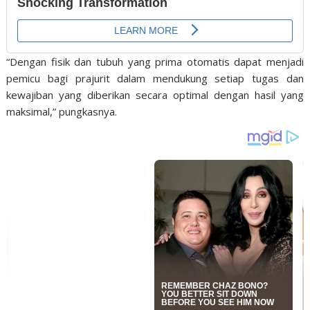
“Dengan fisik dan tubuh yang prima otomatis dapat menjadi
pemicu bagi prajurit dalam mendukung setiap tugas dan
kewajiban yang diberikan secara optimal dengan hasil yang
maksimal,” pungkasnya.