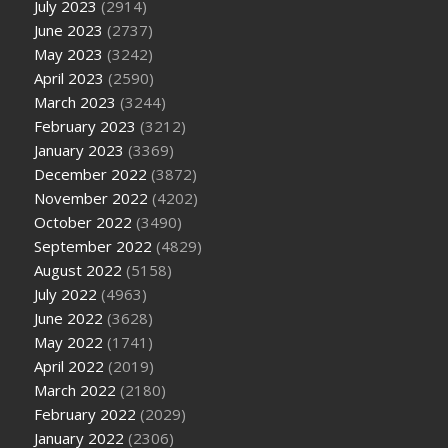
July 2023
(2914)
June 2023
(2737)
May 2023
(3242)
April 2023
(2590)
March 2023
(3244)
February 2023
(3212)
January 2023
(3369)
December 2022
(3872)
November 2022
(4202)
October 2022
(3490)
September 2022
(4829)
August 2022
(5158)
July 2022
(4963)
June 2022
(3628)
May 2022
(1741)
April 2022
(2019)
March 2022
(2180)
February 2022
(2029)
January 2022
(2306)