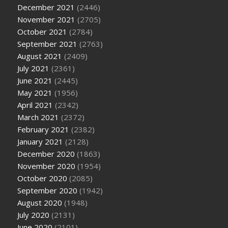
December 2021
(2446)
November 2021
(2705)
October 2021
(2784)
September 2021
(2763)
August 2021
(2409)
July 2021
(2361)
June 2021
(2445)
May 2021
(1956)
April 2021
(2342)
March 2021
(2372)
February 2021
(2382)
January 2021
(2128)
December 2020
(1863)
November 2020
(1954)
October 2020
(2085)
September 2020
(1942)
August 2020
(1948)
July 2020
(2131)
June 2020
(2101)