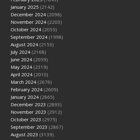
January 2025
(2142)
December 2024
(2098)
November 2024
(2203)
October 2024
(2055)
September 2024
(1998)
August 2024
(2153)
July 2024
(2168)
June 2024
(2059)
May 2024
(2319)
April 2024
(2010)
March 2024
(2676)
February 2024
(2609)
January 2024
(2865)
December 2023
(2893)
November 2023
(2912)
October 2023
(2975)
September 2023
(2867)
August 2023
(3139)