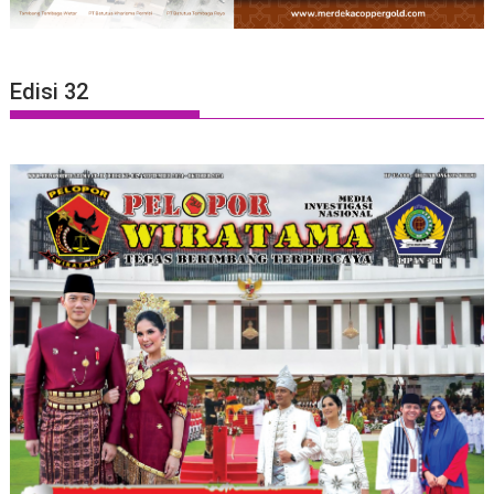
Edisi 32