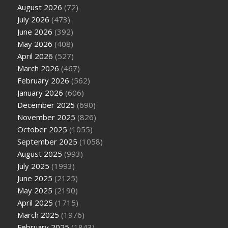
August 2026
(72)
July 2026
(473)
June 2026
(392)
May 2026
(408)
April 2026
(527)
March 2026
(467)
February 2026
(562)
January 2026
(606)
December 2025
(690)
November 2025
(826)
October 2025
(1055)
September 2025
(1058)
August 2025
(993)
July 2025
(1993)
June 2025
(2125)
May 2025
(2190)
April 2025
(1715)
March 2025
(1976)
February 2025
(1843)