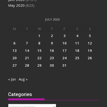
May 2020
(823)
JULY 2020
M
T
W
T
F
S
S
1
2
3
4
5
6
7
8
9
10
11
12
13
14
15
16
17
18
19
20
21
22
23
24
25
26
27
28
29
30
31
« Jun
Aug »
Categories
Categories