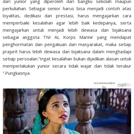
dari yunior yang diperoleh dari bangku sekolah maupun
perkuliahan. Sebagai senior harus bisa menjadi contoh atas
loyalitas, dedikasi dan prestasi, harus mengajarkan cara
memperbaiki kesalahan agar lebih baik kedepanya, serta
mengajarkan untuk menjadi lebih dewasa dan bijaksana
sebagai anggota TNI AL Korps Marinir yang mendapat
penghormatan dan pengakuan dari masyarakat, maka setiap
prajurit harus lebih dewasa dan bijaksana dalam menghadapi
setiap persoalan.“Ingat kesalahan bukan dijadikan alasan untuk
memperlakukan yunior secara tidak wajar dan tidak terukur
”.Pungkasnya.