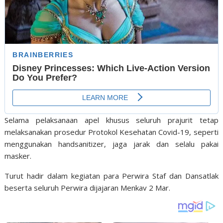
Selama pelaksanaan apel khusus seluruh prajurit tetap
melaksanakan prosedur Protokol Kesehatan Covid-19, seperti
menggunakan handsanitizer, jaga jarak dan selalu pakai
masker.
Turut hadir dalam kegiatan para Perwira Staf dan Dansatlak
beserta seluruh Perwira dijajaran Menkav 2 Mar.