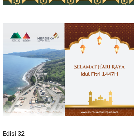
Edisi 32