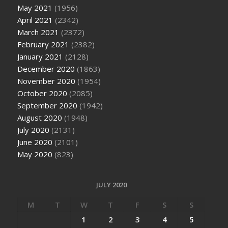
May 2021
(1956)
April 2021
(2342)
March 2021
(2372)
February 2021
(2382)
January 2021
(2128)
December 2020
(1863)
November 2020
(1954)
October 2020
(2085)
September 2020
(1942)
August 2020
(1948)
July 2020
(2131)
June 2020
(2101)
May 2020
(823)
JULY 2020
M
T
W
T
F
S
S
1
2
3
4
5