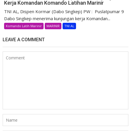
Kerja Komandan Komando Latihan Marinir
TNI AL, Dispen Kormar (Dabo Singkep) PW : Puslatpumar 9
Dabo Singkep menerima kunjungan kerja Komandan...
Komando Latih Marinir
MARINIR
TNI AL
LEAVE A COMMENT