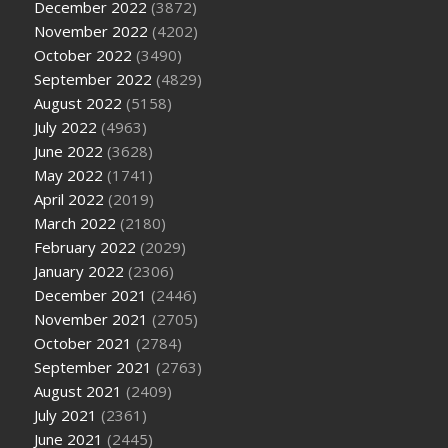
December 2022
(3872)
November 2022
(4202)
October 2022
(3490)
September 2022
(4829)
August 2022
(5158)
July 2022
(4963)
June 2022
(3628)
May 2022
(1741)
April 2022
(2019)
March 2022
(2180)
February 2022
(2029)
January 2022
(2306)
December 2021
(2446)
November 2021
(2705)
October 2021
(2784)
September 2021
(2763)
August 2021
(2409)
July 2021
(2361)
June 2021
(2445)