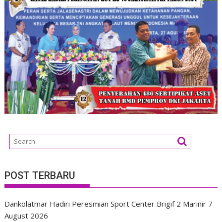
POST TERBARU
Dankolatmar Hadiri Peresmian Sport Center Brigif 2 Marinir
7
August 2026