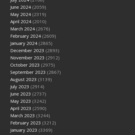
June 2024
(2059)
May 2024
(2319)
April 2024
(2010)
March 2024
(2676)
February 2024
(2609)
January 2024
(2865)
December 2023
(2893)
November 2023
(2912)
October 2023
(2975)
September 2023
(2867)
August 2023
(3139)
July 2023
(2914)
June 2023
(2737)
May 2023
(3242)
April 2023
(2590)
March 2023
(3244)
February 2023
(3212)
January 2023
(3369)