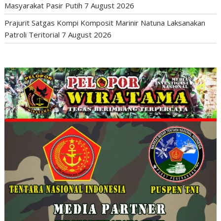
Masyarakat Pasir Putih
7 August 2026
Prajurit Satgas Kompi Komposit Marinir Natuna Laksanakan
Patroli Teritorial
7 August 2026