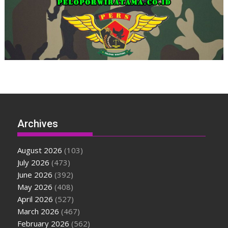
Archives
August 2026
(103)
July 2026
(473)
June 2026
(392)
May 2026
(408)
April 2026
(527)
March 2026
(467)
February 2026
(562)