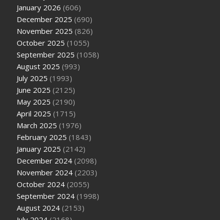
January 2026
(606)
December 2025
(690)
November 2025
(826)
October 2025
(1055)
September 2025
(1058)
August 2025
(993)
July 2025
(1993)
June 2025
(2125)
May 2025
(2190)
April 2025
(1715)
March 2025
(1976)
February 2025
(1843)
January 2025
(2142)
December 2024
(2098)
November 2024
(2203)
October 2024
(2055)
September 2024
(1998)
August 2024
(2153)
July 2024
(2168)