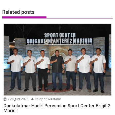
Related posts
7 August 2026
Pelopor Wiratama
Dankolatmar Hadiri Peresmian Sport Center Brigif 2
Marinir