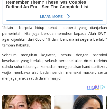
“Selain berpola hidup sehat seperti yang dianjurkan
pemerintah, kita juga berdoa memohon kepada Allah SWT
agar dijauhkan dari Covid-19 dan bencana ini segera berlalu,”
tambah Kabintal.
Sebelum mengikuti kegiatan, sesuai dengan protokol
kesehatan yang berlaku, seluruh personel akan dicek terlebih
dahulu suhu tubuhnya, kemudian menggunakan hand sanitizer,
wajib membawa alat ibadah sendiri, memakai masker, serta
menjaga jarak saat di dalam masjid.