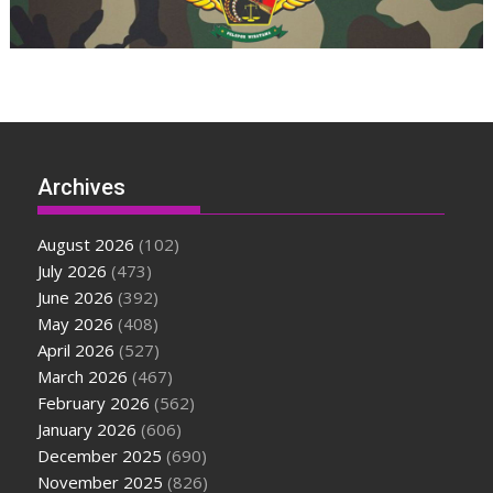
Archives
August 2026
(102)
July 2026
(473)
June 2026
(392)
May 2026
(408)
April 2026
(527)
March 2026
(467)
February 2026
(562)
January 2026
(606)
December 2025
(690)
November 2025
(826)