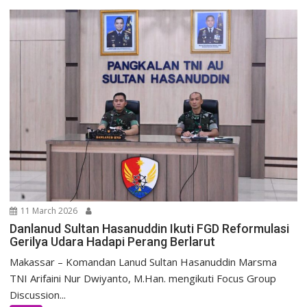
11 March 2026
Danlanud Sultan Hasanuddin Ikuti FGD Reformulasi
Gerilya Udara Hadapi Perang Berlarut
Makassar – Komandan Lanud Sultan Hasanuddin Marsma
TNI Arifaini Nur Dwiyanto, M.Han. mengikuti Focus Group
Discussion...