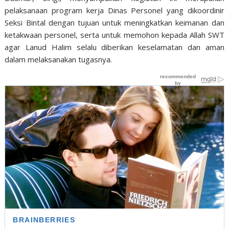
pelaksanaan program kerja Dinas Personel yang dikoordinir
Seksi Bintal dengan tujuan untuk meningkatkan keimanan dan
ketakwaan personel, serta untuk memohon kepada Allah SWT
agar Lanud Halim selalu diberikan keselamatan dan aman
dalam melaksanakan tugasnya.