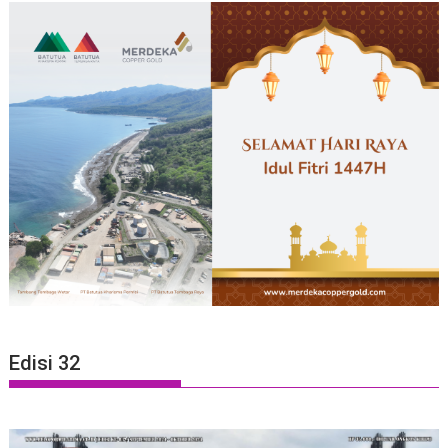
Edisi 32