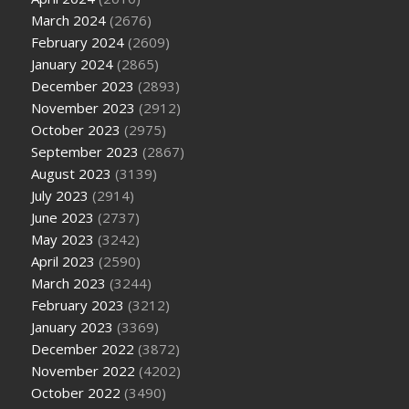
March 2024
(2676)
February 2024
(2609)
January 2024
(2865)
December 2023
(2893)
November 2023
(2912)
October 2023
(2975)
September 2023
(2867)
August 2023
(3139)
July 2023
(2914)
June 2023
(2737)
May 2023
(3242)
April 2023
(2590)
March 2023
(3244)
February 2023
(3212)
January 2023
(3369)
December 2022
(3872)
November 2022
(4202)
October 2022
(3490)