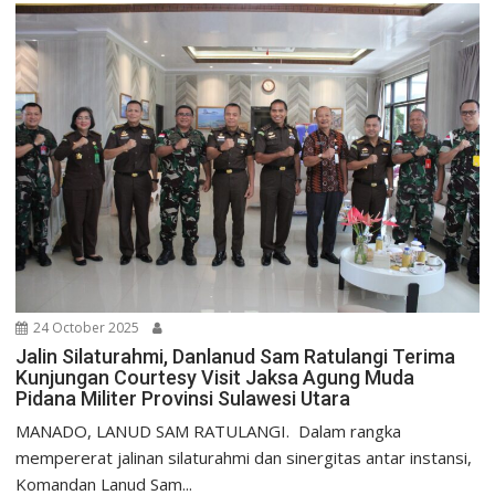
24 October 2025
Jalin Silaturahmi, Danlanud Sam Ratulangi Terima
Kunjungan Courtesy Visit Jaksa Agung Muda
Pidana Militer Provinsi Sulawesi Utara
MANADO, LANUD SAM RATULANGI. Dalam rangka
mempererat jalinan silaturahmi dan sinergitas antar instansi,
Komandan Lanud Sam...