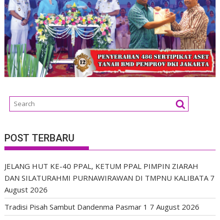
POST TERBARU
JELANG HUT KE-40 PPAL, KETUM PPAL PIMPIN ZIARAH
DAN SILATURAHMI PURNAWIRAWAN DI TMPNU KALIBATA
7
August 2026
Tradisi Pisah Sambut Dandenma Pasmar 1
7 August 2026