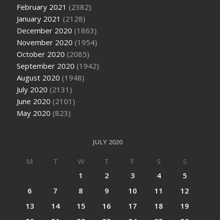
February 2021
(2382)
January 2021
(2128)
December 2020
(1863)
November 2020
(1954)
October 2020
(2085)
September 2020
(1942)
August 2020
(1948)
July 2020
(2131)
June 2020
(2101)
May 2020
(823)
JULY 2020
M
T
W
T
F
S
S
1
2
3
4
5
6
7
8
9
10
11
12
13
14
15
16
17
18
19