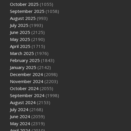
October 2025
(1055)
September 2025
(1058)
August 2025
(993)
July 2025
(1993)
June 2025
(2125)
May 2025
(2190)
April 2025
(1715)
March 2025
(1976)
February 2025
(1843)
January 2025
(2142)
December 2024
(2098)
November 2024
(2203)
October 2024
(2055)
September 2024
(1998)
August 2024
(2153)
July 2024
(2168)
June 2024
(2059)
May 2024
(2319)
April 2024
(2010)