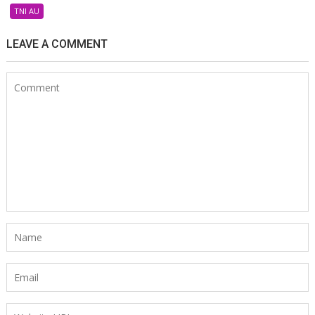
TNI AU
LEAVE A COMMENT