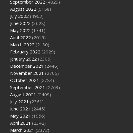
September 2022
(4829)
August 2022
(5158)
July 2022
(4963)
June 2022
(3628)
May 2022
(1741)
April 2022
(2019)
March 2022
(2180)
February 2022
(2029)
January 2022
(2306)
December 2021
(2446)
November 2021
(2705)
October 2021
(2784)
September 2021
(2763)
August 2021
(2409)
July 2021
(2361)
June 2021
(2445)
May 2021
(1956)
April 2021
(2342)
March 2021
(2372)