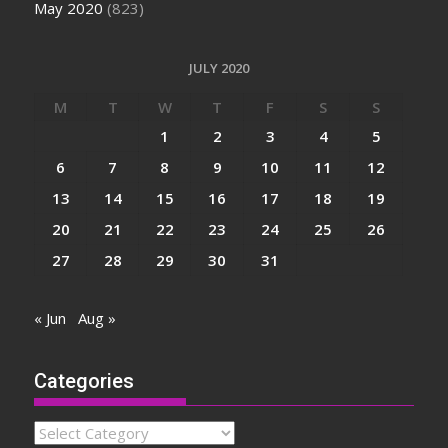
May 2020
(823)
JULY 2020
M
T
W
T
F
S
S
1
2
3
4
5
6
7
8
9
10
11
12
13
14
15
16
17
18
19
20
21
22
23
24
25
26
27
28
29
30
31
« Jun
Aug »
Categories
Categories