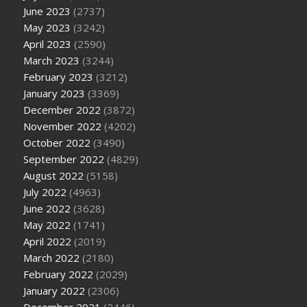
June 2023
(2737)
May 2023
(3242)
April 2023
(2590)
March 2023
(3244)
February 2023
(3212)
January 2023
(3369)
December 2022
(3872)
November 2022
(4202)
October 2022
(3490)
September 2022
(4829)
August 2022
(5158)
July 2022
(4963)
June 2022
(3628)
May 2022
(1741)
April 2022
(2019)
March 2022
(2180)
February 2022
(2029)
January 2022
(2306)