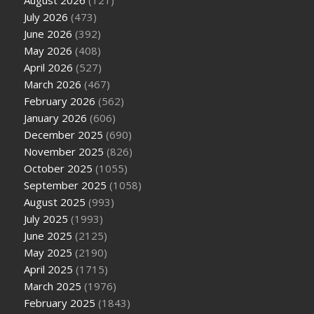
August 2026
(121)
July 2026
(473)
June 2026
(392)
May 2026
(408)
April 2026
(527)
March 2026
(467)
February 2026
(562)
January 2026
(606)
December 2025
(690)
November 2025
(826)
October 2025
(1055)
September 2025
(1058)
August 2025
(993)
July 2025
(1993)
June 2025
(2125)
May 2025
(2190)
April 2025
(1715)
March 2025
(1976)
February 2025
(1843)