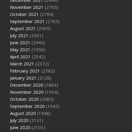
December 2021
(2446)
November 2021
(2705)
October 2021
(2784)
September 2021
(2763)
August 2021
(2409)
July 2021
(2361)
June 2021
(2445)
May 2021
(1956)
April 2021
(2342)
March 2021
(2372)
February 2021
(2382)
January 2021
(2128)
December 2020
(1863)
November 2020
(1954)
October 2020
(2085)
September 2020
(1942)
August 2020
(1948)
July 2020
(2131)
June 2020
(2101)