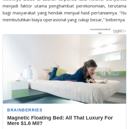
menjadi faktor utama penghambat perekonomian, terutama
bagi masyarakat yang hendak menjual hasil pertaniannya. “Itu
membutuhkan biaya operasional yang cukup besar,” bebernya.