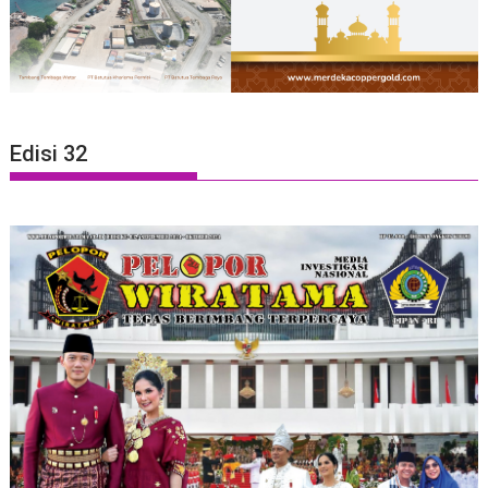
Edisi 32