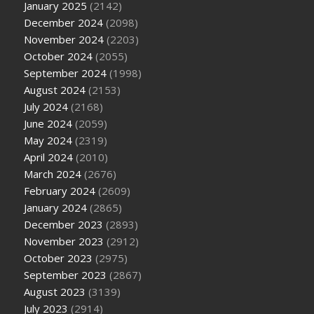
January 2025
(2142)
December 2024
(2098)
November 2024
(2203)
October 2024
(2055)
September 2024
(1998)
August 2024
(2153)
July 2024
(2168)
June 2024
(2059)
May 2024
(2319)
April 2024
(2010)
March 2024
(2676)
February 2024
(2609)
January 2024
(2865)
December 2023
(2893)
November 2023
(2912)
October 2023
(2975)
September 2023
(2867)
August 2023
(3139)
July 2023
(2914)