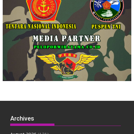
Archives