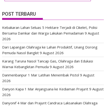
POST TERBARU
Kebakaran Lahan Seluas 5 Hektare Terjadi di Cikelet, Polisi
Bersama Damkar dan Warga Lakukan Pemadaman
9 August
2026
Dari Lapangan Olahraga ke Lahan Produktif, Unang Dorong
Pemuda Nasol Bangkit
9 August 2026
Karang Taruna Nasol Tancap Gas, Olahraga dan Edukasi
Warnai Kebangkitan Pemuda
9 August 2026
Danmenbanpur 1 Mar Latihan Menembak Pistol
9 August
2026
Danyon Kapa 1 Mar Anjangsana ke Kediaman Prajurit
9 August
2026
Danyonif 4 Mar dan Prajurit Candraca Laksanakan Olahraga