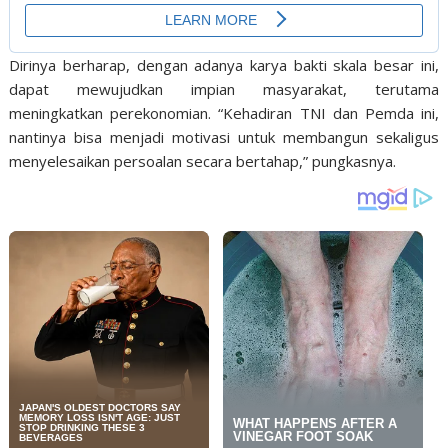
Dirinya berharap, dengan adanya karya bakti skala besar ini,
dapat mewujudkan impian masyarakat, terutama
meningkatkan perekonomian. “Kehadiran TNI dan Pemda ini,
nantinya bisa menjadi motivasi untuk membangun sekaligus
menyelesaikan persoalan secara bertahap,” pungkasnya.