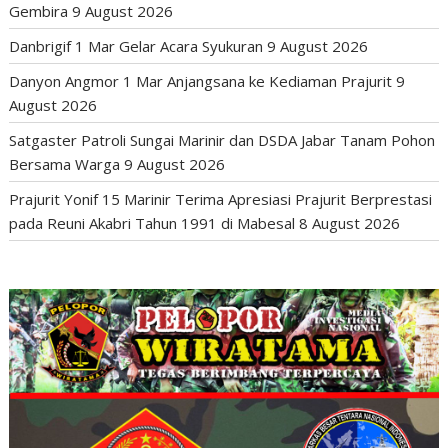
Gembira
9 August 2026
Danbrigif 1 Mar Gelar Acara Syukuran
9 August 2026
Danyon Angmor 1 Mar Anjangsana ke Kediaman Prajurit
9
August 2026
Satgaster Patroli Sungai Marinir dan DSDA Jabar Tanam Pohon
Bersama Warga
9 August 2026
Prajurit Yonif 15 Marinir Terima Apresiasi Prajurit Berprestasi
pada Reuni Akabri Tahun 1991 di Mabesal
8 August 2026