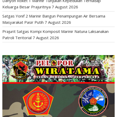
Danyon Roket 1 Marinir Tunjukan Kepedulian Terhadap
Keluarga Besar Prajuritnya
7 August 2026
Satgas Yonif 2 Marinir Bangun Penampungan Air Bersama
Masyarakat Pasir Putih
7 August 2026
Prajurit Satgas Kompi Komposit Marinir Natuna Laksanakan
Patroli Teritorial
7 August 2026