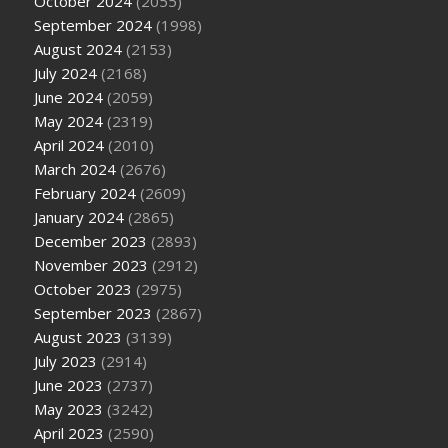
October 2024
(2055)
September 2024
(1998)
August 2024
(2153)
July 2024
(2168)
June 2024
(2059)
May 2024
(2319)
April 2024
(2010)
March 2024
(2676)
February 2024
(2609)
January 2024
(2865)
December 2023
(2893)
November 2023
(2912)
October 2023
(2975)
September 2023
(2867)
August 2023
(3139)
July 2023
(2914)
June 2023
(2737)
May 2023
(3242)
April 2023
(2590)