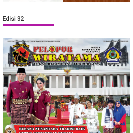
Edisi 32