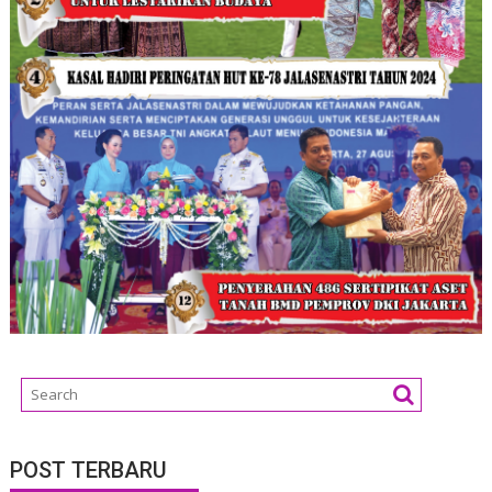
POST TERBARU