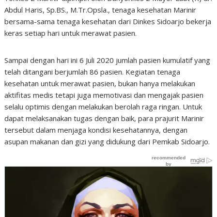
Abdul Haris, Sp.BS., M.Tr.Opsla., tenaga kesehatan Marinir
bersama-sama tenaga kesehatan dari Dinkes Sidoarjo bekerja
keras setiap hari untuk merawat pasien.
Sampai dengan hari ini 6 Juli 2020 jumlah pasien kumulatif yang
telah ditangani berjumlah 86 pasien. Kegiatan tenaga
kesehatan untuk merawat pasien, bukan hanya melakukan
aktifitas medis tetapi juga memotivasi dan mengajak pasien
selalu optimis dengan melakukan berolah raga ringan. Untuk
dapat melaksanakan tugas dengan baik, para prajurit Marinir
tersebut dalam menjaga kondisi kesehatannya, dengan
asupan makanan dan gizi yang didukung dari Pemkab Sidoarjo.