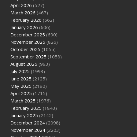
April 2026
(527)
March 2026
(467)
February 2026
(562)
January 2026
(606)
December 2025
(690)
November 2025
(826)
October 2025
(1055)
September 2025
(1058)
August 2025
(993)
July 2025
(1993)
June 2025
(2125)
May 2025
(2190)
April 2025
(1715)
March 2025
(1976)
February 2025
(1843)
January 2025
(2142)
December 2024
(2098)
November 2024
(2203)