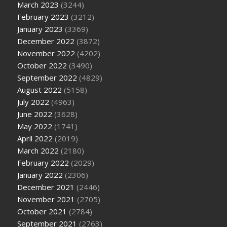
March 2023
(3244)
February 2023
(3212)
January 2023
(3369)
December 2022
(3872)
November 2022
(4202)
October 2022
(3490)
September 2022
(4829)
August 2022
(5158)
July 2022
(4963)
June 2022
(3628)
May 2022
(1741)
April 2022
(2019)
March 2022
(2180)
February 2022
(2029)
January 2022
(2306)
December 2021
(2446)
November 2021
(2705)
October 2021
(2784)
September 2021
(2763)