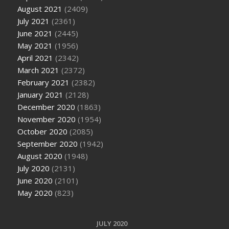
August 2021
(2409)
July 2021
(2361)
June 2021
(2445)
May 2021
(1956)
April 2021
(2342)
March 2021
(2372)
February 2021
(2382)
January 2021
(2128)
December 2020
(1863)
November 2020
(1954)
October 2020
(2085)
September 2020
(1942)
August 2020
(1948)
July 2020
(2131)
June 2020
(2101)
May 2020
(823)
JULY 2020