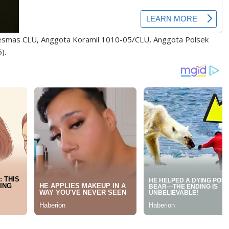
skesmas CLU, Anggota Koramil 1010-05/CLU, Anggota Polsek
).