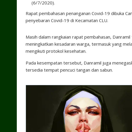
(6/7/2020).
Rapat pembahasan penanganan Covid-19 dibuka Cam
penyebaran Covid-19 di Kecamatan CLU.
Masih dalam rangkaian rapat pembahasan, Danrami
meningkatkan kesadaran warga, termasuk yang melak
mengikuti protokol kesehatan.
Pada kesempatan tersebut, Danramil juga menegaska
tersedia tempat pencuci tangan dan sabun.