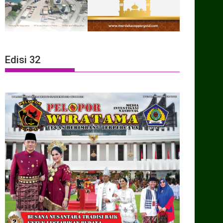
Edisi 32