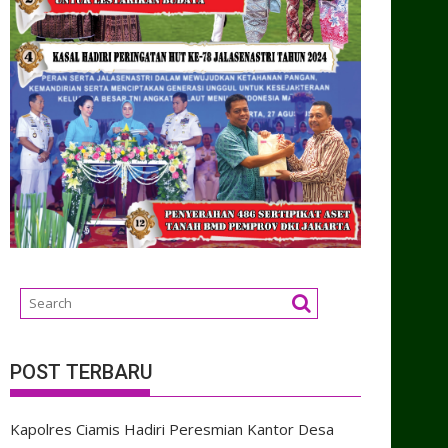
POST TERBARU
Kapolres Ciamis Hadiri Peresmian Kantor Desa