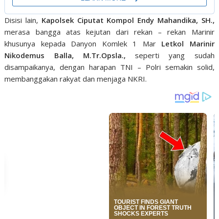
Disisi lain,
Kapolsek Ciputat Kompol Endy Mahandika, SH.,
merasa bangga atas kejutan dari rekan – rekan Marinir
khusunya kepada Danyon Komlek 1 Mar
Letkol Marinir
Nikodemus Balla, M.Tr.Opsla.,
seperti yang sudah
disampaikanya, dengan harapan TNI – Polri semakin solid,
membanggakan rakyat dan menjaga NKRI.