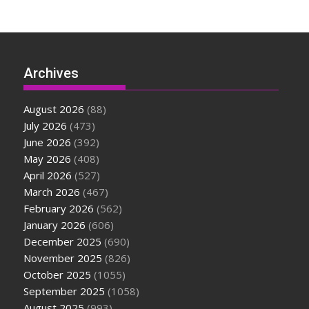
Archives
August 2026
(88)
July 2026
(473)
June 2026
(392)
May 2026
(408)
April 2026
(527)
March 2026
(467)
February 2026
(562)
January 2026
(606)
December 2025
(690)
November 2025
(826)
October 2025
(1055)
September 2025
(1058)
August 2025
(993)