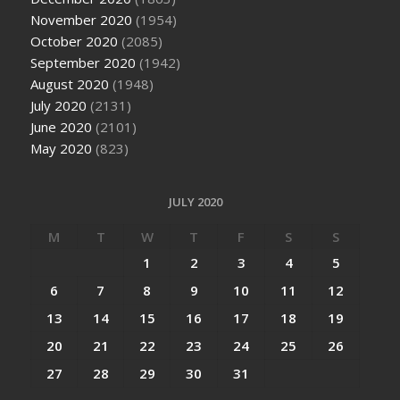
November 2020
(1954)
October 2020
(2085)
September 2020
(1942)
August 2020
(1948)
July 2020
(2131)
June 2020
(2101)
May 2020
(823)
JULY 2020
M
T
W
T
F
S
S
1
2
3
4
5
6
7
8
9
10
11
12
13
14
15
16
17
18
19
20
21
22
23
24
25
26
27
28
29
30
31