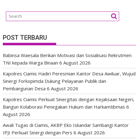
POST TERBARU
Babinsa Waesala Berikan Motivasi dan Sosialisasi Rekrutmen
TNI kepada Warga Binaan
6 August 2026
Kapolres Ciamis Hadiri Peresmian Kantor Desa Awiluar, Wujud
Sinergi Forkopimda Dukung Pelayanan Publik dan
Pembangunan Desa
6 August 2026
Kapolres Ciamis Perkuat Sinergitas dengan Kejaksaan Negeri,
Bangun Kolaborasi Penegakan Hukum dan Harkamtibmas
6
August 2026
Awali Tugas di Ciamis, AKBP Eko Iskandar Sambangi Kantor
IPJI Perkuat Sinergi dengan Pers
6 August 2026