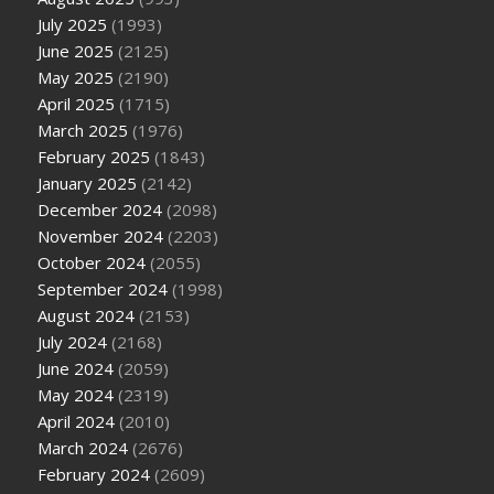
July 2025
(1993)
June 2025
(2125)
May 2025
(2190)
April 2025
(1715)
March 2025
(1976)
February 2025
(1843)
January 2025
(2142)
December 2024
(2098)
November 2024
(2203)
October 2024
(2055)
September 2024
(1998)
August 2024
(2153)
July 2024
(2168)
June 2024
(2059)
May 2024
(2319)
April 2024
(2010)
March 2024
(2676)
February 2024
(2609)