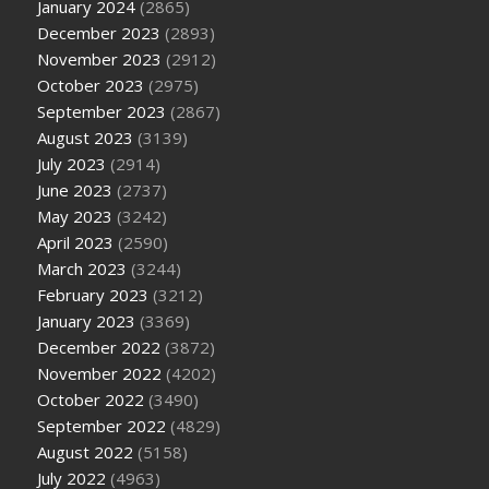
January 2024
(2865)
December 2023
(2893)
November 2023
(2912)
October 2023
(2975)
September 2023
(2867)
August 2023
(3139)
July 2023
(2914)
June 2023
(2737)
May 2023
(3242)
April 2023
(2590)
March 2023
(3244)
February 2023
(3212)
January 2023
(3369)
December 2022
(3872)
November 2022
(4202)
October 2022
(3490)
September 2022
(4829)
August 2022
(5158)
July 2022
(4963)