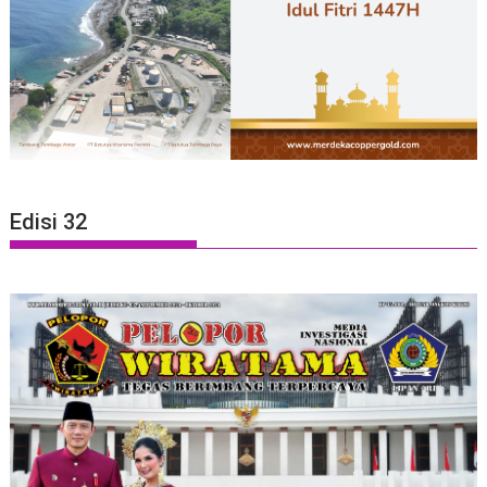
Edisi 32