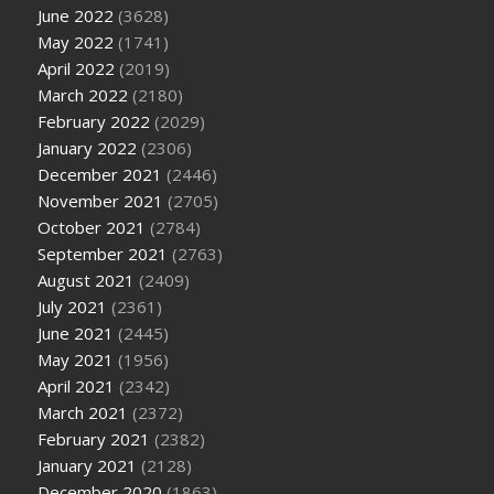
June 2022
(3628)
May 2022
(1741)
April 2022
(2019)
March 2022
(2180)
February 2022
(2029)
January 2022
(2306)
December 2021
(2446)
November 2021
(2705)
October 2021
(2784)
September 2021
(2763)
August 2021
(2409)
July 2021
(2361)
June 2021
(2445)
May 2021
(1956)
April 2021
(2342)
March 2021
(2372)
February 2021
(2382)
January 2021
(2128)
December 2020
(1863)