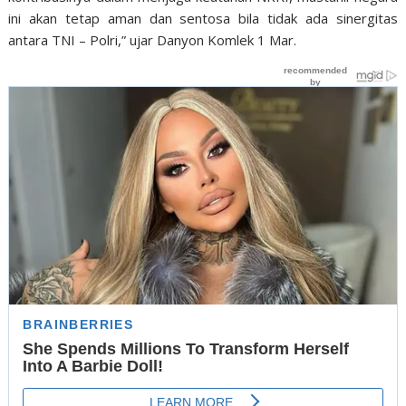
ini akan tetap aman dan sentosa bila tidak ada sinergitas
antara TNI – Polri,” ujar Danyon Komlek 1 Mar.