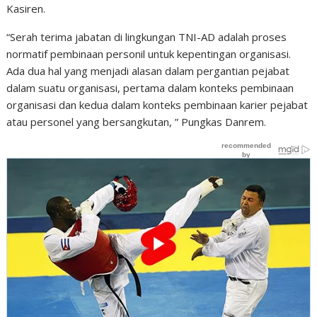
Kasiren.
“Serah terima jabatan di lingkungan TNI-AD adalah proses
normatif pembinaan personil untuk kepentingan organisasi.
Ada dua hal yang menjadi alasan dalam pergantian pejabat
dalam suatu organisasi, pertama dalam konteks pembinaan
organisasi dan kedua dalam konteks pembinaan karier pejabat
atau personel yang bersangkutan, ” Pungkas Danrem.