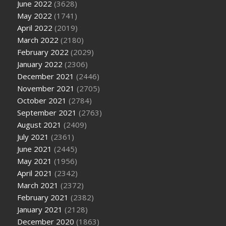
June 2022
(3628)
May 2022
(1741)
April 2022
(2019)
March 2022
(2180)
February 2022
(2029)
January 2022
(2306)
December 2021
(2446)
November 2021
(2705)
October 2021
(2784)
September 2021
(2763)
August 2021
(2409)
July 2021
(2361)
June 2021
(2445)
May 2021
(1956)
April 2021
(2342)
March 2021
(2372)
February 2021
(2382)
January 2021
(2128)
December 2020
(1863)