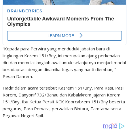
“Kepada para Perwira yang menduduki jabatan baru di
lingkungan Korem 151/Bny, ini merupakan ajang perkenalan
diri dan memulai langkah awal untuk selanjutnya menjadi modal
beradaptasi dengan dinamika tugas yang nanti diemban, ”
Pesan Danrem.
Hadir dalam acara tersebut Kasrem 151/Bny, Para Kasi, Pasi
Korem, Danyonif 732/Banau dan Kabalakrem jajaran Korem
151/Bny, Ibu Ketua Persit KCK Koorcabrem 151/Bny beserta
pengurus, Para Perwira, perwakilan Bintara, Tamtama serta
Pegawai Negeri Sipil.