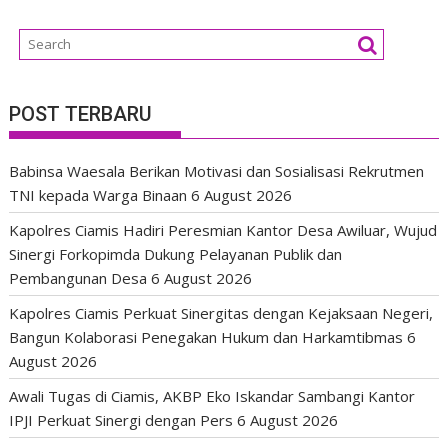
POST TERBARU
Babinsa Waesala Berikan Motivasi dan Sosialisasi Rekrutmen
TNI kepada Warga Binaan
6 August 2026
Kapolres Ciamis Hadiri Peresmian Kantor Desa Awiluar, Wujud
Sinergi Forkopimda Dukung Pelayanan Publik dan
Pembangunan Desa
6 August 2026
Kapolres Ciamis Perkuat Sinergitas dengan Kejaksaan Negeri,
Bangun Kolaborasi Penegakan Hukum dan Harkamtibmas
6
August 2026
Awali Tugas di Ciamis, AKBP Eko Iskandar Sambangi Kantor
IPJI Perkuat Sinergi dengan Pers
6 August 2026