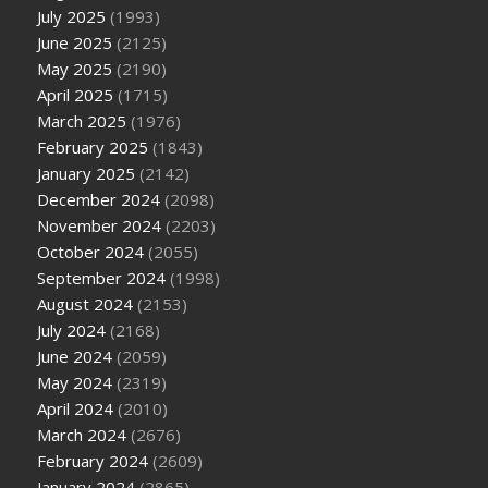
July 2025
(1993)
June 2025
(2125)
May 2025
(2190)
April 2025
(1715)
March 2025
(1976)
February 2025
(1843)
January 2025
(2142)
December 2024
(2098)
November 2024
(2203)
October 2024
(2055)
September 2024
(1998)
August 2024
(2153)
July 2024
(2168)
June 2024
(2059)
May 2024
(2319)
April 2024
(2010)
March 2024
(2676)
February 2024
(2609)
January 2024
(2865)