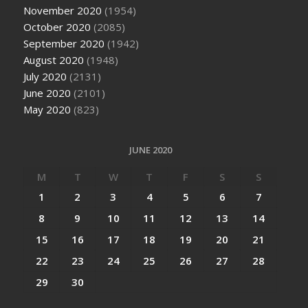
November 2020
(1954)
October 2020
(2085)
September 2020
(1942)
August 2020
(1948)
July 2020
(2131)
June 2020
(2101)
May 2020
(823)
JUNE 2020
M
T
W
T
F
S
S
1
2
3
4
5
6
7
8
9
10
11
12
13
14
15
16
17
18
19
20
21
22
23
24
25
26
27
28
29
30