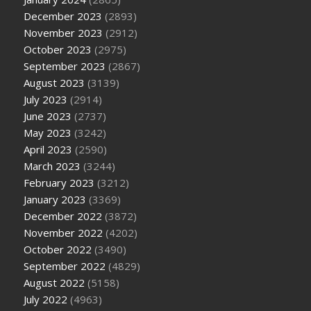
December 2023
(2893)
November 2023
(2912)
October 2023
(2975)
September 2023
(2867)
August 2023
(3139)
July 2023
(2914)
June 2023
(2737)
May 2023
(3242)
April 2023
(2590)
March 2023
(3244)
February 2023
(3212)
January 2023
(3369)
December 2022
(3872)
November 2022
(4202)
October 2022
(3490)
September 2022
(4829)
August 2022
(5158)
July 2022
(4963)