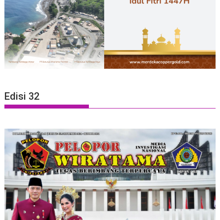
Edisi 32