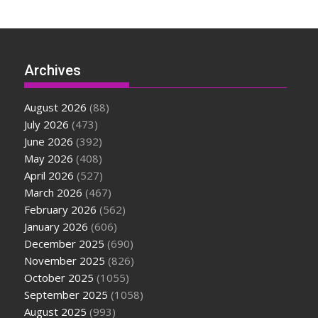
Archives
August 2026
(88)
July 2026
(473)
June 2026
(392)
May 2026
(408)
April 2026
(527)
March 2026
(467)
February 2026
(562)
January 2026
(606)
December 2025
(690)
November 2025
(826)
October 2025
(1055)
September 2025
(1058)
August 2025
(993)