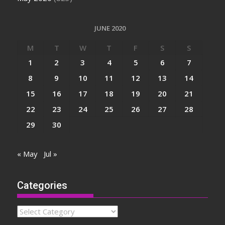
JUNE 2020
M
T
W
T
F
S
S
1
2
3
4
5
6
7
8
9
10
11
12
13
14
15
16
17
18
19
20
21
22
23
24
25
26
27
28
29
30
« May
Jul »
Categories
Categories