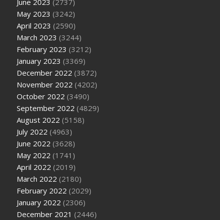
June 2023
(2737)
May 2023
(3242)
April 2023
(2590)
March 2023
(3244)
February 2023
(3212)
January 2023
(3369)
December 2022
(3872)
November 2022
(4202)
October 2022
(3490)
September 2022
(4829)
August 2022
(5158)
July 2022
(4963)
June 2022
(3628)
May 2022
(1741)
April 2022
(2019)
March 2022
(2180)
February 2022
(2029)
January 2022
(2306)
December 2021
(2446)