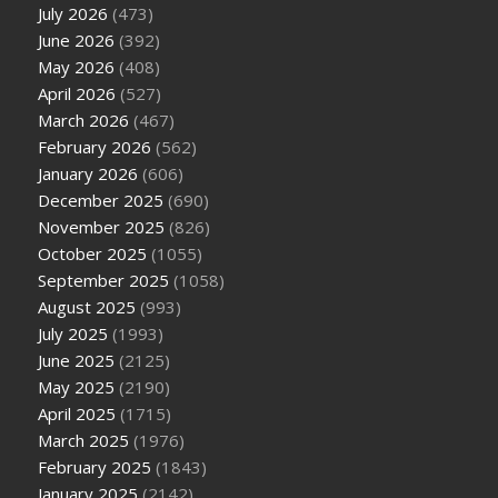
July 2026
(473)
June 2026
(392)
May 2026
(408)
April 2026
(527)
March 2026
(467)
February 2026
(562)
January 2026
(606)
December 2025
(690)
November 2025
(826)
October 2025
(1055)
September 2025
(1058)
August 2025
(993)
July 2025
(1993)
June 2025
(2125)
May 2025
(2190)
April 2025
(1715)
March 2025
(1976)
February 2025
(1843)
January 2025
(2142)