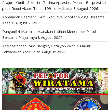
Prajurit Yonif 15 Marinir Terima Apresiasi Prajurit Berprestasi
pada Reuni Akabri Tahun 1991 di Mabesal
8 August 2026
Komandan Pasmar 1 Ikuti Executive Scooter Riding Bersama
Kasal
8 August 2026
Danyonif 4 Marinir Laksanakan Latihan Menembak Pistol
Bersama Prajuritnya
8 August 2026
Kesiapsiagaan PAM Bangsit, Batalyon Zikon 1 Marinir
Laksanakan Apel Gelar
8 August 2026