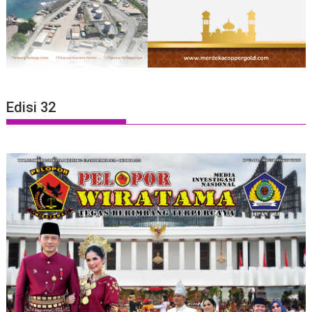
Edisi 32