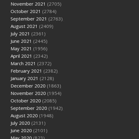
November 2021
(2705)
October 2021
(2784)
September 2021
(2763)
August 2021
(2409)
July 2021
(2361)
June 2021
(2445)
May 2021
(1956)
April 2021
(2342)
March 2021
(2372)
February 2021
(2382)
January 2021
(2128)
December 2020
(1863)
November 2020
(1954)
October 2020
(2085)
September 2020
(1942)
August 2020
(1948)
July 2020
(2131)
June 2020
(2101)
May 2020
(823)