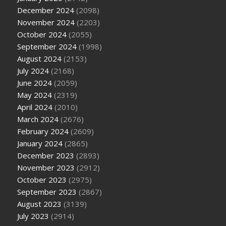
December 2024
(2098)
November 2024
(2203)
October 2024
(2055)
September 2024
(1998)
August 2024
(2153)
July 2024
(2168)
June 2024
(2059)
May 2024
(2319)
April 2024
(2010)
March 2024
(2676)
February 2024
(2609)
January 2024
(2865)
December 2023
(2893)
November 2023
(2912)
October 2023
(2975)
September 2023
(2867)
August 2023
(3139)
July 2023
(2914)