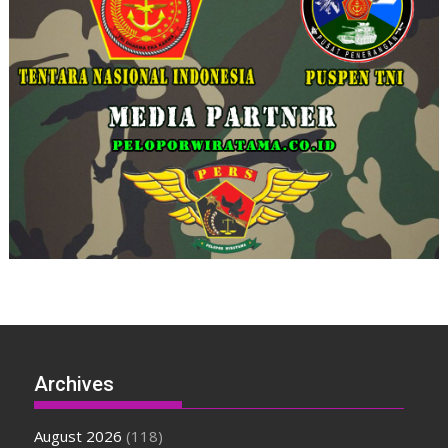
Archives
August 2026
(118)