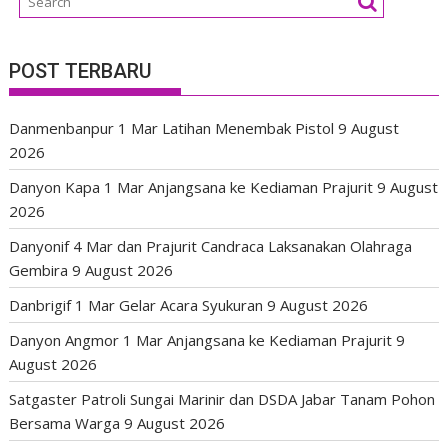
POST TERBARU
Danmenbanpur 1 Mar Latihan Menembak Pistol
9 August
2026
Danyon Kapa 1 Mar Anjangsana ke Kediaman Prajurit
9 August
2026
Danyonif 4 Mar dan Prajurit Candraca Laksanakan Olahraga
Gembira
9 August 2026
Danbrigif 1 Mar Gelar Acara Syukuran
9 August 2026
Danyon Angmor 1 Mar Anjangsana ke Kediaman Prajurit
9
August 2026
Satgaster Patroli Sungai Marinir dan DSDA Jabar Tanam Pohon
Bersama Warga
9 August 2026