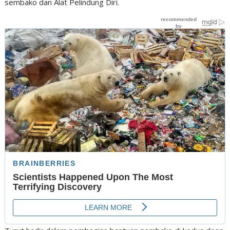
sembako dan Alat Pelindung Diri.