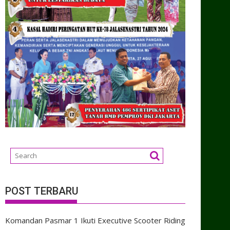
POST TERBARU
Komandan Pasmar 1 Ikuti Executive Scooter Riding