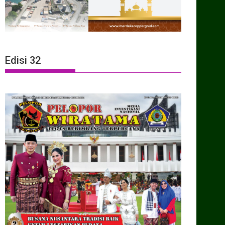
Edisi 32