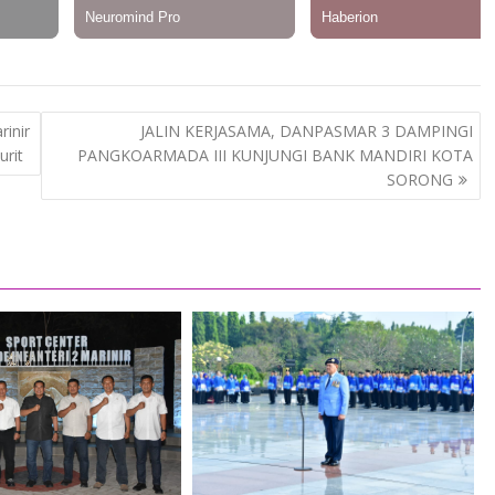
inir
JALIN KERJASAMA, DANPASMAR 3 DAMPINGI
urit
PANGKOARMADA III KUNJUNGI BANK MANDIRI KOTA
SORONG