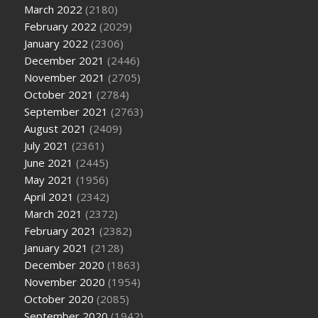
March 2022
(2180)
February 2022
(2029)
January 2022
(2306)
December 2021
(2446)
November 2021
(2705)
October 2021
(2784)
September 2021
(2763)
August 2021
(2409)
July 2021
(2361)
June 2021
(2445)
May 2021
(1956)
April 2021
(2342)
March 2021
(2372)
February 2021
(2382)
January 2021
(2128)
December 2020
(1863)
November 2020
(1954)
October 2020
(2085)
September 2020
(1942)