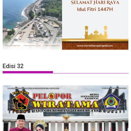
Edisi 32