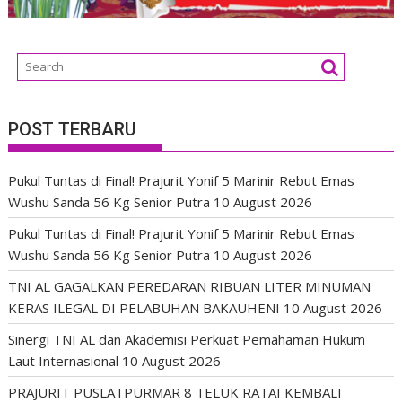
POST TERBARU
Pukul Tuntas di Final! Prajurit Yonif 5 Marinir Rebut Emas
Wushu Sanda 56 Kg Senior Putra
10 August 2026
Pukul Tuntas di Final! Prajurit Yonif 5 Marinir Rebut Emas
Wushu Sanda 56 Kg Senior Putra
10 August 2026
TNI AL GAGALKAN PEREDARAN RIBUAN LITER MINUMAN
KERAS ILEGAL DI PELABUHAN BAKAUHENI
10 August 2026
Sinergi TNI AL dan Akademisi Perkuat Pemahaman Hukum
Laut Internasional
10 August 2026
PRAJURIT PUSLATPURMAR 8 TELUK RATAI KEMBALI