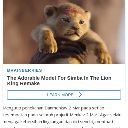
Mengutip penekanan Danmenkav 2 Mar pada setiap
kesempatan pada seluruh prajurit Menkav 2 Mar “Agar selalu
menjaga kebersihan lingkungan dan diri sendiri, mentaati