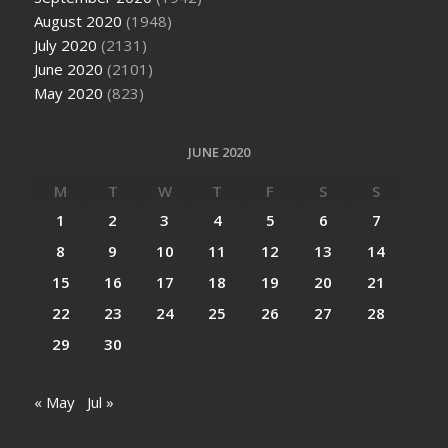
August 2020
(1948)
July 2020
(2131)
June 2020
(2101)
May 2020
(823)
JUNE 2020
M
T
W
T
F
S
S
1
2
3
4
5
6
7
8
9
10
11
12
13
14
15
16
17
18
19
20
21
22
23
24
25
26
27
28
29
30
« May
Jul »