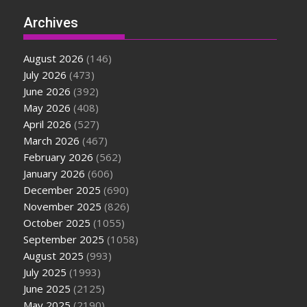
Archives
August 2026
(146)
July 2026
(473)
June 2026
(392)
May 2026
(408)
April 2026
(527)
March 2026
(467)
February 2026
(562)
January 2026
(606)
December 2025
(690)
November 2025
(826)
October 2025
(1055)
September 2025
(1058)
August 2025
(993)
July 2025
(1993)
June 2025
(2125)
May 2025
(2190)