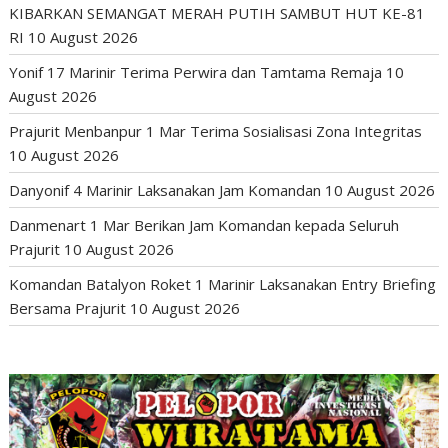
KIBARKAN SEMANGAT MERAH PUTIH SAMBUT HUT KE-81
RI
10 August 2026
Yonif 17 Marinir Terima Perwira dan Tamtama Remaja
10
August 2026
Prajurit Menbanpur 1 Mar Terima Sosialisasi Zona Integritas
10 August 2026
Danyonif 4 Marinir Laksanakan Jam Komandan
10 August 2026
Danmenart 1 Mar Berikan Jam Komandan kepada Seluruh
Prajurit
10 August 2026
Komandan Batalyon Roket 1 Marinir Laksanakan Entry Briefing
Bersama Prajurit
10 August 2026