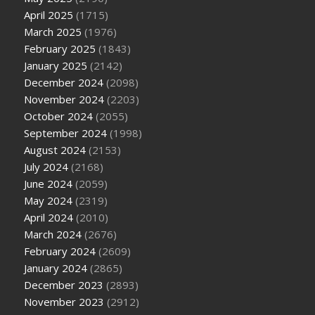
April 2025
(1715)
March 2025
(1976)
February 2025
(1843)
January 2025
(2142)
December 2024
(2098)
November 2024
(2203)
October 2024
(2055)
September 2024
(1998)
August 2024
(2153)
July 2024
(2168)
June 2024
(2059)
May 2024
(2319)
April 2024
(2010)
March 2024
(2676)
February 2024
(2609)
January 2024
(2865)
December 2023
(2893)
November 2023
(2912)