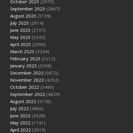
October 2023
(2975)
September 2023
(2867)
August 2023
(3139)
July 2023
(2914)
June 2023
(2737)
May 2023
(3242)
April 2023
(2590)
March 2023
(3244)
February 2023
(3212)
January 2023
(3369)
December 2022
(3872)
November 2022
(4202)
October 2022
(3490)
September 2022
(4829)
August 2022
(5158)
July 2022
(4963)
June 2022
(3628)
May 2022
(1741)
April 2022
(2019)