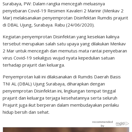
Surabaya, PW: Dalam rangka mencegah meluasnya
penyebaran Covid-19 Resimen Kavaleri 2 Marinir (Menkav 2
Mar) melaksanakan penyemprotan Disinfektan Rumdis prajurit
di DBAL Ujung, Surabaya. Rabu (24/06/2020).
Kegiatan penyemprotan Disinfektan yang kesekian kalinya
tersebut merupakan salah satu upaya yang dilakukan Menkav
2 Mar untuk mencegah dan memutus mata rantai penyebaran
virus Covid-19 sekaligus wujud nyata kepedulian satuan
terhadap prajurit dan keluarga.
Penyemprotan kali ini dilaksanakan di Rumdis Daerah Basis
TNI AL (DBAL) Ujung Surabaya, diharapkan dengan
penyemprotan Disinfektan ini, lingkungan tempat tinggal
prajurit dan keluarga terjaga kesehatannya serta seluruh
Prajurit juga ikut berperan dalam membudayakan perilaku
hidup bersih dan sehat.