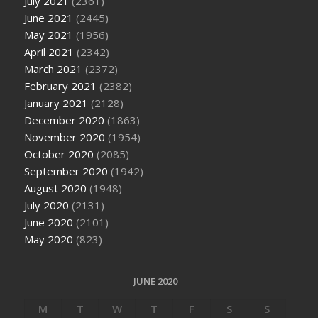
July 2021
(2361)
June 2021
(2445)
May 2021
(1956)
April 2021
(2342)
March 2021
(2372)
February 2021
(2382)
January 2021
(2128)
December 2020
(1863)
November 2020
(1954)
October 2020
(2085)
September 2020
(1942)
August 2020
(1948)
July 2020
(2131)
June 2020
(2101)
May 2020
(823)
JUNE 2020
M
T
W
T
F
S
S