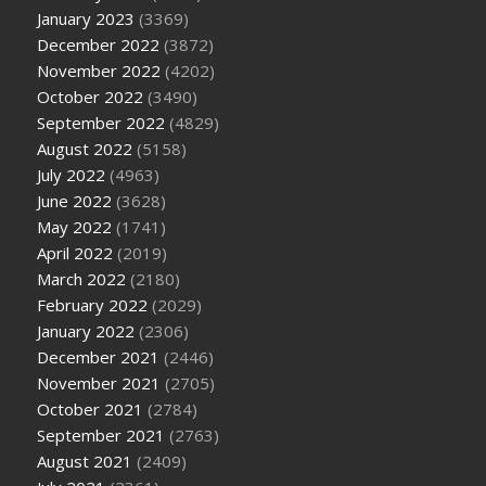
January 2023
(3369)
December 2022
(3872)
November 2022
(4202)
October 2022
(3490)
September 2022
(4829)
August 2022
(5158)
July 2022
(4963)
June 2022
(3628)
May 2022
(1741)
April 2022
(2019)
March 2022
(2180)
February 2022
(2029)
January 2022
(2306)
December 2021
(2446)
November 2021
(2705)
October 2021
(2784)
September 2021
(2763)
August 2021
(2409)