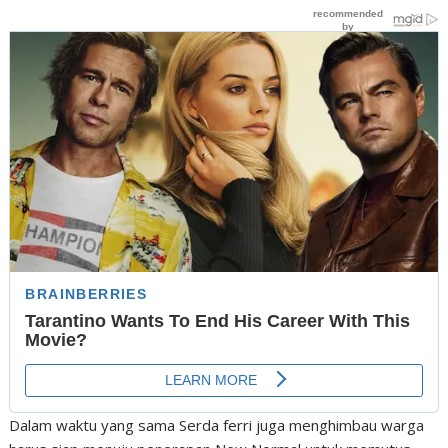
Dalam waktu yang sama Serda ferri juga menghimbau warga