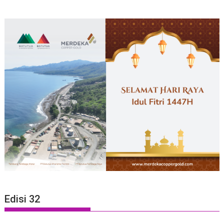
Edisi 32