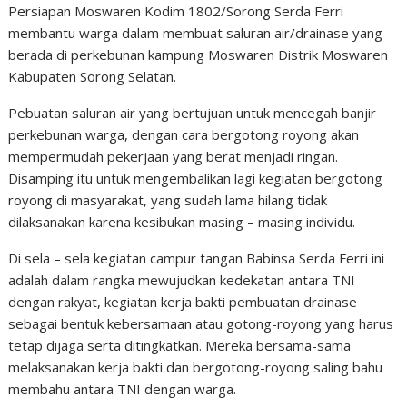
Persiapan Moswaren Kodim 1802/Sorong Serda Ferri
membantu warga dalam membuat saluran air/drainase yang
berada di perkebunan kampung Moswaren Distrik Moswaren
Kabupaten Sorong Selatan.
Pebuatan saluran air yang bertujuan untuk mencegah banjir
perkebunan warga, dengan cara bergotong royong akan
mempermudah pekerjaan yang berat menjadi ringan.
Disamping itu untuk mengembalikan lagi kegiatan bergotong
royong di masyarakat, yang sudah lama hilang tidak
dilaksanakan karena kesibukan masing – masing individu.
Di sela – sela kegiatan campur tangan Babinsa Serda Ferri ini
adalah dalam rangka mewujudkan kedekatan antara TNI
dengan rakyat, kegiatan kerja bakti pembuatan drainase
sebagai bentuk kebersamaan atau gotong-royong yang harus
tetap dijaga serta ditingkatkan. Mereka bersama-sama
melaksanakan kerja bakti dan bergotong-royong saling bahu
membahu antara TNI dengan warga.