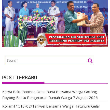
POST TERBARU
Karya Bakti Babinsa Desa Buria Bersama Warga Gotong
Royong Bantu Pengecoran Rumah Warga
7 August 2026
Koramil 1513-02/Taniwel Bersama Warga Hatunuru Gelar