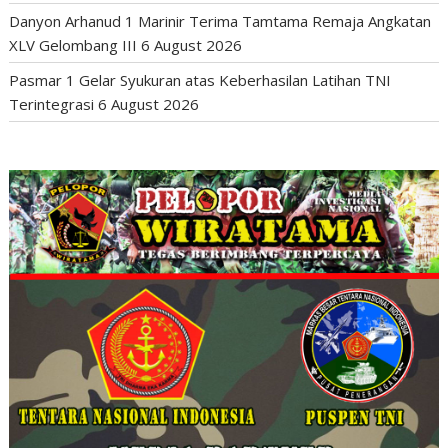
Danyon Arhanud 1 Marinir Terima Tamtama Remaja Angkatan
XLV Gelombang III
6 August 2026
Pasmar 1 Gelar Syukuran atas Keberhasilan Latihan TNI
Terintegrasi
6 August 2026