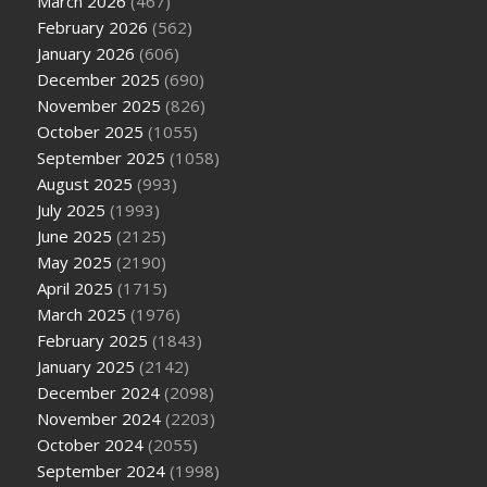
March 2026
(467)
February 2026
(562)
January 2026
(606)
December 2025
(690)
November 2025
(826)
October 2025
(1055)
September 2025
(1058)
August 2025
(993)
July 2025
(1993)
June 2025
(2125)
May 2025
(2190)
April 2025
(1715)
March 2025
(1976)
February 2025
(1843)
January 2025
(2142)
December 2024
(2098)
November 2024
(2203)
October 2024
(2055)
September 2024
(1998)