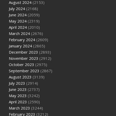
August 2024
(2153)
July 2024
(2168)
June 2024
(2059)
May 2024
(2319)
April 2024
(2010)
March 2024
(2676)
February 2024
(2609)
January 2024
(2865)
December 2023
(2893)
November 2023
(2912)
October 2023
(2975)
September 2023
(2867)
August 2023
(3139)
July 2023
(2914)
June 2023
(2737)
May 2023
(3242)
April 2023
(2590)
March 2023
(3244)
February 2023
(3212)