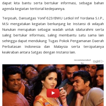
dapat kita bantu serta bertukar informasi, sebagai bahan
agenda kegiatan teritorial kedepannya.
Terpisah, Dansatgas Yonif 623/BWU Letkol Inf Yordania S.I.P.,
M.Si mengatakan kegiatan berkunjung ke Instansi di wilayah
Nunukan merupakan sebagai wadah untuk silaturahmi serta
saling bertukar informasi, saling membantu satu sama lain
sehingga dapat mendukung Tugas Pokok Pengamanan Daerah
Perbatasan Indonesia dan Malaysia serta tercipatanya
keakraban antara Satgas dengan Instansi lain.