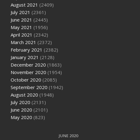
August 2021
(2409)
July 2021
(2361)
June 2021
(2445)
May 2021
(1956)
April 2021
(2342)
March 2021
(2372)
February 2021
(2382)
January 2021
(2128)
December 2020
(1863)
November 2020
(1954)
October 2020
(2085)
September 2020
(1942)
August 2020
(1948)
July 2020
(2131)
June 2020
(2101)
May 2020
(823)
JUNE 2020