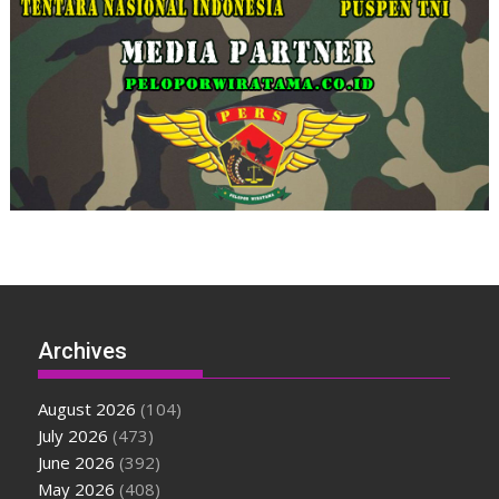
Archives
August 2026
(104)
July 2026
(473)
June 2026
(392)
May 2026
(408)