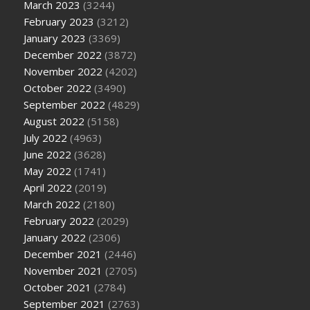
March 2023
(3244)
February 2023
(3212)
January 2023
(3369)
December 2022
(3872)
November 2022
(4202)
October 2022
(3490)
September 2022
(4829)
August 2022
(5158)
July 2022
(4963)
June 2022
(3628)
May 2022
(1741)
April 2022
(2019)
March 2022
(2180)
February 2022
(2029)
January 2022
(2306)
December 2021
(2446)
November 2021
(2705)
October 2021
(2784)
September 2021
(2763)