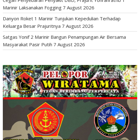
Marinir Laksanakan Fogging
7 August 2026
Danyon Roket 1 Marinir Tunjukan Kepedulian Terhadap
Keluarga Besar Prajuritnya
7 August 2026
Satgas Yonif 2 Marinir Bangun Penampungan Air Bersama
Masyarakat Pasir Putih
7 August 2026