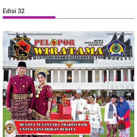
Edisi 32