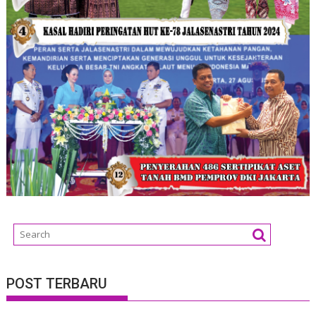
POST TERBARU