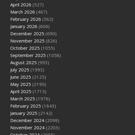
April 2026
(527)
March 2026
(467)
February 2026
(562)
January 2026
(606)
December 2025
(690)
November 2025
(826)
October 2025
(1055)
September 2025
(1058)
August 2025
(993)
July 2025
(1993)
June 2025
(2125)
May 2025
(2190)
April 2025
(1715)
March 2025
(1976)
February 2025
(1843)
January 2025
(2142)
December 2024
(2098)
November 2024
(2203)
October 2024
(2055)