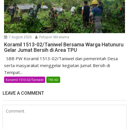
7 August 2026
Pelopor Wiratama
Koramil 1513-02/Taniwel Bersama Warga Hatunuru
Gelar Jumat Bersih di Area TPU
SBB PW Koramil 1513-02/Taniwel dan pemerintah Desa
serta masyarakat menggelar kegiatan Jumat Bersih di
Tempat...
Koramil 1513-02/Taniwel
TNI AD
LEAVE A COMMENT