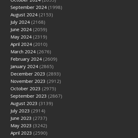
September 2024
(1998)
August 2024
(2153)
July 2024
(2168)
June 2024
(2059)
May 2024
(2319)
April 2024
(2010)
March 2024
(2676)
February 2024
(2609)
January 2024
(2865)
December 2023
(2893)
November 2023
(2912)
October 2023
(2975)
September 2023
(2867)
August 2023
(3139)
July 2023
(2914)
June 2023
(2737)
May 2023
(3242)
April 2023
(2590)